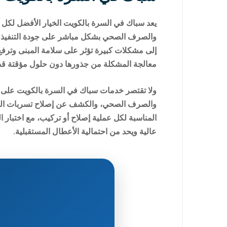
يعد سباك في السرة بالكويت الخيار الأفضل لكل م
والصرف الصحي بشكل مباشر على جودة التنفيذ و
إلى مشكلات كبيرة تؤثر على سلامة المبنى وترفع 
معالجة المشكلة من جذورها دون حلول مؤقتة قد
ولا تقتصر خدمات سباك في السرة بالكويت على إص
والصرف الصحي، والكشف عن إصلاح تسربات الميا
المناسبة لكل عملية إصلاح أو تركيب، مع اختبار ا
عالية ويحد من احتمالية الأعطال المستقبلية.