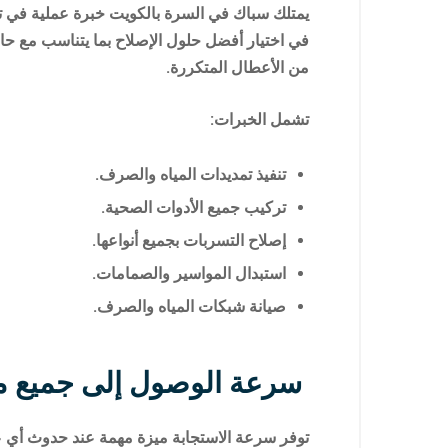
يمتلك سباك في السرة بالكويت خبرة عملية في تنفي
في اختيار أفضل حلول الإصلاح بما يتناسب مع حا
من الأعطال المتكررة.
تشمل الخبرات:
تنفيذ تمديدات المياه والصرف.
تركيب جميع الأدوات الصحية.
إصلاح التسربات بجميع أنواعها.
استبدال المواسير والصمامات.
صيانة شبكات المياه والصرف.
سرعة الوصول إلى جميع م
توفر سرعة الاستجابة ميزة مهمة عند حدوث أي عط