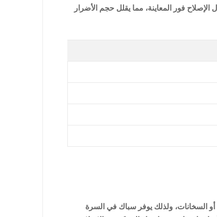
لإصلاح فور المعاينة، مما يقلل حجم الأضرار
أو السخانات، ولذلك يوفر سباك في السرة