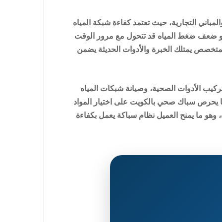
باني التجارية، حيث تعتمد كفاءة شبكة المياه
أو ضعف ضغط المياه قد تتحول مع مرور الوقت
 بمتخصص يمتلك الخبرة والأدوات الحديثة يضمن
ركيب الأدوات الصحية، وصيانة شبكات المياه
 يحرص سباك صحي بالكويت على اختيار المواد
، وهو ما يمنح العميل نظام سباكة يعمل بكفاءة