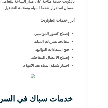
بالكويت خدمة متاحة على مدار الساعة للتعامل مع 
لضمان استقرار ضغط المياه وسلامة التشغيل.
أبرز خدمات الطوارئ:
إصلاح كسور المواسير.
معالجة تسربات المياه.
فتح انسدادات البواليع.
إصلاح الأعطال المفاجئة.
اختبار شبكة المياه بعد الانتهاء.
خدمات سباك في السرة