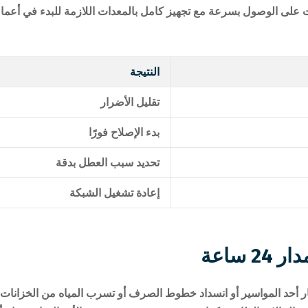
لى الوصول بسرعة مع تجهيز كامل بالمعدات اللازمة للبدء في أعمال ا
النتيجة
تقليل الأضرار
بدء الإصلاح فورًا
تحديد سبب العطل بدقة
إعادة تشغيل الشبكة
ساعة
 أحد المواسير أو انسداد خطوط الصرف أو تسرب المياه من الخزانات 