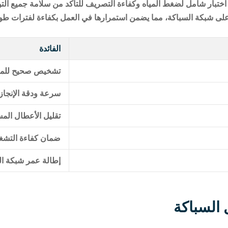
 اختبار شامل لضغط المياه وكفاءة التصريف للتأكد من سلامة جميع الت
لى شبكة السباكة، مما يضمن استمرارها في العمل بكفاءة لفترات طويل
الفائدة
تشخيص صحيح للم
سرعة ودقة الإنجاز
تقليل الأعطال المس
ضمان كفاءة التشغ
إطالة عمر شبكة ال
 السباكة