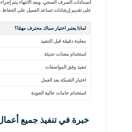
انسدادات الصرف الصحي. وبعد الانتهاء يتم إجراء
على تقديم إرشادات تساعد العميل على الحفاظ ع
لماذا يعتبر اختيار سباك محترف مهمًا؟
معاينة دقيقة قبل التنفيذ
استخدام معدات حديثة
تنفيذ وفق المواصفات
اختبار الشبكة بعد العمل
استخدام خامات عالية الجودة
خبرة في تنفيذ جميع أعمال