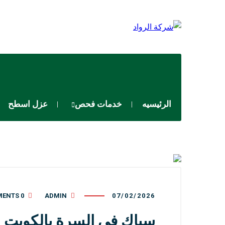
الرئيسيه
خدمات فحص
عزل اسطح
0 COMMENTS
ADMIN
07/02/2026
سباك في السرة بالكويت