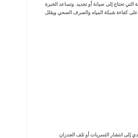
التي تحتاج إلى صيانة أو تجديد. وتساعد الخبرة
س على كفاءة شبكة المياه والصرف الصحي ويقلل
 إلى انتشار التسربات أو تلف الجدران