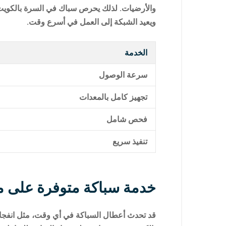
والأرضيات. لذلك يحرص سباك في السرة بالكويت ع
ويعيد الشبكة إلى العمل في أسرع وقت.
الخدمة
سرعة الوصول
تجهيز كامل بالمعدات
فحص شامل
تنفيذ سريع
خدمة سباكة متوفرة على مدار 24 
قد تحدث أعطال السباكة في أي وقت، مثل انفجار