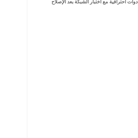
وات احترافية مع اختبار الشبكة بعد الإصلاح