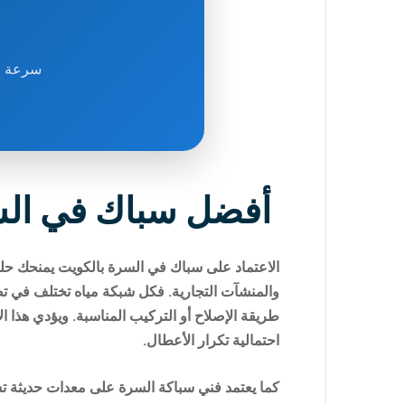
سرعة في
أفضل سباك في السر
الاعتماد على سباك في السرة بالكويت يمنحك حلول
والمنشآت التجارية. فكل شبكة مياه تختلف في تصمي
طريقة الإصلاح أو التركيب المناسبة. ويؤدي هذا ا
احتمالية تكرار الأعطال.
كما يعتمد فني سباكة السرة على معدات حديثة تسا