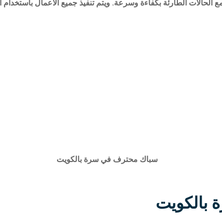
الحالات الطارئة بكفاءة وسرعة. ويتم تنفيذ جميع الأعمال باستخدام أد
 بالكويت