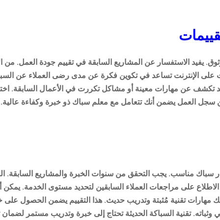
ييمات
 يفيد الاستفسار عن المشاريع السابقة في تقييم جودة العمل. من 
ت على الإنترنت تساعد في تكوين فكرة عن مدى رضى العملاء عن السبا
قد تكشف عن مهارات معينة أو مشاكل تكررت في الأعمال السابقة. اختي
سجل العمل يضمن أنك تتعامل مع معلم سباك ذو خبرة وكفاءة عالية.
ار سباك مناسب. يجب التحقق من سنوات الخبرة والمشاريع السابقة. الخ
طلاع على مراجعات العملاء السابقين لتحديد مستوى الخدمة. يمكن أن
 مهارات تقنية مُثبتة وتدريب حديث. هذا التقييم يضمن الحصول على خ
 وثباته. تقنية السباكة الحديثة تحتاج إلى خبرة وتدريب مستمر لضمان 