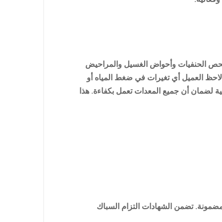
نه فحص الحنفيات وأحواض الغسيل والمراحيض
 لاحظ العميل أي تغيرات في ضغط المياه أو
ة لضمان أن جميع المعدات تعمل بكفاءة. هذا
 مضمونة. تضمن الشهادات التزام السباك