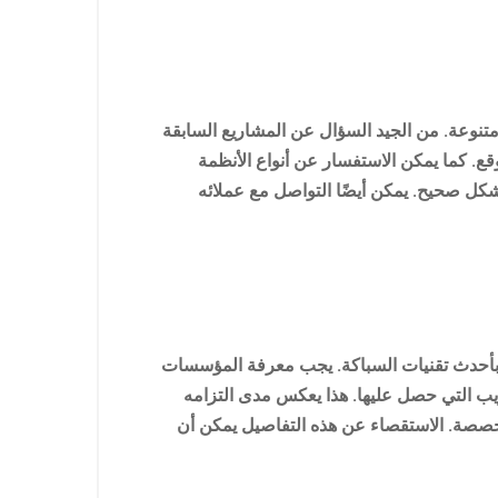
تنوعة. من الجيد السؤال عن المشاريع السابقة
قع. كما يمكن الاستفسار عن أنواع الأنظمة
بشكل صحيح. يمكن أيضًا التواصل مع عملائه
ا بأحدث تقنيات السباكة. يجب معرفة المؤسسات
يب التي حصل عليها. هذا يعكس مدى التزامه
تخصصة. الاستقصاء عن هذه التفاصيل يمكن أن