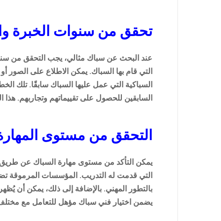
تحقق من سنوات الخبرة وال
عند البحث عن سباك مثالي، يجب التحقق من سنوات
التي قام بها السباك. يمكن الاطلاع على الصور أو
السباكية التي عمل عليها السباك سابقًا. تلك ال
السابقين للحصول على تقييماتهم وتجاربهم. هذا ا
التحقق من مستوى المهارة 
يمكن التأكد من مستوى مهارة السباك عن طريق ال
التي قدمت له التدريب. المؤسسات المرموقة تضيف
بالتطور المهني. بالإضافة إلى ذلك، يمكن أن يُ
يضمن اختيار فني سباك مؤهل للتعامل مع مختلف ت