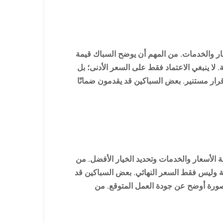
ر والخدمات. من المهم أن يوضح السباك قيمة
 لا ينبغي الاعتماد فقط على السعر الأدنى؛ بل
رار مستنير. بعض السباكين قد يقدمون ضمانًا
الأسعار والخدمات وتحديد الخيار الأفضل. من
ة وليس فقط السعر النهائي. بعض السباكين قد
صورة أوضح عن جودة العمل المتوقع. من