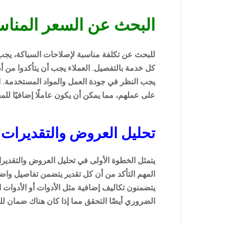
البحث عن السعر المنا
للبحث عن تكلفة مناسبة لإصلاحات السباكة، يجب
كل خدمة بالتفصيل. العملاء يجب أن يتأكدوا من أن
يجب النظر في جودة العمل والمواد المستخدمة. ال
على عملهم، مما يمكن أن يكون عاملًا إضافيًا للم
تحليل العروض والتقديرات
يتمثل الخطوة الأولى في تحليل العروض والتقدير
المهم التأكد من أن كل تقدير يتضمن تفاصيل وا
يتضمنون تكاليف إضافية مثل الأدوات أو الأدوا
الضروري أيضًا التحقق مما إذا كان هناك ضمان لل