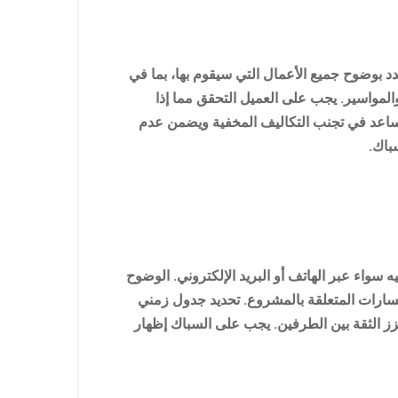
د بوضوح جميع الأعمال التي سيقوم بها، بما في
والمواسير. يجب على العميل التحقق مما إذا
يساعد في تجنب التكاليف المخفية ويضمن عدم
باك.
سواء عبر الهاتف أو البريد الإلكتروني. الوضوح
تفسارات المتعلقة بالمشروع. تحديد جدول زمني
ز الثقة بين الطرفين. يجب على السباك إظهار