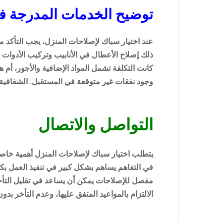
توضيح الخدمات المدرجة في
عند اختيار سباك لإصلاحات المنزل، يجب التأكد م
ذلك إصلاح الأعطال في الأنابيب وتركيب الأدوات ا
كانت التكلفة تشمل المواد الإضافية والأجور، أ
وجود نفقات غير متوقعة في المستقبل. الشفافية ف
التواصل والاتصال
يتطلب اختيار سباك لإصلاحات المنزل أهمية خاصة 
في التفاهم يساهم بشكل كبير في تنفيذ العمل بكف
مفصل للإصلاحات يمكن أن يساعد في تقليل التأخي
الالتزام بالمواعيد المتفق عليها، وعدم التأخر بدون