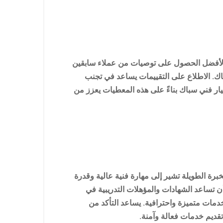
الأفضل الحصول على توصيات من عملاء سابقين
ك. الاطلاع على التقييمات يساعد في تجنب
ار فني سباك بناءً على هذه المعطيات يعزز من
برة الطويلة تشير إلى مهارة فنية عالية وقدرة
 تساعد الشهادات والمؤهلات التدريبية في
دمات متميزة واحترافية. يساعد التأكد من
تقديم خدمات فعالة وآمنة.