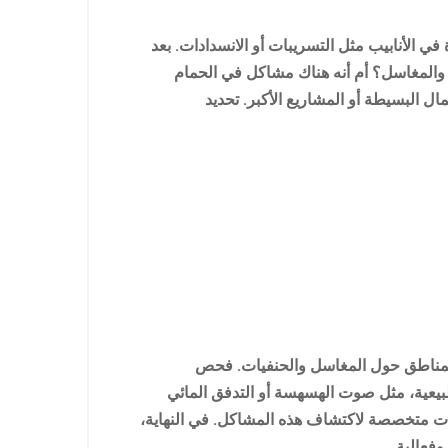
ي الأنابيب مثل التسريبات أو الانسدادات. بعد
ت والمغاسل؟ أم أنه هناك مشاكل في الحمام
البسيطة أو المشاريع الأكبر. تحديد
 المناطق حول المغاسل والحنفيات. فحص
طبيعية، مثل صوت الهسهسة أو التدفق المائي
وات متخصصة لاكتشاف هذه المشاكل. في النهاية،
فعالية.