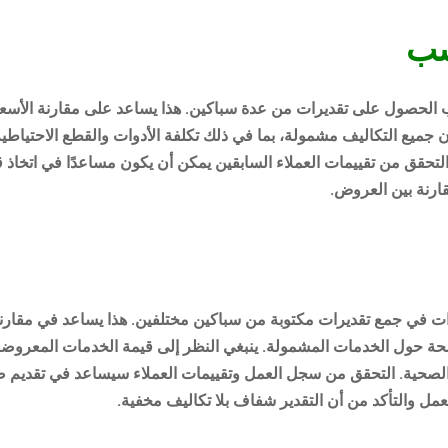
سب
 الحصول على تقديرات من عدة سباكين. هذا يساعد على مقارنة الأسعا
 جميع التكاليف مشمولة، بما في ذلك تكلفة الأدوات والقطع الاحتياطية.
تحقق من تقييمات العملاء السابقين يمكن أن يكون مساعدًا في اتخاذ ق
قارنة بين العروض.
ات في جمع تقديرات مكتوبة من سباكين مختلفين. هذا يساعد في مقارنة 
ضحة حول الخدمات المشمولة. ينبغي النظر إلى قيمة الخدمات المعروض
ت الصحية. التحقق من سجل العمل وتقييمات العملاء سيساعد في تقديم 
عمل والتأكد من أن التقدير شفاف بلا تكاليف مخفية.