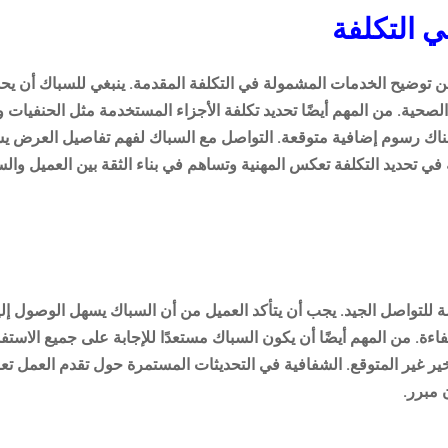
 التكلفة
ن توضيح الخدمات المشمولة في التكلفة المقدمة. ينبغي للسباك أن يحد
لصحية. من المهم أيضًا تحديد تكلفة الأجزاء المستخدمة مثل الحنفيات 
م هناك رسوم إضافية متوقعة. التواصل مع السباك لفهم تفاصيل العرض 
ي تحديد التكلفة تعكس المهنية وتساهم في بناء الثقة بين العميل والس
للتواصل الجيد. يجب أن يتأكد العميل من أن السباك يسهل الوصول إليه 
اءة. من المهم أيضًا أن يكون السباك مستعدًا للإجابة على جميع الاس
ر غير المتوقع. الشفافية في التحديثات المستمرة حول تقدم العمل تعز
 مبرر.