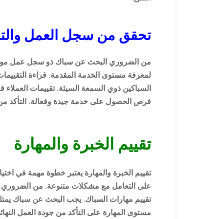
تحقق من سجل العمل والتق
من الضروري البحث عن سباك ذو سجل عمل موثوق.
لمعرفة مستوى الخدمة المقدمة. قراءة التقييما
السباكين ذوي السمعة السيئة. تقييمات العملاء 
فرص الحصول على خدمة جيدة وفعالة. التأكد من 
تقييم الخبرة والمهارة
تقييم الخبرة والمهارة يعتبر خطوة مهمة في اختي
على التعامل مع مشكلات متنوعة. من الضروري الا
تقييم مهارات السباك. يجب البحث عن سباك يمتلك
مستوى المهارة على التأكد من جودة العمل النهائي