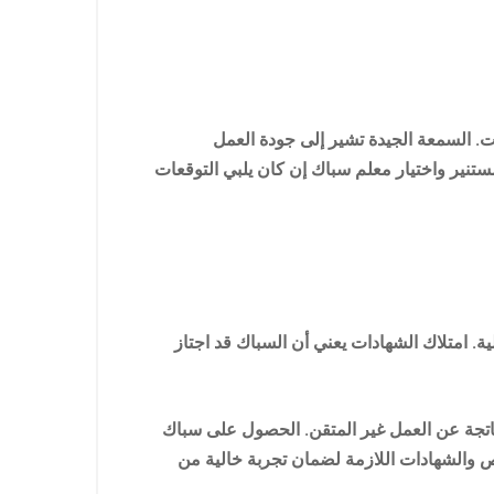
ت. السمعة الجيدة تشير إلى جودة العمل
ستنير واختيار معلم سباك إن كان يلبي التوقعات
ة. امتلاك الشهادات يعني أن السباك قد اجتاز
ناتجة عن العمل غير المتقن. الحصول على سباك
 والشهادات اللازمة لضمان تجربة خالية من