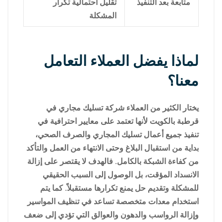
متابعة بعد التنفيذ
تقليل احتمالية تكرار
المشكلة
لماذا يفضل العملاء التعامل
معنا؟
يختار الكثير من العملاء شركة تسليك مجاري في
قرطبة بالكويت لأنها تعتمد على معايير احترافية في
تنفيذ جميع أعمال تسليك المجاري والصرف الصحي،
بداية من استقبال البلاغ وحتى الانتهاء من العمل والتأكد
من كفاءة الشبكة بالكامل. فالهدف لا يقتصر على إزالة
الانسداد المؤقت، بل الوصول إلى السبب الحقيقي
للمشكلة وتقديم حل يمنع تكرارها مستقبلاً. كما يتم
استخدام معدات متخصصة تساعد في تنظيف المواسير
وإزالة الرواسب والدهون والعوالق التي تؤدي إلى ضعف