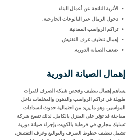
الأتربة الناتجة عن أعمال البناء.
دخول الرمال عبر البالوعات الخارجية.
تراكم الرواسب المعدنية.
إهمال تنظيف غرف التفتيش.
ضعف الصيانة الدورية.
إهمال الصيانة الدورية
يساهم إهمال تنظيف وفحص شبكة الصرف لفترات
طويلة في تراكم الرواسب والدهون والمخلفات داخل
المواسير، وهو ما يزيد من احتمالية حدوث انسدادات
مفاجئة قد تؤثر على المنزل بالكامل. لذلك تنصح شركة
تسليك مجاري في قرطبة بالكويت بإجراء صيانة دورية
تشمل تنظيف خطوط الصرف والبواليع وغرف التفتيش،