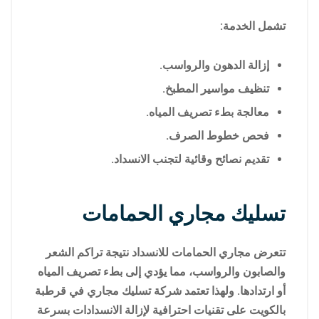
تشمل الخدمة:
إزالة الدهون والرواسب.
تنظيف مواسير المطبخ.
معالجة بطء تصريف المياه.
فحص خطوط الصرف.
تقديم نصائح وقائية لتجنب الانسداد.
تسليك مجاري الحمامات
تتعرض مجاري الحمامات للانسداد نتيجة تراكم الشعر
والصابون والرواسب، مما يؤدي إلى بطء تصريف المياه
أو ارتدادها. ولهذا تعتمد شركة تسليك مجاري في قرطبة
بالكويت على تقنيات احترافية لإزالة الانسدادات بسرعة