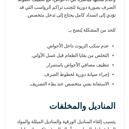
الصرف بصورة دورية لتجنب تراكم الرواسب التي قد
تؤدي إلى انسداد كامل يحتاج إلى تدخل متخصص.
للحد من المشكلة يُنصح بـ:
عدم سكب الزيوت داخل الأحواض.
التخلص من بقايا الطعام قبل غسل الأواني.
تنظيف مصافي الأحواض باستمرار.
إجراء صيانة دورية لخطوط الصرف.
الاستعانة بفني متخصص عند بطء التصريف.
المناديل والمخلفات
يتسبب إلقاء المناديل الورقية والمناديل المبللة والمواد