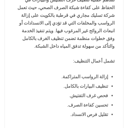
الحفاظ على كفاءة شبكة الصرف الصحي، حيث تعمل
شركة تسليك مجاري في قرطبة بالكويت على إزالة
الرواسب والمخلفات التي قد تؤدي إلى الانسدادات أو
انبعاث الروائح غير المرغوب فيها. ويتم تنفيذ الخدمة
وفق خطوات منظمة تضمن تنظيف الغرف بالكامل
والتأكد من سهولة تدفق المياه داخل الشبكة.
تشمل أعمال التنظيف:
إزالة الرواسب المتراكمة.
تنظيف البيارات بالكامل.
فحص غرف التفتيش.
تحسين كفاءة الصرف.
تقليل فرص الانسداد.