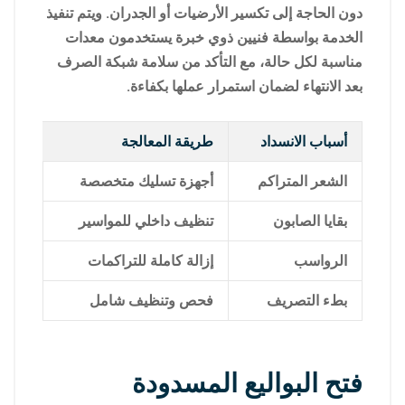
دون الحاجة إلى تكسير الأرضيات أو الجدران. ويتم تنفيذ
الخدمة بواسطة فنيين ذوي خبرة يستخدمون معدات
مناسبة لكل حالة، مع التأكد من سلامة شبكة الصرف
بعد الانتهاء لضمان استمرار عملها بكفاءة.
أسباب الانسداد
طريقة المعالجة
الشعر المتراكم
أجهزة تسليك متخصصة
بقايا الصابون
تنظيف داخلي للمواسير
الرواسب
إزالة كاملة للتراكمات
بطء التصريف
فحص وتنظيف شامل
فتح البواليع المسدودة