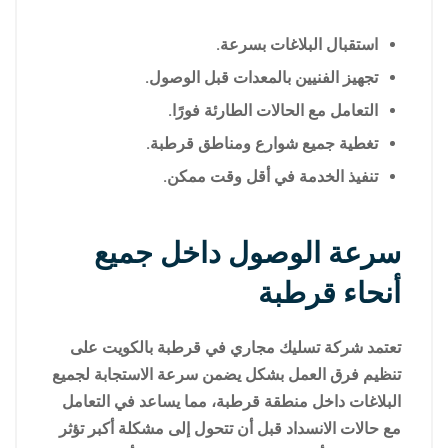
استقبال البلاغات بسرعة.
تجهيز الفنيين بالمعدات قبل الوصول.
التعامل مع الحالات الطارئة فورًا.
تغطية جميع شوارع ومناطق قرطبة.
تنفيذ الخدمة في أقل وقت ممكن.
سرعة الوصول داخل جميع
أنحاء قرطبة
تعتمد شركة تسليك مجاري في قرطبة بالكويت على
تنظيم فرق العمل بشكل يضمن سرعة الاستجابة لجميع
البلاغات داخل منطقة قرطبة، مما يساعد في التعامل
مع حالات الانسداد قبل أن تتحول إلى مشكلة أكبر تؤثر