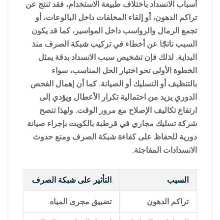
أسباب الانسداد باختلاف طبيعة الاستخدام، فقد تنتج عن
تراكم الدهون، أو إلقاء المخلفات داخل البالوعات، أو
تجمع الرمال والرواسب داخل المواسير، كما قد يكون
السبب ناتجًا عن أخطاء في تركيب شبكة الصرف منذ
البداية. لذلك فإن تشخيص سبب الانسداد بدقة يمثل
الخطوة الأولى نحو اختيار الحل المناسب، سواء
بالتنظيف أو التسليك أو الصيانة. كما أن إهمال الفحص
الدوري يزيد من احتمالية تكرار الأعطال ويؤدي إلى
ارتفاع تكاليف الإصلاح مع مرور الوقت. ولهذا تنصح
شركة تسليك مجاري في قرطبة بالكويت بإجراء صيانة
دورية للحفاظ على كفاءة شبكة الصرف ومنع حدوث
الانسدادات المفاجئة.
السبب
التأثير على شبكة الصرف
تراكم الدهون
تضييق مجرى المياه