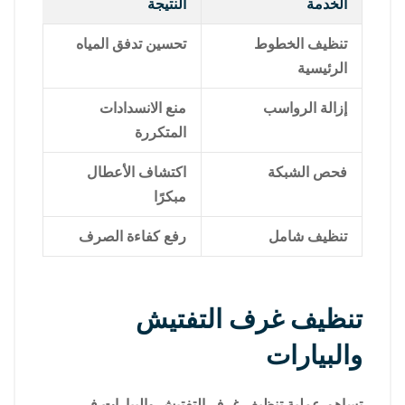
الخدمة
النتيجة
تنظيف الخطوط
تحسين تدفق المياه
الرئيسية
إزالة الرواسب
منع الانسدادات
المتكررة
فحص الشبكة
اكتشاف الأعطال
مبكرًا
تنظيف شامل
رفع كفاءة الصرف
تنظيف غرف التفتيش
والبيارات
تساهم عملية تنظيف غرف التفتيش والبيارات في