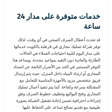
خدمات متوفرة على مدار 24
ساعة
قد تحدث أعطال الصرف الصحي في أي وقت، لذلك
توفر شركة تسليك مجاري في قرطبة بالكويت خدماتها
على مدار اليوم لتلبية احتياجات العملاء في الحالات
الطارئة والعادية دون التقيد بمواعيد محددة. ويساعد هذا
التوفر المستمر في الحد من الأضرار الناتجة عن انسداد
المجاري أو ارتداد المياه داخل المنزل، حيث يتم إرسال
فريق متخصص مزود بالأجهزة المناسبة للتعامل مع
المشكلة بسرعة وكفاءة. كما يتم تنفيذ أعمال تسليك
المجاري وفتح البواليع وتنظيف خطوط الصرف وفق
إجراءات احترافية تضمن إعادة تشغيل الشبكة بصورة
طبيعية مع تقديم نصائح تساعد على الحفاظ عليها