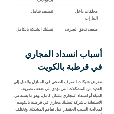
البالوعات
مخلفات داخل
تنظيف شامل
البيارات
ضعف تدفق الصرف
تسليك الشبكة بالكامل
أسباب انسداد المجاري
في قرطبة بالكويت
تتعرض شبكات الصرف الصحي في المنازل والفلل إلى
العديد من المشكلات التي تؤدي إلى ضعف تصريف
المياه أو انسداد المجاري بشكل كامل، وهو ما يستدعي
الاستعانة بـ شركة تسليك مجاري في قرطبة بالكويت
لمعالجة السبب الحقيقي قبل تفاقم المشكلة. وتختلف