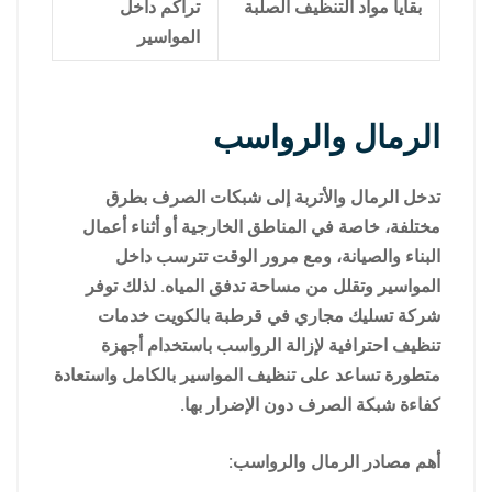
بقايا مواد التنظيف الصلبة
تراكم داخل
المواسير
الرمال والرواسب
تدخل الرمال والأتربة إلى شبكات الصرف بطرق
مختلفة، خاصة في المناطق الخارجية أو أثناء أعمال
البناء والصيانة، ومع مرور الوقت تترسب داخل
المواسير وتقلل من مساحة تدفق المياه. لذلك توفر
شركة تسليك مجاري في قرطبة بالكويت خدمات
تنظيف احترافية لإزالة الرواسب باستخدام أجهزة
متطورة تساعد على تنظيف المواسير بالكامل واستعادة
كفاءة شبكة الصرف دون الإضرار بها.
أهم مصادر الرمال والرواسب: