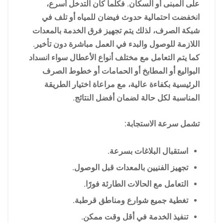
على المبنى أو السكان. فكلما كان التدخل أسرع،
انخفضت احتمالية حدوث فيضان للمياه أو تلف في
شبكة الصرف، لذلك يتم تجهيز فرق الخدمة بالمعدات
اللازمة للوصول والبدء في العمل مباشرة دون تأخير.
كما يتم التعامل مع مختلف أنواع الأعطال سواء انسداد
البواليع أو المطابخ أو الحمامات أو خطوط الصرف
الرئيسية بكفاءة عالية، مع مراعاة اختيار الطريقة
المناسبة لكل حالة لضمان أفضل النتائج.
تشمل سرعة الاستجابة:
استقبال البلاغات بسرعة.
تجهيز الفنيين بالمعدات قبل الوصول.
التعامل مع الحالات الطارئة فورًا.
تغطية جميع شوارع ومناطق قرطبة.
تنفيذ الخدمة في أقل وقت ممكن.