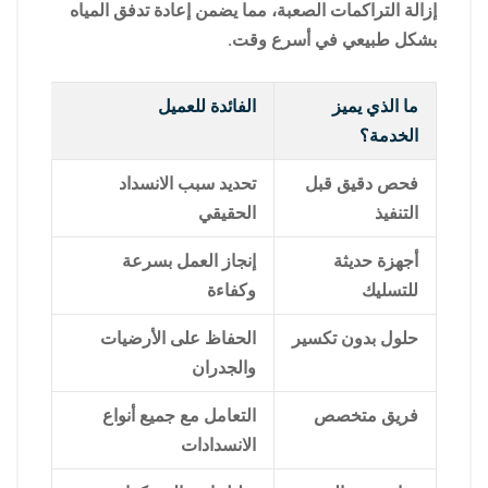
إزالة التراكمات الصعبة، مما يضمن إعادة تدفق المياه
بشكل طبيعي في أسرع وقت.
ما الذي يميز
الفائدة للعميل
الخدمة؟
فحص دقيق قبل
تحديد سبب الانسداد
التنفيذ
الحقيقي
أجهزة حديثة
إنجاز العمل بسرعة
للتسليك
وكفاءة
حلول بدون تكسير
الحفاظ على الأرضيات
والجدران
فريق متخصص
التعامل مع جميع أنواع
الانسدادات