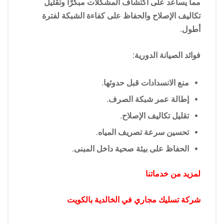
مما يساعد على اكتشاف المشكلات مبكرًا وتقليل
تكاليف الإصلاح والحفاظ على كفاءة الشبكة لفترة
أطول.
فوائد الصيانة الدورية:
منع الانسدادات قبل حدوثها.
إطالة عمر شبكة الصرف.
تقليل تكاليف الإصلاح.
تحسين سرعة تصريف المياه.
الحفاظ على بيئة صحية داخل المبنى.
لمزيد من خدماتنا
شركة تسليك مجاري في الخالدية بالكويت