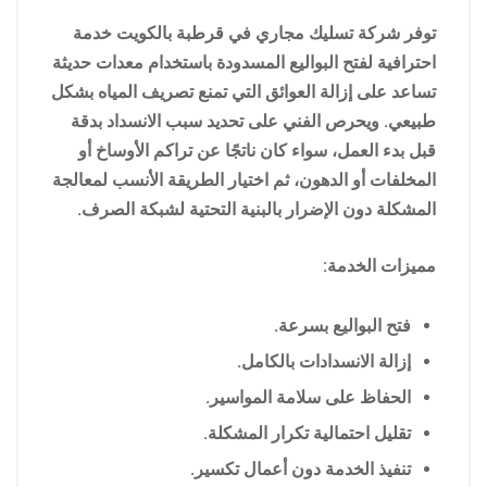
توفر شركة تسليك مجاري في قرطبة بالكويت خدمة
احترافية لفتح البواليع المسدودة باستخدام معدات حديثة
تساعد على إزالة العوائق التي تمنع تصريف المياه بشكل
طبيعي. ويحرص الفني على تحديد سبب الانسداد بدقة
قبل بدء العمل، سواء كان ناتجًا عن تراكم الأوساخ أو
المخلفات أو الدهون، ثم اختيار الطريقة الأنسب لمعالجة
المشكلة دون الإضرار بالبنية التحتية لشبكة الصرف.
مميزات الخدمة:
فتح البواليع بسرعة.
إزالة الانسدادات بالكامل.
الحفاظ على سلامة المواسير.
تقليل احتمالية تكرار المشكلة.
تنفيذ الخدمة دون أعمال تكسير.