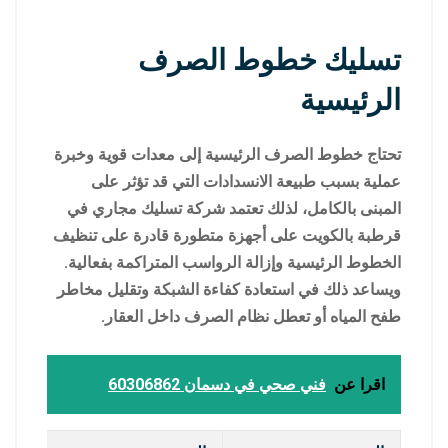
تسليك خطوط الصرف
الرئيسية
تحتاج خطوط الصرف الرئيسية إلى معدات قوية وخبرة
عملية بسبب طبيعة الانسدادات التي قد تؤثر على
المبنى بالكامل، لذلك تعتمد شركة تسليك مجاري في
قرطبة بالكويت على أجهزة متطورة قادرة على تنظيف
الخطوط الرئيسية وإزالة الرواسب المتراكمة بفعالية.
ويساعد ذلك في استعادة كفاءة الشبكة وتقليل مخاطر
طفح المياه أو تعطل نظام الصرف داخل العقار.
اقرا عن
فني صحي في دسمان 60306862