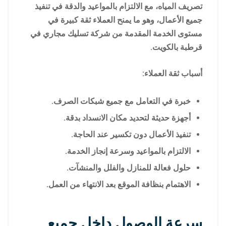
تصريف المياه، مع الالتزام بالمواعيد والدقة في تنفيذ
جميع الأعمال، وهو ما يمنح العملاء ثقة كبيرة في
مستوى الخدمة المقدمة من شركة تسليك مجاري في
قرطبة بالكويت.
أسباب ثقة العملاء:
خبرة في التعامل مع جميع شبكات الصرف.
أجهزة حديثة لتحديد مكان الانسداد بدقة.
تنفيذ الأعمال دون تكسير عند الحاجة.
الالتزام بالمواعيد وسرعة إنجاز الخدمة.
حلول فعالة للمنازل والفلل والمنشآت.
الاهتمام بنظافة الموقع بعد الانتهاء من العمل.
سرعة الوصول داخل جميع