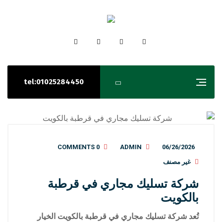
tel:01025284450
0 COMMENTS
ADMIN
06/26/2026
غير مصنف
شركة تسليك مجاري في قرطبة
بالكويت
تُعد شركة تسليك مجاري في قرطبة بالكويت الخيار