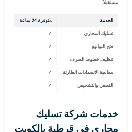
مستقبلاً.
الخدمة
متوفرة 24 ساعة
تسليك المجاري
✓
فتح البواليع
✓
تنظيف خطوط الصرف
✓
معالجة الانسدادات الطارئة
✓
الفحص والتشخيص
✓
خدمات شركة تسليك
مجاري في قرطبة بالكويت