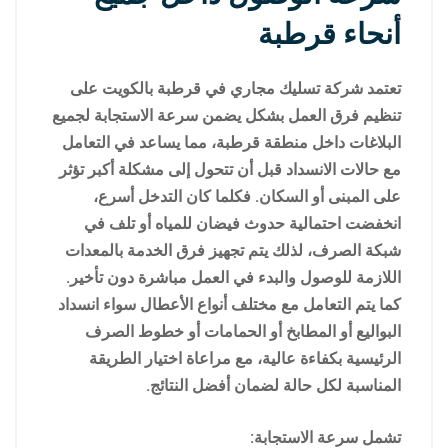
أنحاء قرطبة
تعتمد شركة تسليك مجاري في قرطبة بالكويت على
تنظيم فرق العمل بشكل يضمن سرعة الاستجابة لجميع
البلاغات داخل منطقة قرطبة، مما يساعد في التعامل
مع حالات الانسداد قبل أن تتحول إلى مشكلة أكبر تؤثر
على المبنى أو السكان. فكلما كان التدخل أسرع،
انخفضت احتمالية حدوث فيضان للمياه أو تلف في
شبكة الصرف، لذلك يتم تجهيز فرق الخدمة بالمعدات
اللازمة للوصول والبدء في العمل مباشرة دون تأخير.
كما يتم التعامل مع مختلف أنواع الأعطال سواء انسداد
البواليع أو المطابخ أو الحمامات أو خطوط الصرف
الرئيسية بكفاءة عالية، مع مراعاة اختيار الطريقة
المناسبة لكل حالة لضمان أفضل النتائج.
تشمل سرعة الاستجابة: