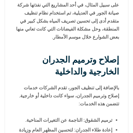
على سبيل المثال، في أحد المشاريع التي نفذتها شركة
صيانة الجور في العديلية، تم استخدام نظام تنظيف
متقدم أدى إلى تحسين تصريف المياه بشكل كبير في
المنطقة، وحل مشكلة الفيضانات التي كانت تعاني منها
بعض الشوارع خلال موسم الأمطار.
إصلاح وترميم الجدران
الخارجية والداخلية
بالإضافة إلى تنظيف الجور، تقدم الشركات خدمات
إصلاح وترميم الجدران، سواء كانت داخلية أو خارجية.
تتضمن هذه الخدمات:
ترميم الشقوق: الناجمة عن التغيرات المناخية.
إعادة طلاء الجدران: لتحسين المظهر العام وزيادة