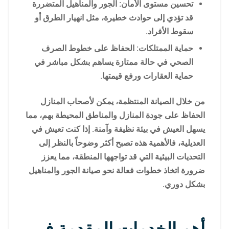
تحسين مستوى الأمان: الجور والمناهيل المتضررة
قد تؤدي إلى حوادث خطيرة، مثل انهيار الطرق أو
سقوط الأفراد.
حماية الممتلكات: الحفاظ على خطوط الصرف
الصحي في حالة ممتازة يساهم بشكل مباشر في
حماية العقارات ورفع قيمتها.
من خلال الصيانة المنتظمة، يمكن لأصحاب المنازل
الحفاظ على جودة المنازل والمناطق المحيطة بهم، مما
يسهل العيش في بيئة نظيفة وآمنة. إذا كنت تعيش في
العديلية، فالأهمية هذه تصبح أكثر وضوحاً بالنظر إلى
التحديات البيئية التي قد تواجهها المنطقة، مما يعزز
ضرورة اتخاذ خطوات فعالة نحو صيانة الجور والمناهيل
بشكل دوري.