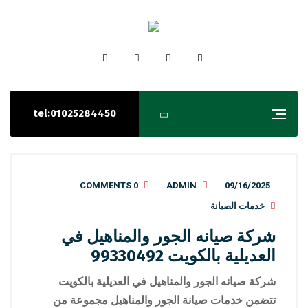
tel:01025284450
0 COMMENTS
ADMIN
09/16/2025
خدمات الصيانة
شركة صيانه الجور والمناهيل في
العديلية بالكويت 99330492
شركة صيانه الجور والمناهيل في العديلية بالكويت
تتضمن خدمات صيانة الجور والمناهيل مجموعة من