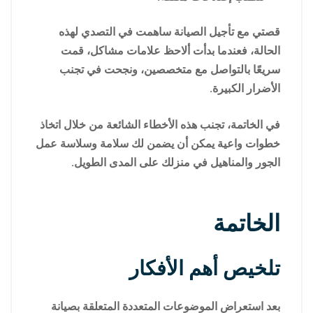
قصتي مع تأجيل الصيانة ساهمت في التصدي لهذه
الحالة، فعندما بدأت ألاحظ علامات مشاكل، قمت
سريعًا بالتواصل مع متخصصين، ونجحت في تجنب
الأضرار الكبيرة.
في الخاتمة، تجنب هذه الأخطاء الشائعة من خلال اتخاذ
خطوات واعية يمكن أن يضمن لك سلامة وسلاسة عمل
الجور والمناهيل في منزلك على المدى الطويل.
الخاتمة
تلخيص أهم الأفكار
بعد استعراض الموضوعات المتعددة المتعلقة بصيانة