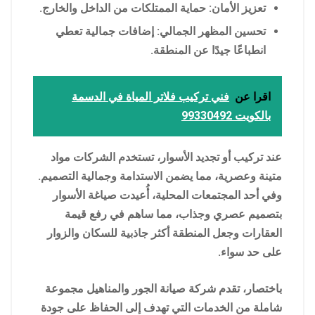
تعزيز الأمان: حماية الممتلكات من الداخل والخارج.
تحسين المظهر الجمالي: إضافات جمالية تعطي
انطباعًا جيدًا عن المنطقة.
اقرا عن
فني تركيب فلاتر المياة في الدسمة
بالكويت 99330492
عند تركيب أو تجديد الأسوار، تستخدم الشركات مواد
متينة وعصرية، مما يضمن الاستدامة وجمالية التصميم.
وفي أحد المجتمعات المحلية، أُعيدت صياغة الأسوار
بتصميم عصري وجذاب، مما ساهم في رفع قيمة
العقارات وجعل المنطقة أكثر جاذبية للسكان والزوار
على حد سواء.
باختصار، تقدم شركة صيانة الجور والمناهيل مجموعة
شاملة من الخدمات التي تهدف إلى الحفاظ على جودة