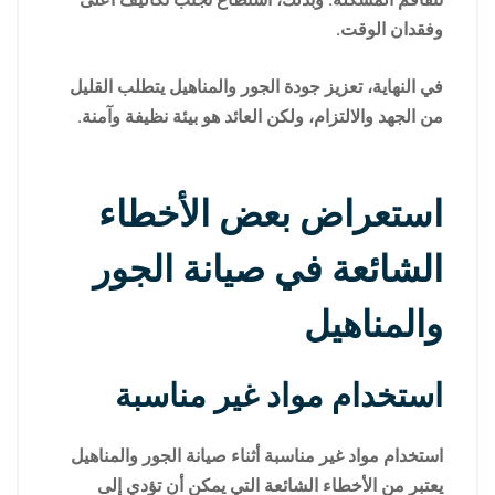
وفقدان الوقت.
في النهاية، تعزيز جودة الجور والمناهيل يتطلب القليل
من الجهد والالتزام، ولكن العائد هو بيئة نظيفة وآمنة.
استعراض بعض الأخطاء
الشائعة في صيانة الجور
والمناهيل
استخدام مواد غير مناسبة
استخدام مواد غير مناسبة أثناء صيانة الجور والمناهيل
يعتبر من الأخطاء الشائعة التي يمكن أن تؤدي إلى