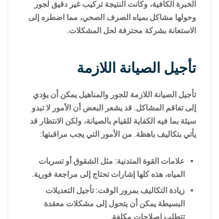
الخبرة الكافية، وكانت النتيجة تركيب غير دقيق لجور
وحولها مشاكل بمياه الصرف الصحي، مما اضطره إلى
الاستعانة بشركة محترفة لحل المشكلات.
تأجيل الصيانة اللازمة
تأجيل الصيانة اللازمة للجور والمناهيل يمكن أن يؤدي
إلى تفاقم المشاكل. قد يشعر البعض أن الأمور لا تبدو
سيئة بما فيه الكفاية للقيام بالصيانة، ولكن الانتظار قد
يأتي بتكاليف باهظة. من الأمور التي يجب مراقبتها:
علامات القوة المتدنية: مثل الشقوق أو تسربات
المياه، هذه كلها إشارات تحتاج إلى مراجعة فورية.
زيادة التكاليف بمرور الوقت: تأجيل التعديلات
البسيطة يمكن أن يتحول إلى مشكلات معقدة
تتطلب إصلاحات مكلفة.