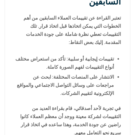
السابقين
تعتبر القراءة عن تقييمات العملاء السابقين من أهم
الخطوات التي يمكن اتخاذها قبل اتخاذ قرار. تلك
التقييمات تعطي نظرة شاملة على جودة الخدمات
المقدمة. إليك بعض النقاط:
تقييمات إيجابية أو سلبية: تأكد من استعراض مختلف
أنواع التقييمات لفهم الصورة كاملة.
الانتشار على المنصات المختلفة: ابحث عن
مراجعات على وسائل التواصل الاجتماعي والمواقع
الإلكترونية لتقييم الشركات.
في تجربة لأحد أصدقائي، قام بقراءة العديد من
التقييمات لشركة معينة ووجد أن معظم العملاء كانوا
راضين عن جودة الخدمة، وهذا ساعده في اتخاذ قرار
سريع نحو التعامل معهم.