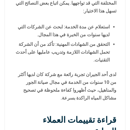
المختلفة التي قد تواجهها. يمكن اتباع بعض النصائح التي
تسهل هذا الاختيار:
استعلام عن مدة الخدمة: ابحث عن الشركات التي
لديها سنوات من الخبرة في هذا المجال.
التحقق من الشهادات المهنية: تأكد من أن الشركة
تحمل الشهادات اللازمة وتدريب عامليها على أحدث
التقنيات.
لدى أحد الجيران تجربة رائعة مع شركة كان لديها أكثر
من 10 سنوات من الخدمة في مجال صيانة الجور
والمناهيل، حيث أظهروا كفاءة ملحوظة في تصحيح
مشاكل المياه الراكدة بسرعة.
قراءة تقييمات العملاء