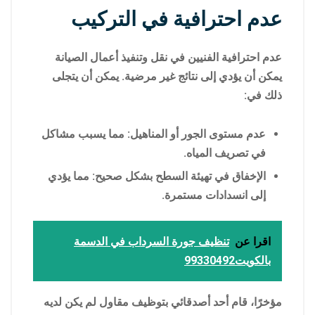
عدم احترافية في التركيب
عدم احترافية الفنيين في نقل وتنفيذ أعمال الصيانة
يمكن أن يؤدي إلى نتائج غير مرضية. يمكن أن يتجلى
ذلك في:
عدم مستوى الجور أو المناهيل: مما يسبب مشاكل
في تصريف المياه.
الإخفاق في تهيئة السطح بشكل صحيح: مما يؤدي
إلى انسدادات مستمرة.
اقرا عن
تنظيف جورة السرداب في الدسمة
بالكويت99330492
مؤخرًا، قام أحد أصدقائي بتوظيف مقاول لم يكن لديه