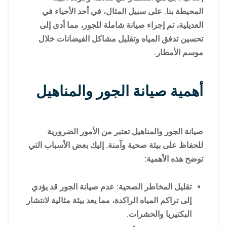
المحيطة بنا. على سبيل المثال، في أحد الأحياء في
العديلية، تم إجراء صيانة شاملة للجور، مما أدى إلى
تحسين تدفق المياه وتقليل مشاكل الفيضانات خلال
موسم الأمطار.
أهمية صيانة الجور والمناهيل
صيانة الجور والمناهيل تعتبر من الأمور الضرورية
للحفاظ على بيئة صحية وآمنة. إليك بعض الأسباب التي
توضح هذه الأهمية:
تقليل المخاطر الصحية: عدم صيانة الجور قد يؤدي
إلى تراكم المياه الراكدة، مما يعد بيئة مثالية لانتشار
البكتيريا والحشرات.