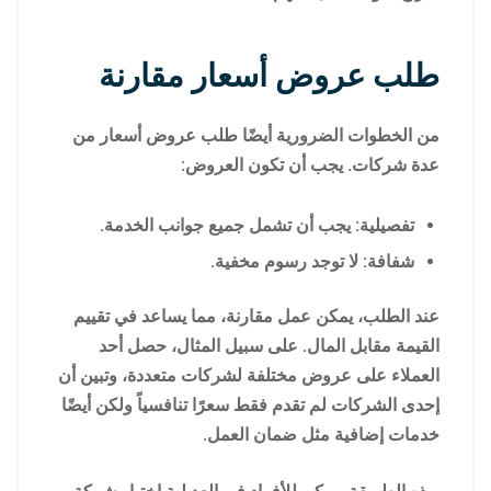
طلب عروض أسعار مقارنة
من الخطوات الضرورية أيضًا طلب عروض أسعار من
عدة شركات. يجب أن تكون العروض:
تفصيلية: يجب أن تشمل جميع جوانب الخدمة.
شفافة: لا توجد رسوم مخفية.
عند الطلب، يمكن عمل مقارنة، مما يساعد في تقييم
القيمة مقابل المال. على سبيل المثال، حصل أحد
العملاء على عروض مختلفة لشركات متعددة، وتبين أن
إحدى الشركات لم تقدم فقط سعرًا تنافسياً ولكن أيضًا
خدمات إضافية مثل ضمان العمل.