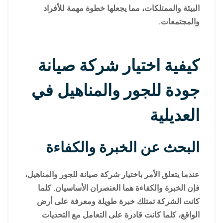
البيئة والممتلكات، مما يجعلها خطوة مهمة للأفراد
والمجتمعات.
كيفية اختيار شركة صيانة
جودة للجور والمناهيل في
العديلية
البحث عن الخبرة والكفاءة
عندما يتعلق الأمر باختيار شركة صيانة للجور والمناهيل،
فإن الخبرة والكفاءة هما العنصران الأساسيان. كلما
كانت الشركة تمتلك خبرة طويلة ومعرفة على أرض
الواقع، كلما كانت قادرة على التعامل مع التحديات