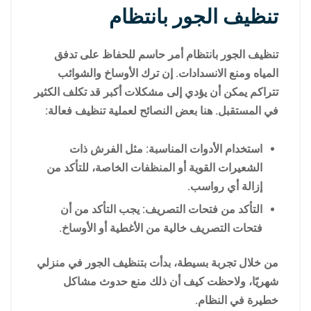
تنظيف الجور بانتظام
تنظيف الجور بانتظام أمر حاسم للحفاظ على تدفق
المياه ومنع الانسدادات. إن ترك الأوساخ والشوائب
تتراكم يمكن أن يؤدي إلى مشكلات أكبر قد تكلف الكثير
في المستقبل. هنا بعض النصائح لعملية تنظيف فعالة:
استخدام الأدوات المناسبة: مثل الفرش ذات
الشعيرات القوية أو المنظفات الخاصة، للتأكد من
إزالة أي رواسب.
التأكد من فتحات التصريف: يجب التأكد من أن
فتحات التصريف خالية من الأغطية أو الأوساخ.
من خلال تجربة بسيطة، بدأت بتنظيف الجور في منزلي
شهريًا، ولاحظت كيف أن ذلك منع حدوث مشاكل
خطيرة في النظام.