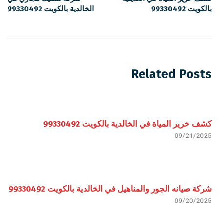
بالكويت 99330492
الخالدية بالكويت 99330492
Related Posts
كشف خرير المياة في الخالدية بالكويت 99330492
09/21/2025
شركة صيانه الجور والمناهيل في الخالدية بالكويت 99330492
09/20/2025