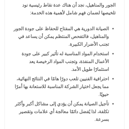
الجور والمناهيل، نجد أن هناك عدة نقاط رئيسية نود
تلخيصها لضمان فهم شامل لأهمية هذه الخدمة:
الصيانة الدورية هي المفتاح للحفاظ على جودة الجور
والمناهيل، فالتفحص المنتظم يمكن أن يساعد في
تجنب الأضرار الكبيرة.
استخدام المواد المناسبة له تأثير كبير على جودة
الأعمال المنفذة، وتجنب المواد الرخيصة يعد
استثمارًا طويل الأمد.
احترافية الفنيين تلعب دورًا هامًا في النتائج النهائية،
مما يجعل اختيار الشركة المناسبة للاستعانة بها أمرًا
حيويًا.
تأجيل الصيانة يمكن أن يؤدي إلى مشاكل أكبر وأكثر
تكلفة، لذا يُفضل دائمًا معالجة أي علامات وتقصير
بسرعة.