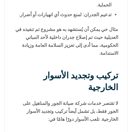
الحماية.
تدعيم الجدران: لمنع حدوث أي انهيارات أو أضرار.
مثال حي يمكن أن يُستشهد به هو مشروع تم تنفيذه في
العديلية حيث تم إصلاح جدران داخلية لأحد المباني
الحكومية، مما أدى إلى تعزيز السلامة العامة وزيادة
الاستدامة.
تركيب وتجديد الأسوار
الخارجية
لا تقتصر خدمات شركة صيانة الجور والمناهيل على
الجور فقط، بل تشمل أيضاً تركيب وتجديد الأسوار
الخارجية. تلعب الأسوار دورًا هامًا في: