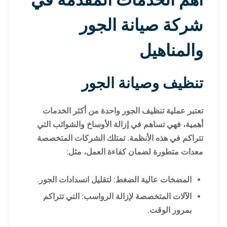
أهم الخدمات المقدمة في
شركة صيانة الجور
والمناهيل
تنظيف وصيانة الجور
تعتبر عملية تنظيف الجور واحدة من أكثر الخدمات
أهمية، فهي تساهم في إزالة الأوساخ والشوائب التي
تتراكم في هذه الأنظمة. تمتلك الشركات المتخصصة
معدات متطورة لضمان كفاءة العمل، مثل:
المضخات عالية الضغط: لتقليل انسدادات الجور.
الآلات المتخصصة لإزالة الرواسب: التي تتراكم
بمرور الوقت.