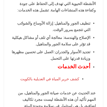
الأنشطة الحيوية التي تهدف إلى الحفاظ على جودة
وكفاءة هذه المنشاءات الهامة. تشمل هذه الخدمات:
تنظيف الجور والمناهيل: إزالة الأوساخ والشوائب
التي تتجمع بمرور الوقت.
الإصلاح والهندسة: معالجة أي تلف أو مشاكل هيكلية
قد تؤثر على سلامة الجور والمناهيل.
تجديد الأسوار والجدران: العمل على تحسين مظهرها
وزيادة قدرتها على التحمل.
أحدث الخدمات
كشف خرير المياة في العديلية بالكويت
عند الحديث عن خدمات صيانة الجور والمناهيل، من
المهم تأكيد أن هذه الأنشطة ليست مجرد تكاليف
إضافية، بل هي استثمار في سلامة وجودة البيئة