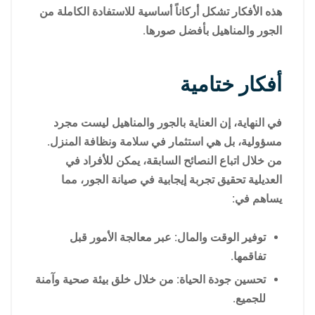
هذه الأفكار تشكل أركاناً أساسية للاستفادة الكاملة من
الجور والمناهيل بأفضل صورها.
أفكار ختامية
في النهاية، إن العناية بالجور والمناهيل ليست مجرد
مسؤولية، بل هي استثمار في سلامة ونظافة المنزل.
من خلال اتباع النصائح السابقة، يمكن للأفراد في
العديلية تحقيق تجربة إيجابية في صيانة الجور، مما
يساهم في:
توفير الوقت والمال: عبر معالجة الأمور قبل
تفاقمها.
تحسين جودة الحياة: من خلال خلق بيئة صحية وآمنة
للجميع.