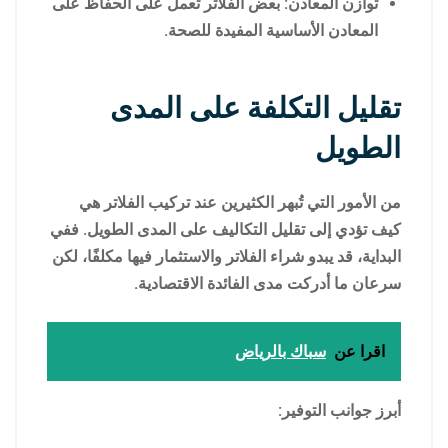
توازن المعادن: بعض الفلاتر تعمل على الحفاظ على
المعادن الأساسية المفيدة للصحة.
تقليل التكلفة على المدى
الطويل
من الأمور التي تُبهر الكثيرين عند تركيب الفلاتر هي
كيف تؤدي إلى تقليل التكاليف على المدى الطويل. ففي
البداية، قد يبدو شراء الفلاتر والاستثمار فيها مكلفًا، لكن
سرعان ما أدركت مدى الفائدة الاقتصادية.
اقرا عن
سباك بالرياض
أبرز جوانب التوفير: