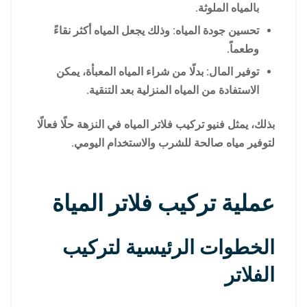
بالمياه الملوثة.
تحسين جودة المياه: وذلك يجعل المياه أكثر نقاءً
وطعماً.
توفير المال: بدلًا من شراء المياه المعبأة، يمكن
الاستفادة من المياه المنزلية بعد التنقية.
بذلك، يمثل فنيو تركيب فلاتر المياه في النزهة حلًا فعالًا
لتوفير مياه صالحة للشرب والاستخدام اليومي.
عملية تركيب فلاتر المياة
الخطوات الرئيسية لتركيب
الفلاتر