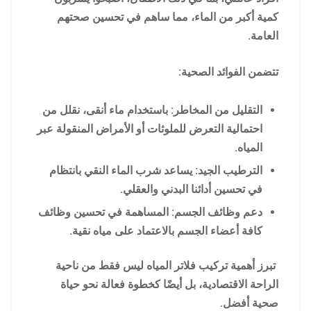
كمية أكبر من الماء، مما ساهم في تحسين صحتهم
العامة.
تتضمن الفوائد الصحية:
التقليل من المخاطر: باستخدام ماء أنقى، نقلل من
احتمالية التعرض للملوثات أو الأمراض المنقولة عبر
المياه.
الترطيب الجيد: يساعد شرب الماء النقي بانتظام
في تحسين أدائنا البدني والعقلي.
دعم وظائف الجسم: المساهمة في تحسين وظائف
كافة أعضاء الجسم بالاعتماد على مياه نقية.
تبرز أهمية تركيب فلاتر المياه ليس فقط من ناحية
الراحة الاقتصادية، بل أيضًا كخطوة فعالة نحو حياة
صحية أفضل.