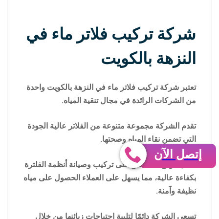
شركة تركيب فلاتر ماء في
النزهة بالكويت
تعتبر شركة تركيب فلاتر ماء في النزهة بالكويت واحدة
من الشركات الرائدة في مجال تنقية المياه.
تقدم الشركة مجموعة متنوعة من الفلاتر عالية الجودة
التي تضمن نقاء المياه وصحتها.
إتصل الآن
يعمل فريق متخصص على تركيب وصيانة أنظمة الفلترة
بكفاءة عالية، مما يسهل على العملاء الحصول على مياه
نظيفة وآمنة.
تسعى الشركة دائمًا لتلبية احتياجات زبائنها من خلال