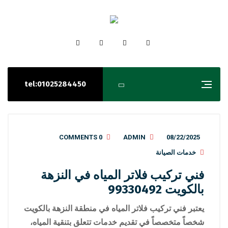
tel:01025284450
0 COMMENTS
ADMIN
08/22/2025
خدمات الصيانة
فني تركيب فلاتر المياه في النزهة
بالكويت 99330492
يعتبر فني تركيب فلاتر المياه في منطقة النزهة بالكويت
شخصاً متخصصاً في تقديم خدمات تتعلق بتنقية المياه،