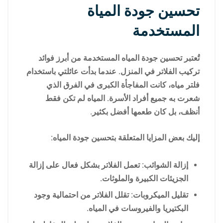
تحسين جودة المياة
المستخدمة
تُعتبر تحسين جودة المياه المستخدمة من أبرز فوائد
تركيب الفلاتر في المنزل. عندما بدأت عائلتي باستخدام
فلتر مياه، كانت المفاجأة الكبرى في الفرق الذي
شعرت به جميع أفراد الأسرة. المياه لم تكن فقط
أنظف، بل كان طعمها أفضل بكثير.
إليك بعض المزايا المتعلقة بتحسين جودة المياه:
إزالة الشوائب: تعمل الفلاتر بشكل فعال على إزالة
الجزيئات الكبيرة والملوثات.
تقليل الميكروبات: تقلل الفلاتر من احتمالية وجود
البكتيريا والفيروسات في المياه.