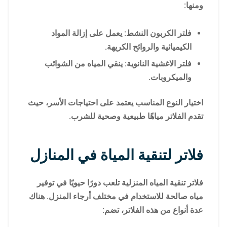
ومنها:
فلتر الكربون النشط: يعمل على إزالة المواد
الكيميائية والروائح الكريهة.
فلتر الاغشية النانوية: ينقي المياه من الشوائب
والميكروبات.
اختيار النوع المناسب يعتمد على احتياجات الأسر، حيث
تقدم الفلاتر مياهًا طبيعية وصحية للشرب.
فلاتر لتنقية المياة في المنازل
فلاتر تنقية المياه المنزلية تلعب دورًا حيويًا في توفير
مياه صالحة للاستخدام في مختلف أرجاء المنزل. هناك
عدة أنواع من هذه الفلاتر، تضم: