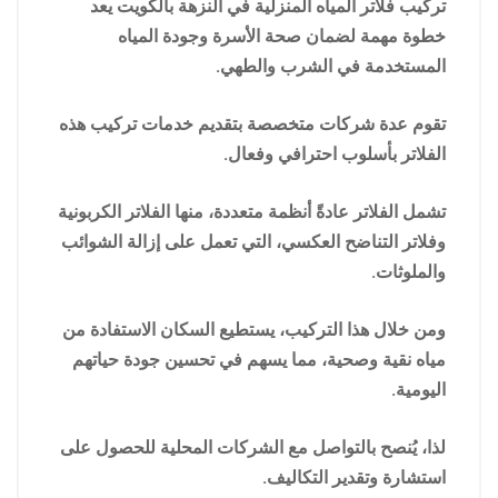
تركيب فلاتر المياه المنزلية في النزهة بالكويت يعد
خطوة مهمة لضمان صحة الأسرة وجودة المياه
المستخدمة في الشرب والطهي.
تقوم عدة شركات متخصصة بتقديم خدمات تركيب هذه
الفلاتر بأسلوب احترافي وفعال.
تشمل الفلاتر عادةً أنظمة متعددة، منها الفلاتر الكربونية
وفلاتر التناضح العكسي، التي تعمل على إزالة الشوائب
والملوثات.
ومن خلال هذا التركيب، يستطيع السكان الاستفادة من
مياه نقية وصحية، مما يسهم في تحسين جودة حياتهم
اليومية.
لذا، يُنصح بالتواصل مع الشركات المحلية للحصول على
استشارة وتقدير التكاليف.