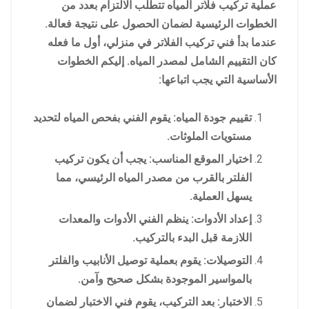
عملية تركيب فلاتر المياه تتطلب الالتزام بعدد من
الخطوات الرئيسية لضمان الحصول على نتيجة فعالة.
عندما بدأ فني تركيب الفلاتر في منزلي، أول ما فعله
كان التقييم الشامل لمصدر المياه. إليكم الخطوات
الأساسية التي يجب اتباعها:
تقييم جودة المياه: يقوم الفني بفحص المياه لتحديد
مستويات الملوثات.
اختيار الموقع المناسب: يجب أن يكون تركيب
الفلتر بالقرب من مصدر المياه الرئيسي، مما
يسهل العملية.
إعداد الأدوات: ينظم الفني الأدوات والمعدات
اللازمة قبل البدء بالتركيب.
التوصيلات: يقوم بعملية توصيل الأنابيب والفلتر
بالمواسير الموجودة بشكل صحيح وآمن.
الاختبار: بعد التركيب، يقوم فني الاختبار لضمان