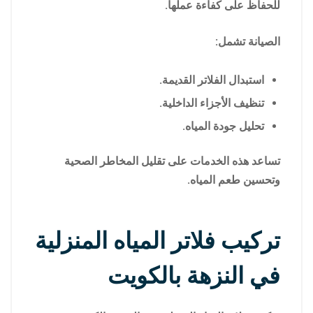
للحفاظ على كفاءة عملها.
الصيانة تشمل:
استبدال الفلاتر القديمة.
تنظيف الأجزاء الداخلية.
تحليل جودة المياه.
تساعد هذه الخدمات على تقليل المخاطر الصحية
وتحسين طعم المياه.
تركيب فلاتر المياه المنزلية
في النزهة بالكويت