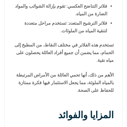
فلاتر التناضح العكسي: تقوم بإزالة الشوائب والمواد
الضارة من المياه.
فلاتر الترشيح المتعدد: تستخدم مراحل متعددة
لتنقية المياه من الملوثات.
تستخدم هذه الفلاتر في مختلف النقاط، من المطبخ إلى
الحمام، مما يضمن أن جميع أفراد العائلة يحصلون على
مياه نقية.
الأهم من ذلك، أنها تحمي العائلة من الأمراض المرتبطة
بالمياه الملوثة، مما يجعل الاستثمار فيها فكرة ممتازة
للحفاظ على الصحة.
المزايا والفوائد