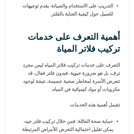
التدريب على الاستخدام والصيانة: يقدم توجيهات
للعميل حول كيفية العناية بالفلتر.
أهمية التعرف على خدمات
تركيب فلاتر المياة
التعرف على خدمات تركيب فلاتر المياه ليس مجرد
ترف، بل هو ضرورة حيوية. فبدون فلتر فعال، قد
تتعرض الأسرة لمخاطر صحية جسيمة، نتيجة لوجود
مكروبات أو مواد كيميائية في المياه.
تشمل أهمية هذه الخدمات:
حماية صحة العائلة: فمن خلال تركيب فلتر جيد،
يمكن تقليل احتمالية التعرض للأمراض المرتبطة