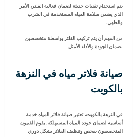
يتم استخدام تقنيات حديثة لضمان فعالية الفلتر، الأمر
الذي يضمن سلامة المياه المستخدمة في الشرب
والطهي.
من المهم أن يتم تركيب الفلتر بواسطة متخصصين
لضمان الجودة والأداء الأمثل.
صيانة فلاتر مياه في النزهة
بالكويت
في النزهة بالكويت، تعتبر صيانة فلاتر المياه خدمة
أساسية لضمان جودة المياه المستهلكة. يقوم الفنيون
المتخصصون بفحص وتنظيف الفلاتر بشكل دوري