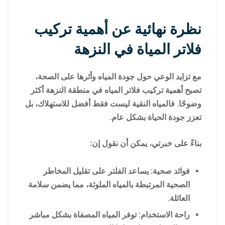
نظرة نهائية عن أهمية تركيب
فلاتر المياة في النزهة
مع تزايد الوعي حول جودة المياه وأثرها على الصحة،
تصبح أهمية تركيب فلاتر المياه في منطقة النزهة أكثر
وضوحًا. فالمياه النقية ليست فقط أفضل للاستهلاك، بل
تعزز جودة الحياة بشكل عام.
بناءً على خبرتي، يمكن أن نقول إن:
فوائد صحية: يساعد الفلتر على تقليل المخاطر
الصحية المرتبطة بالمياه الملوثة، مما يضمن سلامة
العائلة.
راحة الاستخدام: توفر المياه المصفاة بشكل مباشر