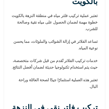
بالكويت
تعتبر عملية تركيب فلتر مياه في منطقة النزهة بالكويت
خطوة مهمة لضمان الحصول على مياه نقية وصالحة
للشرب.
تساعد الفلاتر في إزالة الشوائب والملوثات، مما يحسن
نوعية المياه.
خدمات تركيب الفلاتر تُقدم من قبل شركات متخصصة،
حيث يتم استخدام تكنولوجيا حديثة لضمان أفضل النتائج.
تعتبر هذه العملية استثمارًا جيدًا لصحة العائلة وراحة
البال.
تركيب فلتر نقي في النزهة