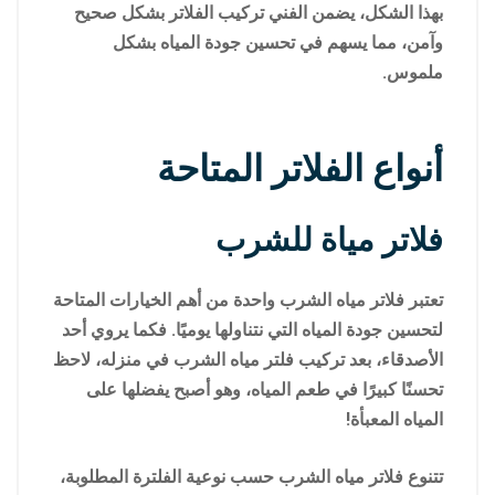
بهذا الشكل، يضمن الفني تركيب الفلاتر بشكل صحيح
وآمن، مما يسهم في تحسين جودة المياه بشكل
ملموس.
أنواع الفلاتر المتاحة
فلاتر مياة للشرب
تعتبر فلاتر مياه الشرب واحدة من أهم الخيارات المتاحة
لتحسين جودة المياه التي نتناولها يوميًا. فكما يروي أحد
الأصدقاء، بعد تركيب فلتر مياه الشرب في منزله، لاحظ
تحسنًا كبيرًا في طعم المياه، وهو أصبح يفضلها على
المياه المعبأة!
تتنوع فلاتر مياه الشرب حسب نوعية الفلترة المطلوبة،