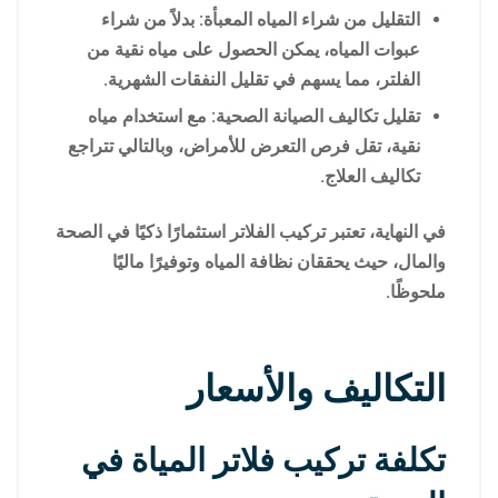
التقليل من شراء المياه المعبأة: بدلاً من شراء
عبوات المياه، يمكن الحصول على مياه نقية من
الفلتر، مما يسهم في تقليل النفقات الشهرية.
تقليل تكاليف الصيانة الصحية: مع استخدام مياه
نقية، تقل فرص التعرض للأمراض، وبالتالي تتراجع
تكاليف العلاج.
في النهاية، تعتبر تركيب الفلاتر استثمارًا ذكيًا في الصحة
والمال، حيث يحققان نظافة المياه وتوفيرًا ماليًا
ملحوظًا.
التكاليف والأسعار
تكلفة تركيب فلاتر المياة في