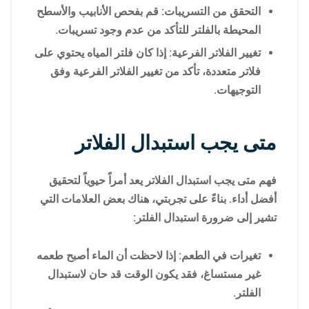
التحقق من التسريبات: قم بفحص الأنابيب والأسطح
المحيطة بالفلتر للتأكد من عدم وجود تسريبات.
تغيير الفلاتر الفرعية: إذا كان فلتر المياه يحتوي على
فلاتر متعددة، تأكد من تغيير الفلاتر الفرعية وفق
التوجيهات.
متى يجب استبدال الفلاتر
فهم متى يجب استبدال الفلاتر يعد أمراً حيوياً لتحقيق
أفضل أداء. بناءً على تجربتي، هناك بعض العلامات التي
تشير إلى ضرورة استبدال الفلتر:
تغيرات في الطعم: إذا لاحظت أن الماء أصبح طعمه
غير مستساغ، فقد يكون الوقت قد حان لاستبدال
الفلتر.