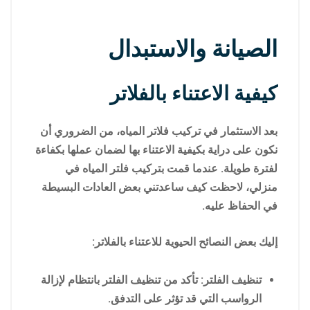
الصيانة والاستبدال
كيفية الاعتناء بالفلاتر
بعد الاستثمار في تركيب فلاتر المياه، من الضروري أن
نكون على دراية بكيفية الاعتناء بها لضمان عملها بكفاءة
لفترة طويلة. عندما قمت بتركيب فلتر المياه في
منزلي، لاحظت كيف ساعدتني بعض العادات البسيطة
في الحفاظ عليه.
إليك بعض النصائح الحيوية للاعتناء بالفلاتر:
تنظيف الفلتر: تأكد من تنظيف الفلتر بانتظام لإزالة
الرواسب التي قد تؤثر على التدفق.