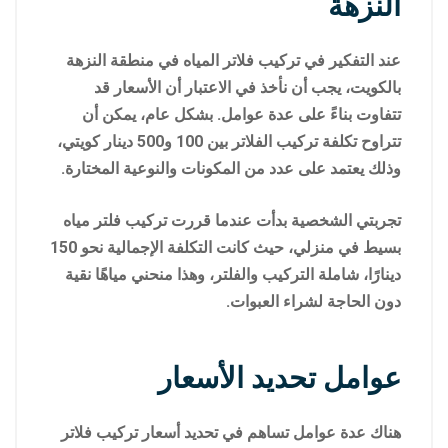
النزهة
عند التفكير في تركيب فلاتر المياه في منطقة النزهة
بالكويت، يجب أن نأخذ في الاعتبار أن الأسعار قد
تتفاوت بناءً على عدة عوامل. بشكل عام، يمكن أن
تتراوح تكلفة تركيب الفلاتر بين 100 و500 دينار كويتي،
وذلك يعتمد على عدد من المكونات والنوعية المختارة.
تجربتي الشخصية بدأت عندما قررت تركيب فلتر مياه
بسيط في منزلي، حيث كانت التكلفة الإجمالية نحو 150
دينارًا، شاملة التركيب والفلتر، وهذا منحني مياهًا نقية
دون الحاجة لشراء العبوات.
عوامل تحديد الأسعار
هناك عدة عوامل تساهم في تحديد أسعار تركيب فلاتر