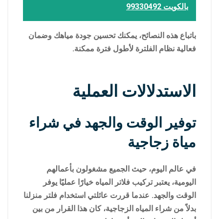
بالكويت 99330492
باتباع هذه النصائح، يمكنك تحسين جودة مياهك وضمان
فعالية نظام الفلترة لأطول فترة ممكنة.
الاستدلالات العملية
توفير الوقت والجهد في شراء
مياة زجاجية
في عالم اليوم، حيث الجميع مشغولون بأعمالهم
اليومية، يعتبر تركيب فلاتر المياه خيارًا عمليًا يوفر
الوقت والجهد. عندما قررت عائلتي استخدام فلتر منزلنا
بدلاً من شراء المياه الزجاجية، كان هذا القرار من بين