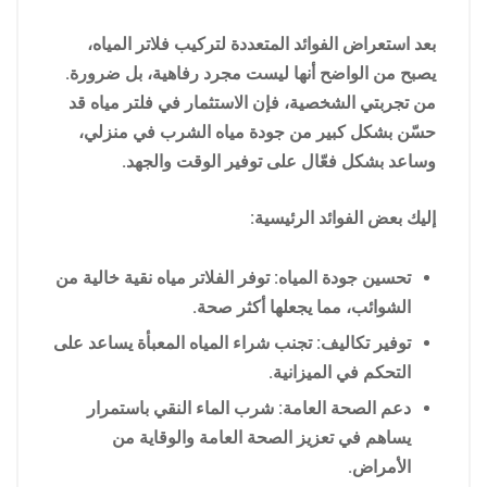
بعد استعراض الفوائد المتعددة لتركيب فلاتر المياه،
يصبح من الواضح أنها ليست مجرد رفاهية، بل ضرورة.
من تجربتي الشخصية، فإن الاستثمار في فلتر مياه قد
حسّن بشكل كبير من جودة مياه الشرب في منزلي،
وساعد بشكل فعّال على توفير الوقت والجهد.
إليك بعض الفوائد الرئيسية:
تحسين جودة المياه: توفر الفلاتر مياه نقية خالية من
الشوائب، مما يجعلها أكثر صحة.
توفير تكاليف: تجنب شراء المياه المعبأة يساعد على
التحكم في الميزانية.
دعم الصحة العامة: شرب الماء النقي باستمرار
يساهم في تعزيز الصحة العامة والوقاية من
الأمراض.