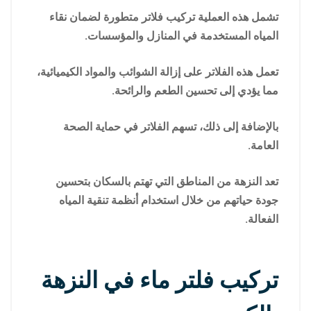
تشمل هذه العملية تركيب فلاتر متطورة لضمان نقاء
المياه المستخدمة في المنازل والمؤسسات.
تعمل هذه الفلاتر على إزالة الشوائب والمواد الكيميائية،
مما يؤدي إلى تحسين الطعم والرائحة.
بالإضافة إلى ذلك، تسهم الفلاتر في حماية الصحة
العامة.
تعد النزهة من المناطق التي تهتم بالسكان بتحسين
جودة حياتهم من خلال استخدام أنظمة تنقية المياه
الفعالة.
تركيب فلتر ماء في النزهة