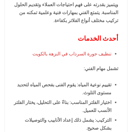
ويتميز بقدرته على فهم احتياجات العملاء وتقديم الحلول
المناسبة. يتمتع الفني بمهارات فنية وعلمية تمكنه من
تركيب مختلف أنواع الفلاتر بكفاءة.
أحدث الخدمات
تنظيف جورة السرداب في النزهة بالكويت
تشمل مهام الفني:
تقييم نوعية المياه: يقوم الفنى بفحص المياه لتحديد
مستوى التلوث.
اختيار الفلتر المناسب: بناءً على التحليل، يختار الفلتر
الأنسب للعميل.
التركيب: يشمل ذلك إعداد الأنابيب والتوصيلات
بشكل صحيح.