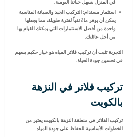
في المنزل يسهل حياتنا اليومية.
استثمار مستدام: التركيب الجيد والصيانة المناسبة
يمكن أن يوفر ماءً نقياً لفترة طويلة، مما يجعلها
واحدة من أفضل الاستثمارات التي يمكنك القيام بها
من أجل عائلتك.
التجربة تثبت أن تركيب فلاتر المياه هو خيار حكيم يسهم
في تحسين جودة الحياة.
تركيب فلاتر في النزهة
بالكويت
تركيب الفلاتر في منطقة النزهة بالكويت يعتبر من
الخطوات الأساسية للحفاظ على جودة المياه.