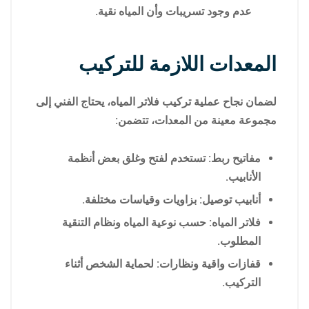
عدم وجود تسريبات وأن المياه نقية.
المعدات اللازمة للتركيب
لضمان نجاح عملية تركيب فلاتر المياه، يحتاج الفني إلى
مجموعة معينة من المعدات، تتضمن:
مفاتيح ربط: تستخدم لفتح وغلق بعض أنظمة
الأنابيب.
أنابيب توصيل: بزاويات وقياسات مختلفة.
فلاتر المياه: حسب نوعية المياه ونظام التنقية
المطلوب.
قفازات واقية ونظارات: لحماية الشخص أثناء
التركيب.