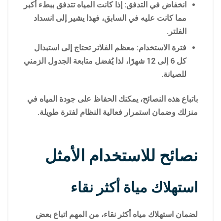
انخفاض في التدفق: إذا كانت المياه تتدفق ببطء أكبر
مما كانت عليه في السابق، فهذا يشير إلى انسداد
الفلتر.
فترة الاستخدام: معظم الفلاتر تحتاج إلى استبدال
كل 6 إلى 12 شهرًا، لذا يُفضل متابعة الجدول الزمني
للصيانة.
باتباع هذه النصائح، يمكنك الحفاظ على جودة المياه في
منزلك وضمان استمرار فعالية النظام لفترة طويلة.
نصائح للاستخدام الأمثل
استهلاك مياة أكثر نقاء
لضمان استهلاك مياه أكثر نقاء، من المهم اتباع بعض