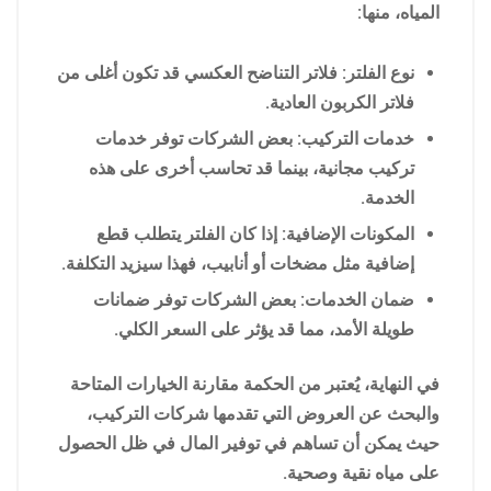
المياه، منها:
نوع الفلتر: فلاتر التناضح العكسي قد تكون أغلى من
فلاتر الكربون العادية.
خدمات التركيب: بعض الشركات توفر خدمات
تركيب مجانية، بينما قد تحاسب أخرى على هذه
الخدمة.
المكونات الإضافية: إذا كان الفلتر يتطلب قطع
إضافية مثل مضخات أو أنابيب، فهذا سيزيد التكلفة.
ضمان الخدمات: بعض الشركات توفر ضمانات
طويلة الأمد، مما قد يؤثر على السعر الكلي.
في النهاية، يُعتبر من الحكمة مقارنة الخيارات المتاحة
والبحث عن العروض التي تقدمها شركات التركيب،
حيث يمكن أن تساهم في توفير المال في ظل الحصول
على مياه نقية وصحية.