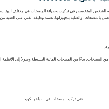
 الشخص المتخصص في تركيب وصيانة المضخات في مختلف البيئات، سوا
عمل بالمضخات، والعناية بتجهيزاتها. تعتمد وظيفة الفني على العديد من 
مة.
من المضخات، بدءًا من المضخات المائية البسيطة وصولاً إلى الأنظمة 