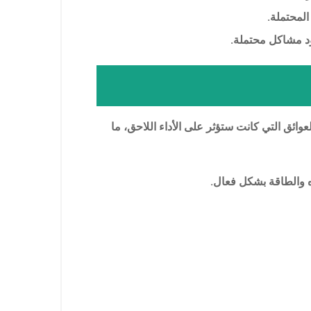
المحتملة.
د مشاكل محتملة.
ق التي كانت ستؤثر على الأداء اللاحق، ما
اه والطاقة بشكل فعال.