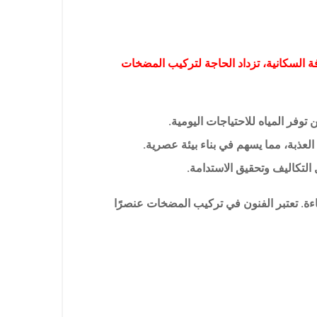
افة السكانية، تزداد الحاجة لتركيب المضخات
وفر المياه للاحتياجات اليومية.
عذبة، مما يسهم في بناء بيئة عصرية.
لتكاليف وتحقيق الاستدامة.
ة. تعتبر الفنون في تركيب المضخات عنصرًا