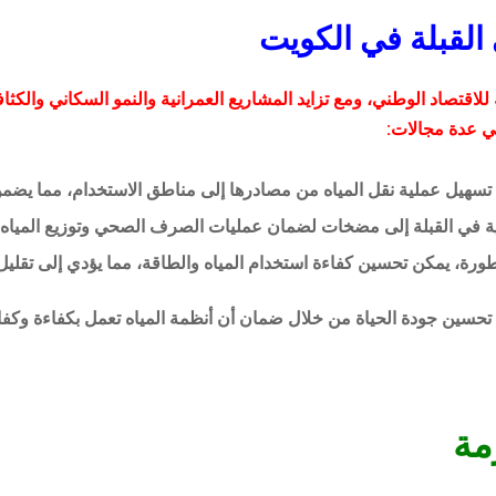
لقبلة في الكويت
للاقتصاد الوطني، ومع تزايد المشاريع العمرانية والنمو السكاني والكث
ي عدة مجالات:
 تسهيل عملية نقل المياه من مصادرها إلى مناطق الاستخدام، مما يضمن ت
ية في القبلة إلى مضخات لضمان عمليات الصرف الصحي وتوزيع المياه ال
، يمكن تحسين كفاءة استخدام المياه والطاقة، مما يؤدي إلى تقليل ا
حسين جودة الحياة من خلال ضمان أن أنظمة المياه تعمل بكفاءة وكفاء
مة