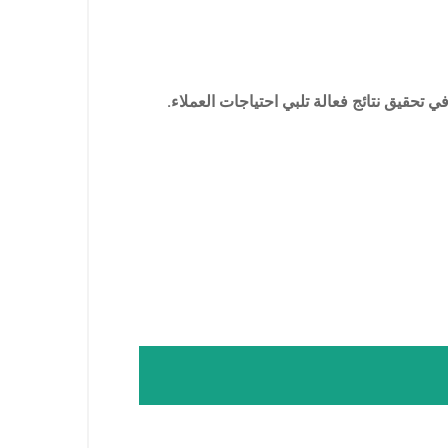
تحقيق نتائج فعالة تلبي احتياجات العملاء.