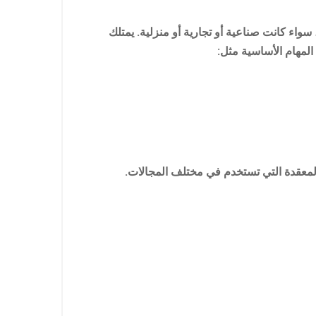
ء كانت صناعية أو تجارية أو منزلية. يمتلك
المهام الأساسية مثل:
المعقدة التي تستخدم في مختلف المجالات.