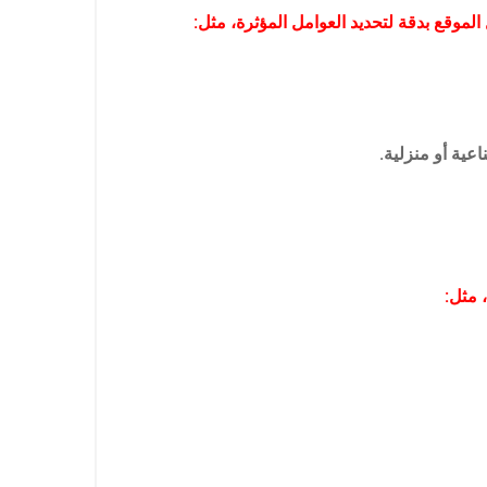
موقع بدقة لتحديد العوامل المؤثرة، مثل:
عية أو منزلية.
 مثل: