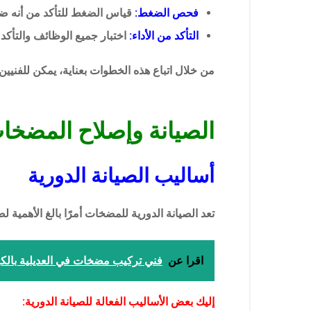
فحص الضغط:
قياس الضغط للتأكد من أنه ضم
التأكد من الأداء:
اختبار جميع الوظائف والتأكد 
من خلال اتباع هذه الخطوات بعناية، يمكن للفنيي
الصيانة وإصلاح المضخا
أساليب الصيانة الدورية
تعد الصيانة الدورية للمضخات أمرًا بالغ الأهمية 
اقرا عن
فني تركيب مضخات في العديلية بالكويت 492
إليك بعض الأساليب الفعالة للصيانة الدورية: