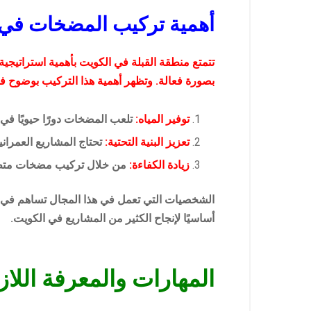
أهمية تركيب المضخات في ا
تتمتع منطقة القبلة في الكويت بأهمية استراتيجية 
بصورة فعالة. وتظهر أهمية هذا التركيب بوضوح ف
توفير المياه:
تلعب المضخات دورًا حيويًا في
تعزيز البنية التحتية:
تحتاج المشاريع العمران
زيادة الكفاءة:
من خلال تركيب مضخات متطورة
الشخصيات التي تعمل في هذا المجال تساهم في ت
أساسيًا لإنجاح الكثير من المشاريع في الكويت.
المهارات والمعرفة اللاز