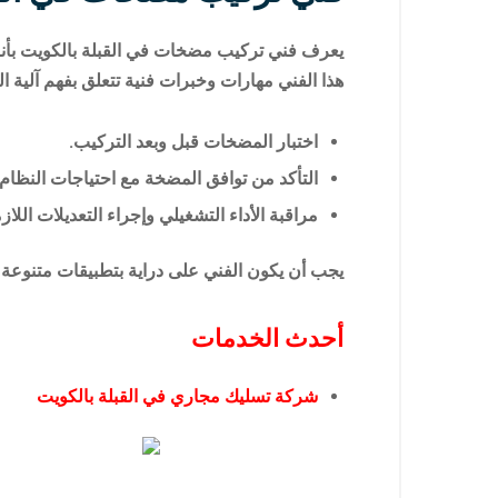
يعرف فني تركيب مضخات في القبلة بالكويت بأنه
هذا الفني مهارات وخبرات فنية تتعلق بفهم آلية ال
اختبار المضخات قبل وبعد التركيب.
التأكد من توافق المضخة مع احتياجات النظام.
مراقبة الأداء التشغيلي وإجراء التعديلات اللاز
يجب أن يكون الفني على دراية بتطبيقات متنوعة 
أحدث الخدمات
شركة تسليك مجاري في القبلة بالكويت