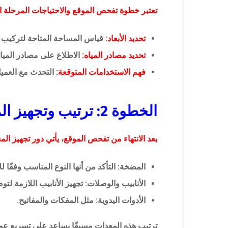
تعتبر خطوة تفحص الموقع والاحتياجات المرحلة ال
تحديد الأبعاد:
قياس المساحة المتاحة لتركيب ا
تحديد مصادر المياه:
الاطلاع على مصادر المياه 
فهم الاستخدامات المتوقعة:
التحدث مع العميل 
الخطوة 2: ترتيب وتجهيز المعدات
بعد الانتهاء من تفحص الموقع، يأتي دور تجهيز ال
المضخة: التأكد من أنها النوع المناسب وفقًا ل
الأنابيب والوصلات: تجهيز الأنابيب اللازمة لت
الأدوات اليدوية: مثل المفكات والمفاتيح.
ترتيب هذه المعدات مسبقًا يساعد على تسريع عمل