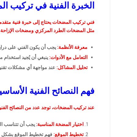
الخبرة الفنية في تركيب ا
فني تركيب المضخات يحتاج إلى خبرة فنية متقدم
مثل المضخات الطرد المركزي ومضخات الإزاحة ال
معرفة الأنظمة:
يجب أن يكون الفني على دراية 
التعامل مع الأدوات:
ينبغي أن يُجيد استخدام م
تحليل المشاكل:
عند مواجهة أي مشكلات تقنية 
فهم النصائح الفنية الأساس
عند تركيب المضخات، توجد عدد من النصائح الفنية 
اختيار المضخة المناسبة:
يجب أن تتناسب الم
تخطيط الموقع:
فهم تخطيط الموقع بشكل جيد