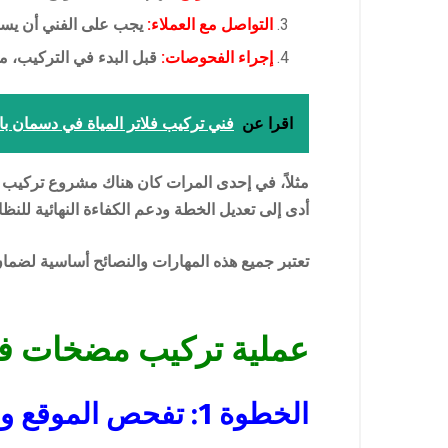
التواصل مع العملاء:
يجب على الفني أن يستمع
إجراء الفحوصات:
قبل البدء في التركيب، 
اقرا عن
فني تركيب فلاتر المياة في دسمان بالكويت 
مثلاً، في إحدى المرات كان هناك مشروع تركيب 
أدى إلى تعديل الخطة ودعم الكفاءة النهائية للنظا
تعتبر جميع هذه المهارات والنصائح أساسية لضمان 
عملية تركيب مضخات في
الخطوة 1: تفحص الموقع والاحتياجات