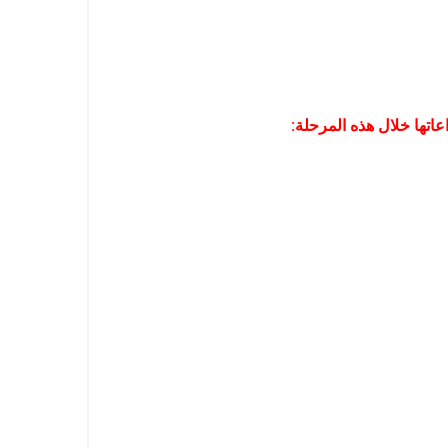
اعاتها خلال هذه المرحلة: