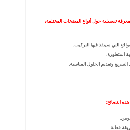
عرفة تفصيلية حول أنواع المضخات المختلفة،
اقع التي سينفذ فيها التركيب.
ة المتطورة.
السريع وتقديم الحلول المناسبة.
هذه النصائح:
بين.
قة فعالة.