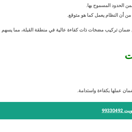
ن الحدود المسموح بها.
من أن النظام يعمل كما هو متوقع.
ن ضمان تركيب مضخات ذات كفاءة عالية في منطقة القبلة، مما يسهم في 
ت
لضمان عملها بكفاءة واستدامة.
99330