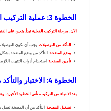
الخطوة 3: عملية التركيب الفعلية
الآن، مرحلة التركيب الفعلية تبدأ. يتعين على الفن
التأكد من التوصيلات:
يجب أن تكون التوصيلات
وضع المضخة:
التأكد من وضع المضخة بشكل ص
تأمين المضخة:
استخدام أدوات التثبيت اللازم
الخطوة 4: الاختبار والتأكد من العمل السليم
بعد الانتهاء من التركيب، تأتي الخطوة الأخيرة، وه
تشغيل المضخة:
التأكد من أن المضخة تعمل 