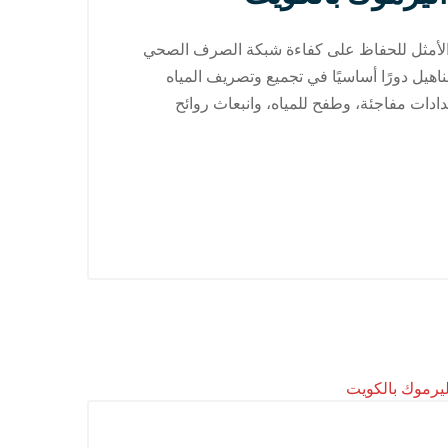
ر الأمثل للحفاظ على كفاءة شبكة الصرف الصحي
هيل دورًا أساسيًا في تجميع وتصريف المياه
ادات مفاجئة، وطفح للمياه، وانبعاث روائح