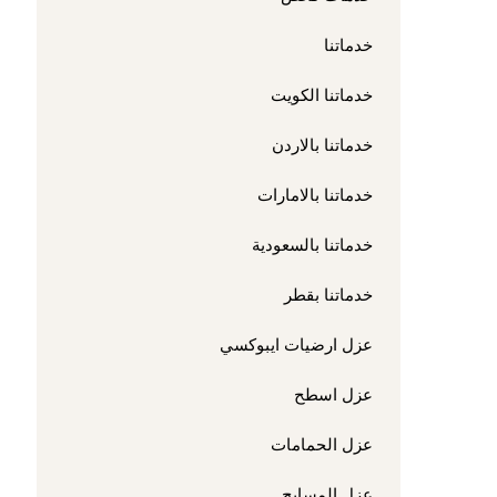
خدماتنا
خدماتنا الكويت
خدماتنا بالاردن
خدماتنا بالامارات
خدماتنا بالسعودية
خدماتنا بقطر
عزل ارضيات ايبوكسي
عزل اسطح
عزل الحمامات
عزل المسابح