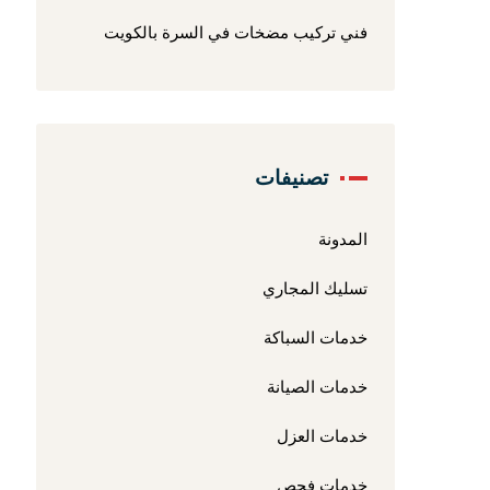
فني تركيب مضخات في السرة بالكويت
تصنيفات
المدونة
تسليك المجاري
خدمات السباكة
خدمات الصيانة
خدمات العزل
خدمات فحص