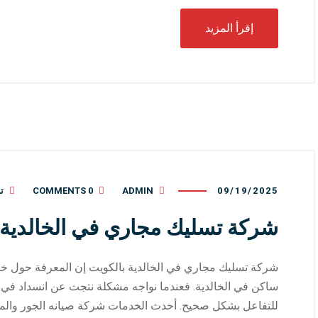
إقرأ المزيد
09/19/2025
ADMIN
0 COMMENTS
ت
شركة تسليك مجاري في الخالدية بالكويت
شركة تسليك مجاري في الخالدية بالكويت إن المعرفة حول خد
ساكن في الخالدية. فعندما نواجه مشكلة نتجت عن انسداد في 
للتفاعل بشكل صحيح. أحدث الخدمات شركة صيانه الجور والمنا