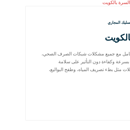
سليك المجاري
لكويت
لتعامل مع جميع مشكلات شبكات الصرف الصحي،
بسرعة وكفاءة دون التأثير على سلامة
ت مثل بطء تصريف المياه، وطفح البواليع،