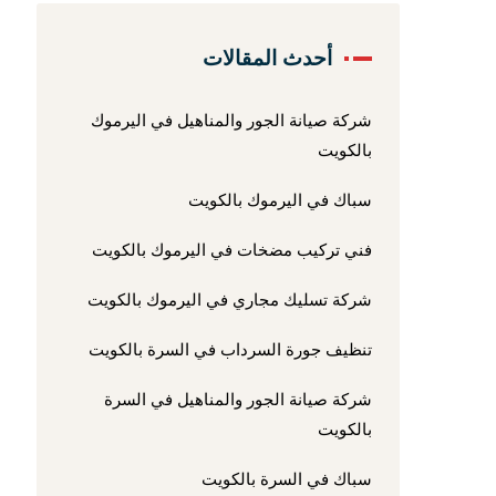
أحدث المقالات
شركة صيانة الجور والمناهيل في اليرموك
بالكويت
سباك في اليرموك بالكويت
فني تركيب مضخات في اليرموك بالكويت
شركة تسليك مجاري في اليرموك بالكويت
تنظيف جورة السرداب في السرة بالكويت
شركة صيانة الجور والمناهيل في السرة
بالكويت
سباك في السرة بالكويت