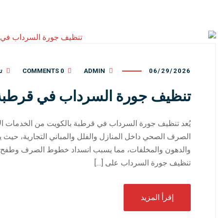
06/29/2026
ADMIN
0 COMMENTS
ت
تنظيف جورة السرداب في قرطبة 
يُعد تنظيف جورة السرداب في قرطبة بالكويت من الخدمات ا
الصرف الصحي داخل المنازل والفلل والمباني التجارية، حيث 
والدهون والمخلفات، مما يسبب انسداد خطوط الصرف وطفح الميا
تنظيف جورة السرداب على […]
إقرأ المزيد