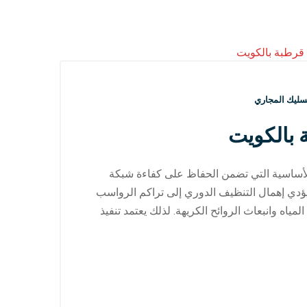
سليك المجاري
بالكويت
لأساسية التي تضمن الحفاظ على كفاءة شبكة
يؤدي إهمال التنظيف الدوري إلى تراكم الرواسب
ه وانبعاث الروائح الكريهة. لذلك يعتمد تنفيذ