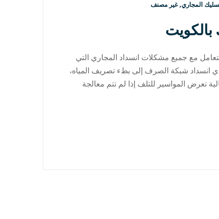
سليك المجاري
,
غير مصنف
بالكويت
لتعامل مع جميع مشكلات انسداد المجاري التي
ؤدي انسداد شبكة الصرف إلى بطء تصريف المياه،
الية تعرض المواسير للتلف إذا لم تتم معالجة