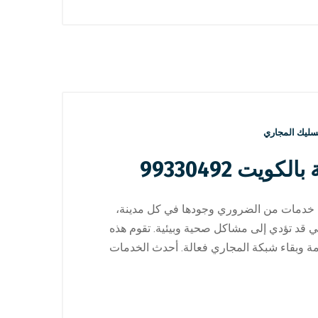
سليك المجاري
ت 99330492
م خدمات من الضروري وجودها في كل مدينة،
لتي قد تؤدي إلى مشاكل صحية وبيئية. تقوم هذه
ة وبقاء شبكة المجاري فعالة. أحدث الخدمات