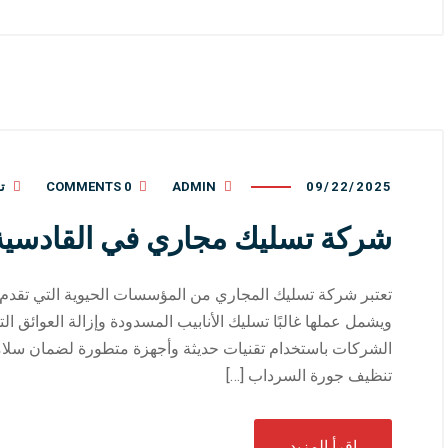
09/22/2025
ADMIN
0 COMMENTS
ت
شركة تسليك مجاري في القادسية بالكوي
تعتبر شركة تسليك المجاري من المؤسسات الحيوية التي تقد
ويشمل عملها غالبًا تسليك الأنابيب المسدودة وإزالة العوائق ا
الشركات باستخدام تقنيات حديثة وأجهزة متطورة لضمان سلام
تنظيف جورة السرداب […]
إقرأ المزيد