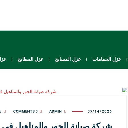
عزل الحمامات
عزل المسابح
عزل المطابخ
عزل
07/14/2026
ADMIN
0 COMMENTS
ت
شركة صيانة الجور والمناهيل في 