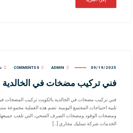
09/19/2025
ADMIN
0 COMMENTS
ت
فني تركيب مضخات في الخالدية بالكويت
فني تركيب مضخات في الخالدية بالكويت تركيب المضخات في ا
تلبية احتياجات المجتمع اليومية. تضم هذه العملية مجموعة م
ومضخات الوقود ومضخات الصرف الصحي، التي تلعب جميعها أدو
الخدمات شركة تسليك مجاري […]