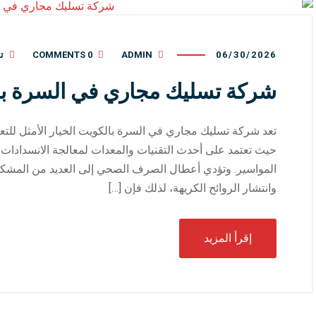
06/30/2026
ADMIN
0 COMMENTS
ت
شركة تسليك مجاري في السرة با
تعد شركة تسليك مجاري في السرة بالكويت الخيار الأمثل ل
حيث تعتمد على أحدث التقنيات والمعدات لمعالجة الانسدادات 
المواسير. وتؤدي أعطال الصرف الصحي إلى العديد من المشكلا
وانتشار الروائح الكريهة، لذلك فإن […]
إقرأ المزيد