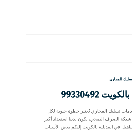
سليك المجاري
 99330492
مات تسليك المجاري تُعتبر خطوة حيوية لكل
شبكة الصرف الصحي، يكون لدينا استعداد أكبر
هيل في العديلية بالكويت إليكم بعض الأسباب