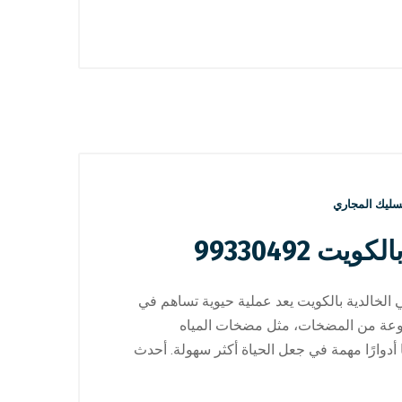
سليك المجاري
 99330492
لخالدية بالكويت يعد عملية حيوية تساهم في
تنوعة من المضخات، مثل مضخات المياه
ارًا مهمة في جعل الحياة أكثر سهولة. أحدث