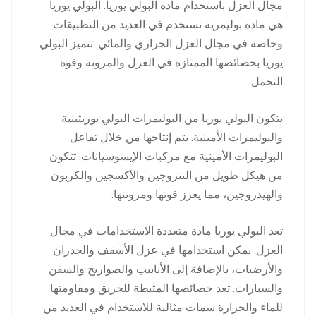
مجال العزل باستخدام مادة البولي يوريا. البولي يوريا
هي مادة بوليمرية تستخدم في العديد من التطبيقات
وخاصة في مجال العزل الحراري والمائي. تتميز البولي
يوريا بخصائصها الممتازة في العزل والمرونة وقوة
التحمل.
يتكون البولي يوريا من البوليمرات البولي يوريثينية
والبوليمرات الأمينية. يتم إنتاجها من خلال تفاعل
البوليمرات الأمينية مع مركبات الإيسوسيانات. تتكون
من هيكل طويل من النتروجين والأكسجين والكربون
والهيدروجين، مما يعزز قوتها ومرونتها.
تعد البولي يوريا مادة متعددة الاستخدامات في مجال
العزل. يمكن استخدامها في عزل الأسقف والجدران
والأرضيات، بالإضافة إلى الأنابيب والصواريخ والسفن
والسيارات. تعد خصائصها المثبطة للحريق ومقاومتها
للماء والحرارة سمات مثالية للاستخدام في العديد من