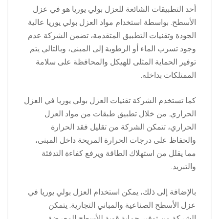
أحد التطبيقات الشائعة للعزل بولي يوريا هو في عزل
الأسطح. بواسطة استخدام مواد العزل بولي يوريا عالية
الجودة وتقنيات التطبيق المتقدمة، تضمن الشركة عدم
وجود تسرب الماء أو الرطوبة إلى المبنى، وبالتالي يتم
توفير الحماية المثلى للهيكل والمحافظة على سلامة
الممتلكات بداخله.
كما تستخدم الشركة تقنيات العزل بولي يوريا في العزل
الحراري. من خلال تطبيق طبقات من مواد العزل
الحراري، تتمكن الشركة من تقليل فقد الحرارة
والحفاظ على درجات الحرارة المريحة داخل المبنى،
مما يقلل من استهلاك الطاقة ويرفع كفاءة التدفئة
والتبريد.
بالإضافة إلى ذلك، يمكن استخدام العزل بولي يوريا في
عزل الأسطح الصناعية والمباني التجارية. يتمكن
الشركة من توفير حماية قوية للأسطح المعرضة