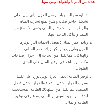
العديد من المزايا والفوائد، ومن بينها:
حماية من التسربات: يعمل العزل بولي يوريا على
تشكيل حاجز صلب ومتين يمنع تسرب المياه
والرطوبة من الخارج، وبالتالي يحمي الأسطح من
التلف والتآكل الناجم عنها.
زيادة عمر المباني: بفضل الحماية التي يوفرها
العزل بولي يوريا، يمكن زيادة عمر المباني
والهياكل، مما يقلل من الحاجة إلى إجراء إصلاحات
مكلفة ويساهم في توفير المال على المدى
الطويل.
توفير الطاقة: يعمل العزل بولي يوريا على تقليل
تسرب الحرارة خلال الشتاء والحرارة خلال فصل
الصيف، مما يقلل من استهلاك الطاقة المستخدمة
لتدفئة أو تبريد المبنى، وبالتالي يساهم في توفير
الطاقة والمال.