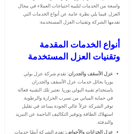
واسعة من الخدمات لتلبية احتياجات العملاء في مجال
العزل. فيما يلي نظرة عامة عن أنواع الخدمات التي
تقدمها الشركة وتقنيات العزل المستخدمة:
أنواع الخدمات المقدمة
وتقنيات العزل المستخدمة
عزل الأسقف والجدران:
تقدم شركة عزل بولي
يوريا بحائل خدمات عزل الأسقف والجدران
باستخدام تقنية البولي يوريا. تعتبر تلك التقنية فعالة
في حماية المباني من تسرب الحرارة والرطوبة.
توفر الشركة عزلاً عالي الجودة يساعد في تقليل
استهلاك الطاقة وتوفير التكاليف الناجمة عن التبريد
والتدفئة.
عزل الخزانات والأحواض:
تقدم الشركة أيضًا خدمات