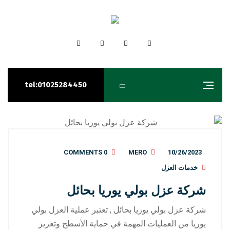
tel:01025284450
0 COMMENTS
MERO
10/26/2023
خدمات العزل
شركة عزل بولي يوريا بحائل
شركة عزل بولي يوريا بحائل , تعتبر عملية العزل بولي
يوريا من العمليات المهمة في حماية الأسطح وتعزيز