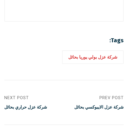
Tags:
شركة عزل بولي يوريا بحائل
NEXT POST
PREV POST
شركة عزل الايبوكسي بحائل
شركة عزل حراري بحائل