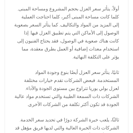
أولاً، يتأثر سعر العزل بحجم المشروع ومساحة المبنى.
كلما كانت مساحة المبنى أكبر، كلما احتاجت العملية
إلى المزيد من المواد والتكاليف. كما يتأثر السعر بصعوبة
الوصول إلى الأماكن التي يتم تطبيق العزل فيها. إذا
كانت هناك صعوبة في الوصول، فقد يحتاج الفنيون إلى
استخدام معدات إضافية أو العمل بطرق معقدة، مما
يؤثر على التكلفة النهائية.
ثانيًا، يتأثر سعر العزل أيضًا بنوع وجودة المواد
المستخدمة. فبعض الشركات تقدم خيارات مختلفة
لعزل بولي يوريا تتراوح بين مستوى الجودة والأداء.
الشركات ذات السمعة الطيبة والتي تستخدم مواد عالية
الجودة قد تكون أكثر تكلفة من الشركات الأخرى.
ثالثًا، يلعب خبرة الشركة دورًا في تحديد سعر الخدمة.
الشركات ذات الخبرة العالية والتي لديها فريق مؤهل قد