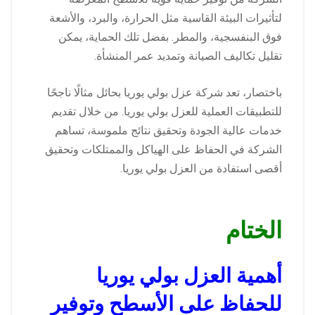
لتأثيرات البيئة القاسية مثل الحرارة، والبرد، والأشعة
فوق البنفسجية، والمطر. بفضل تلك الحماية، يمكن
تقليل تكاليف الصيانة وتمديد عمر المنشأة.
باختصار، تعد شركة عزل بولي يوريا بحائل مثالًا ناجحًا
للتطبيقات العملية للعزل بولي يوريا. من خلال تقديم
خدمات عالية الجودة وتحقيق نتائج ملموسة، تساهم
الشركة في الحفاظ على الهياكل والممتلكات وتحقيق
أقصى استفادة من العزل بولي يوريا.
الختام
أهمية العزل بولي يوريا
للحفاظ على الأسطح وتوفير