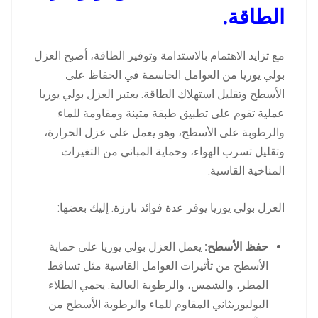
الطاقة.
مع تزايد الاهتمام بالاستدامة وتوفير الطاقة، أصبح العزل
بولي يوريا من العوامل الحاسمة في الحفاظ على
الأسطح وتقليل استهلاك الطاقة. يعتبر العزل بولي يوريا
عملية تقوم على تطبيق طبقة متينة ومقاومة للماء
والرطوبة على الأسطح، وهو يعمل على عزل الحرارة،
وتقليل تسرب الهواء، وحماية المباني من التغيرات
المناخية القاسية.
العزل بولي يوريا يوفر عدة فوائد بارزة. إليك بعضها:
حفظ الأسطح:
يعمل العزل بولي يوريا على حماية
الأسطح من تأثيرات العوامل القاسية مثل تساقط
المطر، والشمس، والرطوبة العالية. يحمي الطلاء
البوليوريثاني المقاوم للماء والرطوبة الأسطح من