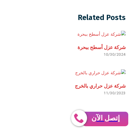
Related Posts
شركة عزل أسطح ببحرة
10/30/2024
شركة عزل حراري بالخرج
11/30/2023
إتصل الآن