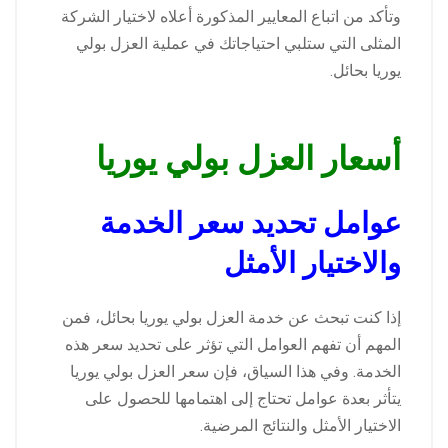
وتأكد من اتباع المعايير المذكورة أعلاه لاختيار الشركة
المثلى التي ستلبي احتياجاتك في عملية العزل بولي
يوريا بحائل.
أسعار العزل بولي يوريا
عوامل تحديد سعر الخدمة
والاختيار الأمثل
إذا كنت تبحث عن خدمة العزل بولي يوريا بحائل، فمن
المهم أن تفهم العوامل التي تؤثر على تحديد سعر هذه
الخدمة. وفي هذا السياق، فإن سعر العزل بولي يوريا
يتأثر بعدة عوامل تحتاج إلى اهتمامها للحصول على
الاختيار الأمثل والنتائج المرضية.