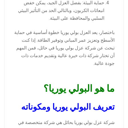
حماية البيئة: بفضل العزل الجيد، يمكن خفض
انبعاثات الكربون، وبالتالي الحد من التأثير البيئي
السلبي والمحافظة على البيئة.
باختصار، يعد العزل بولي يوريا خطوة أساسية في حماية
الأسطح وتعزيز عمر المباني وتوفير الطاقة. إذا كنت
تبحث عن شركة عزل بولي يوريا في حائل، فمن المهم
أن تختار شركة ذات خبرة عالية وتقديم خدمات ذات
جودة عالية.
ما هو البولي يوريا؟
تعريف البولي يوريا ومكوناته
شركة عزل بولي يوريا بحائل هي شركة متخصصة في