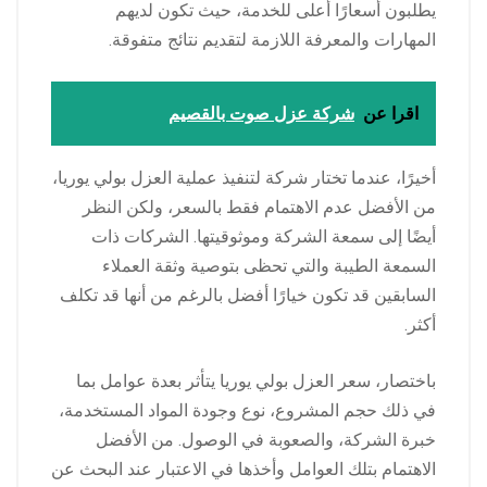
يطلبون أسعارًا أعلى للخدمة، حيث تكون لديهم
المهارات والمعرفة اللازمة لتقديم نتائج متفوقة.
اقرا عن
شركة عزل صوت بالقصيم
أخيرًا، عندما تختار شركة لتنفيذ عملية العزل بولي يوريا،
من الأفضل عدم الاهتمام فقط بالسعر، ولكن النظر
أيضًا إلى سمعة الشركة وموثوقيتها. الشركات ذات
السمعة الطيبة والتي تحظى بتوصية وثقة العملاء
السابقين قد تكون خيارًا أفضل بالرغم من أنها قد تكلف
أكثر.
باختصار، سعر العزل بولي يوريا يتأثر بعدة عوامل بما
في ذلك حجم المشروع، نوع وجودة المواد المستخدمة،
خبرة الشركة، والصعوبة في الوصول. من الأفضل
الاهتمام بتلك العوامل وأخذها في الاعتبار عند البحث عن