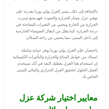
بالإضافة إلى ذلك، يتميز العزل بولي يوريا بقدرته على
توفير عزل ممتاز للحرارة والصوت. فهو يمنع تسرب
الحرارة من الخارج ويحمي من التغيرات المفاجئة في
درجة الحرارة. كما يقلل من انتقال الضوضاء الخارجية
إلى داخل المبنى، مما يحسن من راحة السكان.
باختصار، فإن العزل بولي يوريا يوفر حماية شاملة
لمبناك من عوامل المناخ والحرارة والتأثيرات الكيميائية.
إن استخدام هذا العزل يعطيك الثقة في أنك تستخدم
أفضل الحلول لتحقيق العزل الحراري والمائي للمبنى
الخاص بك.
معايير اختيار شركة عزل