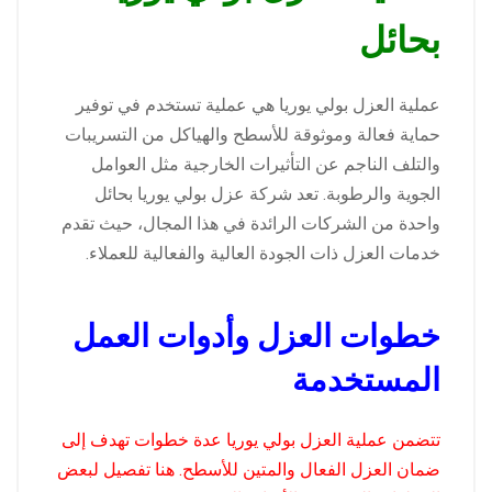
بحائل
عملية العزل بولي يوريا هي عملية تستخدم في توفير
حماية فعالة وموثوقة للأسطح والهياكل من التسريبات
والتلف الناجم عن التأثيرات الخارجية مثل العوامل
الجوية والرطوبة. تعد شركة عزل بولي يوريا بحائل
واحدة من الشركات الرائدة في هذا المجال، حيث تقدم
خدمات العزل ذات الجودة العالية والفعالية للعملاء.
خطوات العزل وأدوات العمل
المستخدمة
تتضمن عملية العزل بولي يوريا عدة خطوات تهدف إلى
ضمان العزل الفعال والمتين للأسطح. هنا تفصيل لبعض