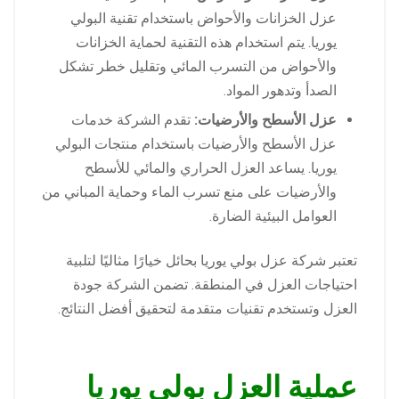
عزل الخزانات والأحواض باستخدام تقنية البولي
يوريا. يتم استخدام هذه التقنية لحماية الخزانات
والأحواض من التسرب المائي وتقليل خطر تشكل
الصدأ وتدهور المواد.
عزل الأسطح والأرضيات:
تقدم الشركة خدمات
عزل الأسطح والأرضيات باستخدام منتجات البولي
يوريا. يساعد العزل الحراري والمائي للأسطح
والأرضيات على منع تسرب الماء وحماية المباني من
العوامل البيئية الضارة.
تعتبر شركة عزل بولي يوريا بحائل خيارًا مثاليًا لتلبية
احتياجات العزل في المنطقة. تضمن الشركة جودة
العزل وتستخدم تقنيات متقدمة لتحقيق أفضل النتائج.
عملية العزل بولي يوريا