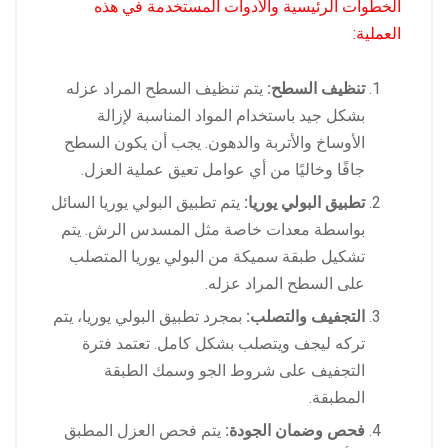
الخطوات الرئيسية والأدوات المستخدمة في هذه
العملية:
تنظيف السطح:
يتم تنظيف السطح المراد عزله
بشكل جيد باستخدام المواد المناسبة لإزالة
الأوساخ والأتربة والدهون. يجب أن يكون السطح
جافًا وخاليًا من أي عوامل تعيق عملية العزل.
تطبيق البولي يوريا:
يتم تطبيق البولي يوريا السائل
بواسطة معدات خاصة مثل المسدس الرش. يتم
تشكيل طبقة سميكة من البولي يوريا المتصلب
على السطح المراد عزله.
التجفيف والتصلب:
بمجرد تطبيق البولي يوريا، يتم
تركه ليجف ويتصلب بشكل كامل. تعتمد فترة
التجفيف على شروط الجو وسمك الطبقة
المطبقة.
فحص وضمان الجودة:
يتم فحص العزل المطبق