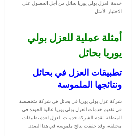
خدمة العزل بولي يوريا بحائل من أجل الحصول على
الاختيار الأمثل.
أمثلة عملية للعزل بولي
يوريا بحائل
تطبيقات العزل في بحائل
ونتائجها الملموسة
شركة عزل بولي يوريا في بحائل هي شركة متخصصة
في تقديم خدمات العزل بولي يوريا عالية الجودة في
المنطقة. تقدم الشركة خدمات العزل لعدة تطبيقات
مختلفة، وقد حققت نتائج ملموسة في هذا الصدد.