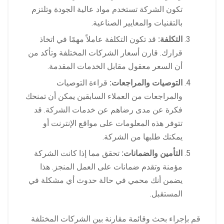
تكون الشركة تستخدم مواد عالية الجودة وتلتزم
بالتقنيات والمعايير الصناعية.
التكلفة:
قد تكون التكلفة عاملاً مهمًا في اتخاذ
قرارك. قارن أسعار الشركات المختلفة وتأكد من
أن السعر معقول مقابل الخدمات المقدمة.
التوصيات والمراجعات:
قراءة التوصيات
والمراجعات من العملاء السابقين يمكن أن تمنحك
فكرة عن مدى رضاهم عن خدمات الشركة. قد
تتوفر هذه المعلومات على مواقع الإنترنت أو
يمكنك طلبها من الشركة.
التأمين والضمانات:
تحقق مما إذا كانت الشركة
مؤمنة وتقدم ضمانات على العمل المنجز. هذا
يضمن أنك محمي في حالة حدوث أي مشكلة في
المستقبل.
قم بإجراء بحث وقائمة مقارنة بين الشركات المختلفة