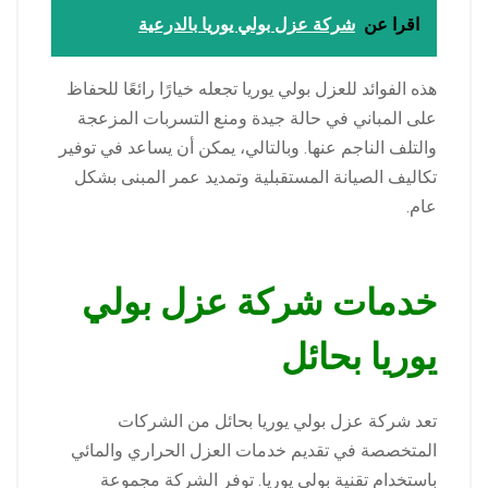
اقرا عن
شركة عزل بولي يوريا بالدرعية
هذه الفوائد للعزل بولي يوريا تجعله خيارًا رائعًا للحفاظ
على المباني في حالة جيدة ومنع التسربات المزعجة
والتلف الناجم عنها. وبالتالي، يمكن أن يساعد في توفير
تكاليف الصيانة المستقبلية وتمديد عمر المبنى بشكل
عام.
خدمات شركة عزل بولي
يوريا بحائل
تعد شركة عزل بولي يوريا بحائل من الشركات
المتخصصة في تقديم خدمات العزل الحراري والمائي
باستخدام تقنية بولي يوريا. توفر الشركة مجموعة