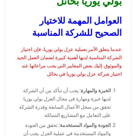
بولي يوريا بحائل
العوامل المهمة للاختيار
الصحيح للشركة المناسبة
عندما يتعلق الأمر بعملية عزل بولي يوريا، فإن اختيار
الشركة المناسبة لديها أهمية كبيرة لضمان العمل الجيد
والموثوق. إليك بعض المعايير التي يجب مراعاتها عند
اختيار شركة عزل بولي يوريا في بحائل.
الخبرة والمهارة:
يجب أن تتأكد من أن الشركة
لديها خبرة ومهارة في مجال العزل بولي يوريا.
تحقق من سجل الأعمال السابقة وقدرة الشركة
على التعامل مع المشاريع المماثلة.
الجودة والمواد المستخدمة:
تحقق من الجودة
والمواد المستخدمة في عملية العزل. يجب أن