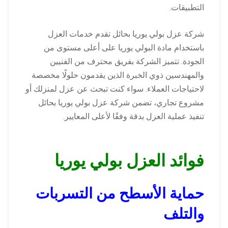
التطبيقات.
شركة عزل بولي يوريا بحائل تقدم خدمات العزل
باستخدام مادة البولي يوريا على أعلى مستوى من
الجودة. تتميز الشركة بفريق محترف من الفنيين
والمهندسين ذوي الخبرة الذين يقدمون حلولًا مخصصة
لاحتياجات العملاء. سواء كنت تبحث عن عزل لمنزلك أو
مشروع تجاري، تضمن شركة عزل بولي يوريا بحائل
تنفيذ عملية العزل بدقة وفقًا لأعلى المعايير.
فوائد العزل بولي يوريا
حماية الأسطح من التسربات
والتلف