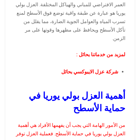
العمر الافتراضي للمباني والهياكل المختلفة. العزل بولي
يوريا هو عبارة عن طبقة واقية توضع فوق الأسطح لمنع
تسرب المياه والعوامل الجوية الضارة، مما يقلل من
تآكل الأسطح ويحافظ على مظهرها وقوتها على مر
الزمن.
لمزبد من خدماتنا بحائل :
شركة عزل الايبوكسي بحائل
أهمية العزل بولي يوريا في
حماية الأسطح
من الأمور الهامة التي يجب أن يفهمها الأفراد هي أهمية
العزل بولي يوريا في حماية الأسطح. فعملية العزل توفر