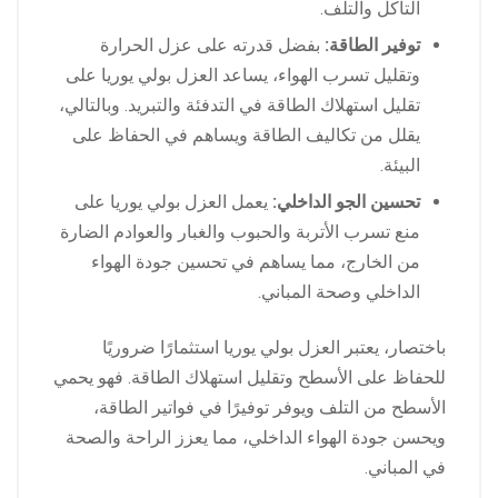
التآكل والتلف.
توفير الطاقة:
بفضل قدرته على عزل الحرارة
وتقليل تسرب الهواء، يساعد العزل بولي يوريا على
تقليل استهلاك الطاقة في التدفئة والتبريد. وبالتالي،
يقلل من تكاليف الطاقة ويساهم في الحفاظ على
البيئة.
تحسين الجو الداخلي:
يعمل العزل بولي يوريا على
منع تسرب الأتربة والحبوب والغبار والعوادم الضارة
من الخارج، مما يساهم في تحسين جودة الهواء
الداخلي وصحة المباني.
باختصار، يعتبر العزل بولي يوريا استثمارًا ضروريًا
للحفاظ على الأسطح وتقليل استهلاك الطاقة. فهو يحمي
الأسطح من التلف ويوفر توفيرًا في فواتير الطاقة،
ويحسن جودة الهواء الداخلي، مما يعزز الراحة والصحة
في المباني.