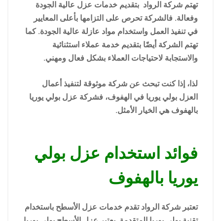
تهتم شركة الرواد بتقديم خدمات عزل عالية الجودة
وفعالة. فالشركة تحرص على التزامها بأعلى المعايير
في تنفيذ العمل واستخدام مواد عازلة عالية الجودة. كما
تهتم الشركة أيضًا بتقديم خدمة عملاء استثنائية
والاستجابة لاحتياجات العملاء بشكل فعال ومهني.
لذا، إذا كنت تبحث عن شركة موثوقة لتنفيذ أعمال
العزل بولي يوريا في الهفوف، فشركة عزل بولي يوريا
بالهفوف هي الخيار الأمثل.
فوائد استخدام عزل بولي
يوريا بالهفوف
تعتبر شركة الرواد تقدم خدمات عزل الأسطح باستخدام
تقنية بولي يوريا المتقدمة. يعتبر عزل الأسطح بولي يوريا