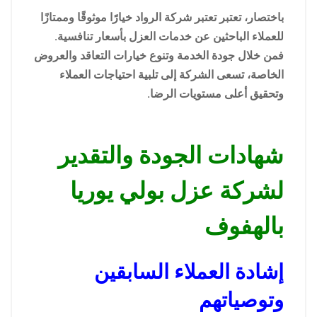
باختصار، تعتبر تعتبر شركة الرواد خيارًا موثوقًا وممتازًا
للعملاء الباحثين عن خدمات العزل بأسعار تنافسية.
فمن خلال جودة الخدمة وتنوع خيارات التعاقد والعروض
الخاصة، تسعى الشركة إلى تلبية احتياجات العملاء
وتحقيق أعلى مستويات الرضا.
شهادات الجودة والتقدير
لشركة عزل بولي يوريا
بالهفوف
إشادة العملاء السابقين
وتوصياتهم