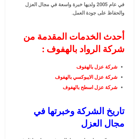
في عام 2005 ولديها خبرة واسعة في مجال العزل
والحفاظ على جودة العمل.
أحدث الخدمات المقدمة من
شركة الرواد بالهفوف :
شركة عزل بالهفوف
شركة عزل الايبوكسي بالهفوف
شركة عزل اسطح بالهفوف
تاريخ الشركة وخبرتها في
مجال العزل