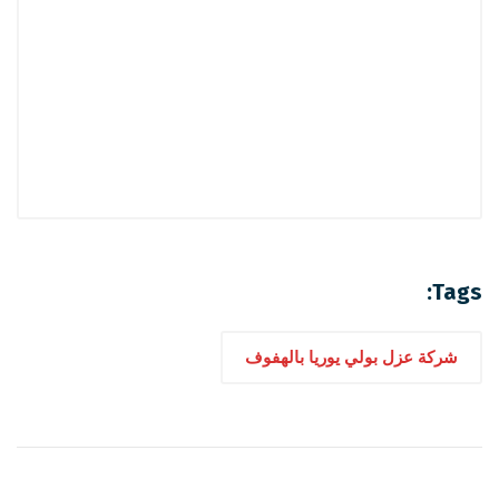
Tags:
شركة عزل بولي يوريا بالهفوف