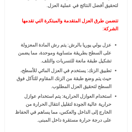
لتحقيق أفضل النتائج في عملية العزل.
تتضمن طرق العزل المتقدمة والمبتكرة التي تقدمها
الشركة:
عزل بولي يوريا بالرش: يتم رش المادة المعزولة
على السطح بطريقة متساوية وموحدة، مما يضمن
تشكيل طبقة مانعة للتسربات والتلف.
تطبيق الزنك: يستخدم في العزل المائي للأسطح،
حيث يتم وضع طبقة من الزنك المقاوم للتآكل فوق
السطح لتحقيق العزل المطلوب.
استخدام العوازل الحرارية: يتم استخدام عوازل
حرارية عالية الجودة لتقليل انتقال الحرارة من
الخارج إلى الداخل والعكس، مما يساهم في الحفاظ
على درجة حرارة مستقرة داخل المبنى.