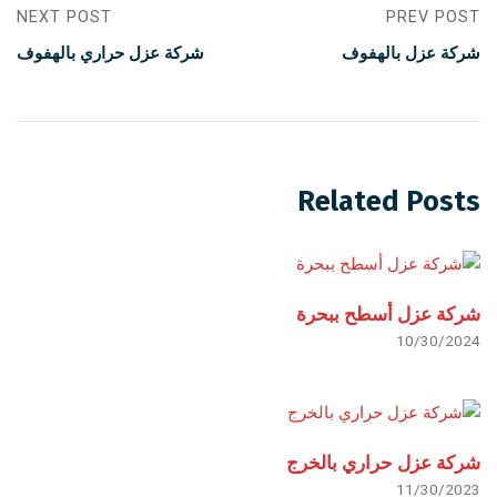
NEXT POST
PREV POST
شركة عزل بالهفوف
شركة عزل حراري بالهفوف
Related Posts
شركة عزل أسطح ببحرة
10/30/2024
شركة عزل حراري بالخرج
11/30/2023