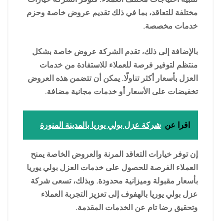
مختلفة للتعاقد، بما في ذلك تقديم عروض خاصة وحزم
خدمات مخصصة.
بالإضافة إلى ذلك، تقدم الشركة عروض خاصة بشكل
منتظم لتوفير فرصة للعملاء للاستفادة من خدمات
العزل بأسعار أكثر تناولًا. يمكن أن تتضمن هذه العروض
تخفيضات على الأسعار أو خدمات مجانية مضافة.
اقرا عن
شركة عزل بولي يوريا بالمدينة المنورة
إن توفر خيارات التعاقد المرنة والعروض الخاصة يمنح
العملاء الفرصة للحصول على خدمات العزل بولي يوريا
بأسعار مقبولة وميزانية محدودة. وبذلك، تسعى شركة
عزل بولي يوريا بالهفوف إلى تعزيز التجربة العملاء
وتحقيق رضا تام عن الخدمات المقدمة.