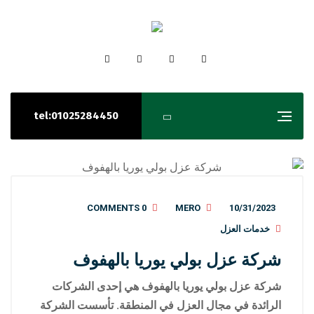
tel:01025284450
0 COMMENTS
MERO
10/31/2023
خدمات العزل
شركة عزل بولي يوريا بالهفوف
شركة عزل بولي يوريا بالهفوف هي إحدى الشركات
الرائدة في مجال العزل في المنطقة. تأسست الشركة