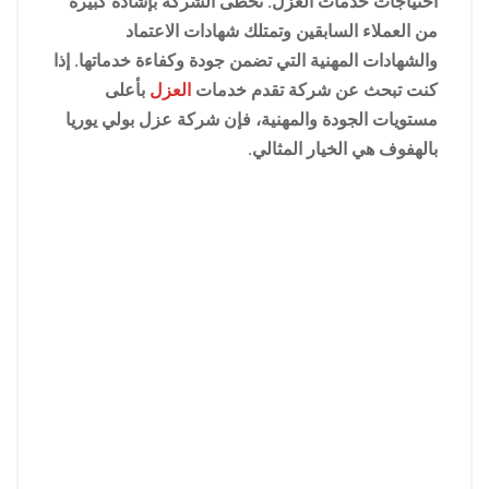
احتياجات خدمات العزل. تحظى الشركة بإشادة كبيرة
من العملاء السابقين وتمتلك شهادات الاعتماد
والشهادات المهنية التي تضمن جودة وكفاءة خدماتها. إذا
كنت تبحث عن شركة تقدم خدمات
العزل
بأعلى
مستويات الجودة والمهنية، فإن شركة عزل بولي يوريا
بالهفوف هي الخيار المثالي.