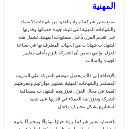
المهنية
تتمتع تعتبر شركة الرواد بالعديد من شهادات الاعتماد
والشهادات المهنية التي تثبت جودة خدماتها وقدرتها
على تقديم العزل بأعلى مستويات المهنية. تشمل هذه
الشهادات شهادات من الجهات المعترف بها في صناعة
العزل، والتي تضمن أن الشركة تلتزم بأعلى معايير
الجودة والسلامة.
بالإضافة إلى ذلك، يحصل موظفو الشركة على التدريب
المستمر والشهادات المهنية لتطوير مهاراتهم ومعرفتهم
الفنية في مجال العزل. تعزز هذه الشهادات مصداقية
الشركة وتعزز ثقة العملاء في قدرتها على تنفيذ
المشاريع بشكل محترف وفعال.
باختصار، تعتبر شركة الرواد خيارًا موثوقًا ومحترفًا لتلبية