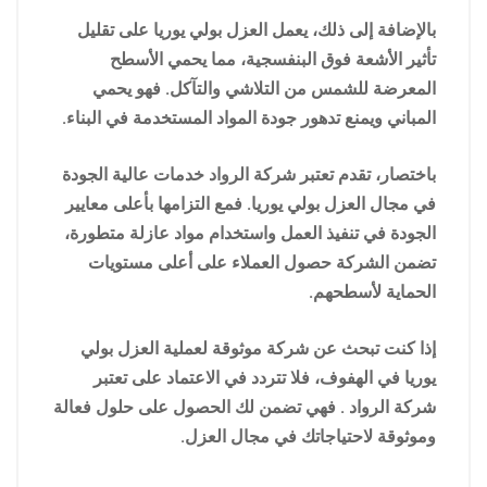
بالإضافة إلى ذلك، يعمل العزل بولي يوريا على تقليل
تأثير الأشعة فوق البنفسجية، مما يحمي الأسطح
المعرضة للشمس من التلاشي والتآكل. فهو يحمي
المباني ويمنع تدهور جودة المواد المستخدمة في البناء.
باختصار، تقدم تعتبر شركة الرواد خدمات عالية الجودة
في مجال العزل بولي يوريا. فمع التزامها بأعلى معايير
الجودة في تنفيذ العمل واستخدام مواد عازلة متطورة،
تضمن الشركة حصول العملاء على أعلى مستويات
الحماية لأسطحهم.
إذا كنت تبحث عن شركة موثوقة لعملية العزل بولي
يوريا في الهفوف، فلا تتردد في الاعتماد على تعتبر
شركة الرواد . فهي تضمن لك الحصول على حلول فعالة
وموثوقة لاحتياجاتك في مجال العزل.