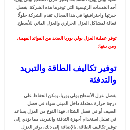
أحد الخدمات الرئيسية التي توفرها هذه الشركة. بفضل
خبرتها واحترافيتها في هذا المجال، تقدم الشركة حلولًا
فعالة لمشاكل العزل الحراري والعزل المائي للأسطح.
توفر عملية العزل بولي يوريا العديد من الفوائد المهمة،
ومن بينها:
توفير تكاليف الطاقة والتبريد
والتدفئة
بفضل عزل الأسطح بولي يوريا، يمكن الحفاظ على
درجة حرارة معتدلة داخل المبنى سواء في فصل
الصيف أو في فصل الشتاء. فهذا النوع من العزل يساعد
في تقليل استخدام أجهزة التدفئة والتبريد، مما يؤدي إلى
توفير تكاليف الطاقة. بالإضافة إلى ذلك، يوفر العزل