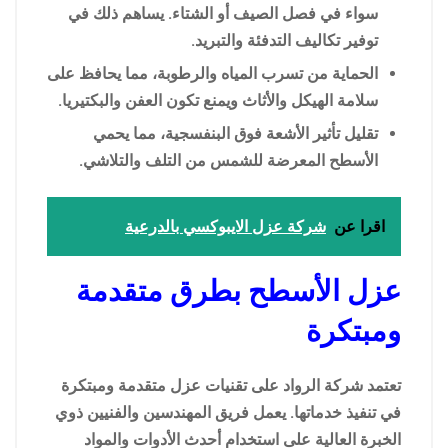
سواء في فصل الصيف أو الشتاء. يساهم ذلك في
توفير تكاليف التدفئة والتبريد.
الحماية من تسرب المياه والرطوبة، مما يحافظ على
سلامة الهيكل والأثاث ويمنع تكون العفن والبكتيريا.
تقليل تأثير الأشعة فوق البنفسجية، مما يحمي
الأسطح المعرضة للشمس من التلف والتلاشي.
اقرا عن
شركة عزل الايبوكسي بالدرعية
عزل الأسطح بطرق متقدمة
ومبتكرة
تعتمد شركة الرواد على تقنيات عزل متقدمة ومبتكرة
في تنفيذ خدماتها. يعمل فريق المهندسين والفنيين ذوي
الخبرة العالية على استخدام أحدث الأدوات والمواد