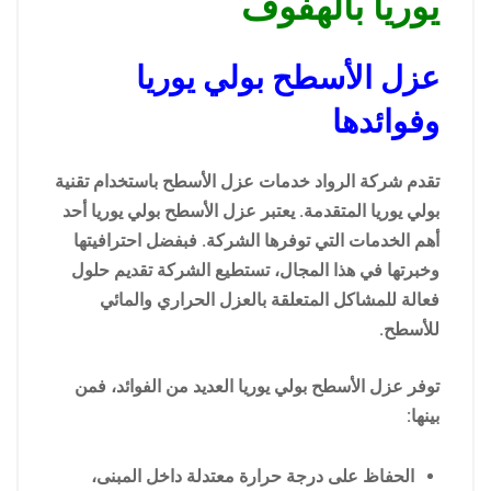
يوريا بالهفوف
عزل الأسطح بولي يوريا
وفوائدها
تقدم شركة الرواد خدمات عزل الأسطح باستخدام تقنية
بولي يوريا المتقدمة. يعتبر عزل الأسطح بولي يوريا أحد
أهم الخدمات التي توفرها الشركة. فبفضل احترافيتها
وخبرتها في هذا المجال، تستطيع الشركة تقديم حلول
فعالة للمشاكل المتعلقة بالعزل الحراري والمائي
للأسطح.
توفر عزل الأسطح بولي يوريا العديد من الفوائد، فمن
بينها:
الحفاظ على درجة حرارة معتدلة داخل المبنى،