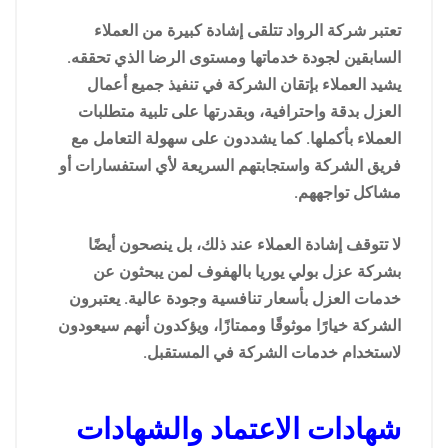
تعتبر شركة الرواد تتلقى إشادة كبيرة من العملاء
السابقين لجودة خدماتها ومستوى الرضا الذي تحققه.
يشيد العملاء بإتقان الشركة في تنفيذ جميع أعمال
العزل بدقة واحترافية، وبقدرتها على تلبية متطلبات
العملاء بأكملها. كما يشددون على سهولة التعامل مع
فريق الشركة واستجابتهم السريعة لأي استفسارات أو
مشاكل تواجههم.
لا تتوقف إشادة العملاء عند ذلك، بل ينصحون أيضًا
بشركة عزل بولي يوريا بالهفوف لمن يبحثون عن
خدمات العزل بأسعار تنافسية وجودة عالية. يعتبرون
الشركة خيارًا موثوقًا وممتازًا، ويؤكدون أنهم سيعودون
لاستخدام خدمات الشركة في المستقبل.
شهادات الاعتماد والشهادات