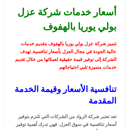
أسعار خدمات شركة عزل
بولي يوريا بالهفوف
تتميز شركة عزل بولي يوريا بالهفوف بتقديم خدمات
عالية الجودة في مجال العزل بأسعار تنافسية. تهدف
الشركة إلى توفير قيمة حقيقية لعملائها من خلال تقديم
خدمات متميزة تلبي احتياجاتهم.
تنافسية الأسعار وقيمة الخدمة
المقدمة
تعد تعتبر شركة الرواد من الشركات التي تلتزم بتوفير
أسعار تنافسية في سوق العزل. فهي تدرك أهمية توفير