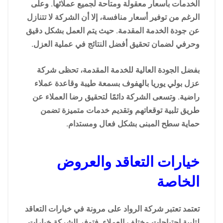
الخدمات بأسعار معقولة ومتاحة لجميع عملائها. وعلى
الرغم من توفير أسعار منافسة، إلا أن الشركة لا تتنازل
عن جودة الخدمة المقدمة. حيث يتم العمل بشكل دقيق
وحرفي لضمان تحقيق أفضل النتائج في عملية العزل.
بفضل الجودة العالية للخدمة المقدمة، تحظى شركة
عزل بولي يوريا بالهفوف بسمعة طيبة وقاعدة عملاء
راضية. وتسعى الشركة دائمًا لتحقيق رضا العملاء عن
طريق تلبية توقعاتهم وتقديم خدمات متميزة تضمن
حماية سطح المبنى بشكل فعال ومستدام.
خيارات التعاقد والعروض
الخاصة
تعتمد تعتبر شركة الرواد على مرونة في خيارات التعاقد
لتلبية احتياجات مختلف العملاء. فتوفر الشركة خيارات