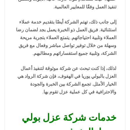
تنفيذ العمل وفقًا للمعايير العالمية.
إلى جانب ذلك، تهتم الشركة أيضًا بتقديم خدمة عملاء
استثنائية. فريق العمل ذو الخبرة يعمل بجد لضمان رضا
العملاء وتلبية احتياجاتهم. يتمتع العملاء بتجربة مريحة
وسهلة من خلال توفير تواصل مباشر وفعال مع فريق
الشركة، وتلبية جميع استفساراتهم ومطالبهم.
لذلك، إذا كنت تبحث عن شركة موثوقة لتنفيذ أعمال
العزل بالبولي يوريا في الهفوف، فإن شركة الرواد هي
الخيار الأمثل. تجمع الشركة بين الخبرة والجودة
والاحترافية في كل عملية عزل تقوم بها.
خدمات شركة عزل بولي