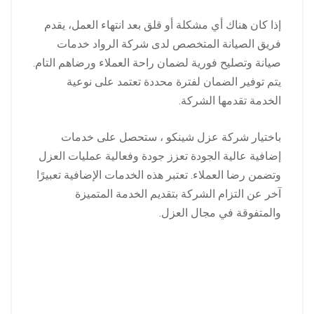
إذا كان هناك أي مشكلة أو قلق بعد انتهاء العمل، يقدم
فريق الصيانة المتخصص لدى شركة الرواد خدمات
صيانة وتصليح فورية لضمان راحة العملاء ورضاهم التام.
يتم توفير الضمان لفترة محددة تعتمد على نوعية
الخدمة تقدمها الشركة.
باختيار شركة عزل شينكو ، ستحصل على خدمات
إضافية عالية الجودة تعزز جودة وفعالية عمليات العزل
وتضمن رضا العملاء. تعتبر هذه الخدمات الإضافية تعبيرًا
آخر عن التزام الشركة بتقديم الخدمة المتميزة
والمتفوقة في مجال العزل.