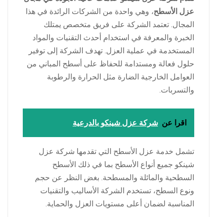
عزل الأسطح
، وهي واحدة من الشركات الرائدة في هذا
المجال. تعتمد الشركة على فريق متخصص يمتلك
الخبرة والمعرفة في استخدام أحدث التقنيات والمواد
المستخدمة في عملية العزل. تهدف الشركة إلى توفير
حلول فعالة ومستدامة للحفاظ على أسطح المباني من
العوامل الخارجية الضارة مثل الحرارة والرطوبة
والتسربات.
اقرا عن
شركة عزل شينكو بالدرعية
تشمل خدمة عزل الأسطح التي تقدمها شركة عزل
شينكو جميع أنواع الأسطح بما في ذلك الأسطح
السطحية والمائلة والمسطحة. بغض النظر عن حجم
ونوع السطح، تستخدم الشركة الأساليب والتقنيات
المناسبة لضمان أعلى مستويات العزل والحماية.