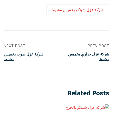
شركة عزل شينكو بخميس مشيط
NEXT POST
PREV POST
شركة عزل حراري بخميس
شركة عزل صوت بخميس
مشيط
مشيط
Related Posts