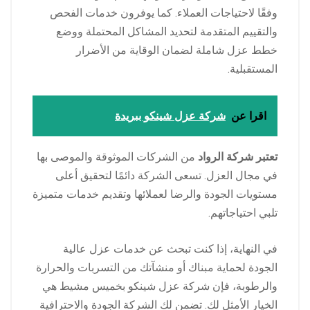
وفقًا لاحتياجات العملاء. كما يوفرون خدمات الفحص
والتقييم المتقدمة لتحديد المشاكل المحتملة ووضع
خطط عزل شاملة لضمان الوقاية من الأضرار
المستقبلية.
اقرا عن
شركة عزل شينكو ببريدة
تعتبر شركة الرواد
من الشركات الموثوقة والموصى بها
في مجال العزل. تسعى الشركة دائمًا لتحقيق أعلى
مستويات الجودة والرضا لعملائها وتقديم خدمات متميزة
تلبي احتياجاتهم.
في النهاية، إذا كنت تبحث عن خدمات عزل عالية
الجودة لحماية مبناك أو منشآتك من التسربات والحرارة
والرطوبة، فإن شركة عزل شينكو بخميس مشيط هي
الخيار الأمثل لك. تضمن لك الشركة الجودة والاحترافية