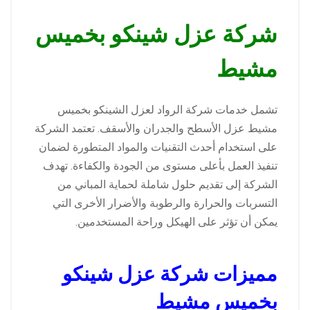
شركة عزل شينكو بخميس
مشيط
تشمل خدمات شركة الرواد لعزل الشينكو بخميس
مشيط عزل الأسطح والجدران والأسقف. تعتمد الشركة
على استخدام أحدث التقنيات والمواد المتطورة لضمان
تنفيذ العمل بأعلى مستوى من الجودة والكفاءة. تهدف
الشركة إلى تقديم حلول شاملة لحماية المباني من
التسربات والحرارة والرطوبة والأضرار الأخرى التي
يمكن أن تؤثر على الهيكل وراحة المستخدمين.
مميزات شركة عزل شينكو
بخميس مشيط