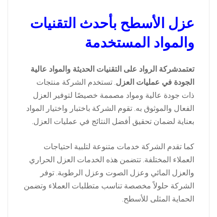
عزل الأسطح بأحدث التقنيات
والمواد المستخدمة
تعتمدشركة الرواد على التقنيات الحديثة والمواد عالية
الجودة في عمليات العزل
. تستخدم الشركة منتجات
ذات جودة عالية ومواد مصممة خصيصًا لتوفير العزل
الفعال والموثوق به. تقوم الشركة باختبار واختيار المواد
بعناية لضمان تحقيق أفضل النتائج في عمليات العزل.
كما تقدم الشركة خدمات متنوعة لتلبية احتياجات
العملاء المختلفة. تتضمن هذه الخدمات العزل الحراري
والعزل المائي وعزل الصوت وعزل الرطوبة. توفر
الشركة حلولاً مخصصة تناسب متطلبات العملاء وتضمن
الحماية المثلى للأسطح.