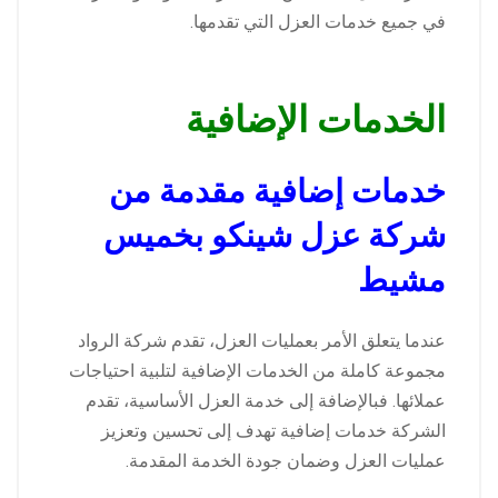
في جميع خدمات العزل التي تقدمها.
الخدمات الإضافية
خدمات إضافية مقدمة من
شركة عزل شينكو بخميس
مشيط
عندما يتعلق الأمر بعمليات العزل، تقدم شركة الرواد
مجموعة كاملة من الخدمات الإضافية لتلبية احتياجات
عملائها. فبالإضافة إلى خدمة العزل الأساسية، تقدم
الشركة خدمات إضافية تهدف إلى تحسين وتعزيز
عمليات العزل وضمان جودة الخدمة المقدمة.