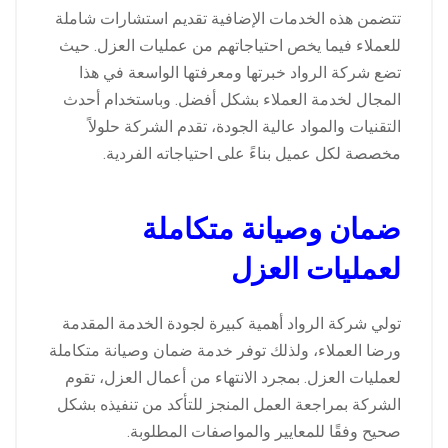
تتضمن هذه الخدمات الإضافية تقديم استشارات شاملة
للعملاء فيما يخص احتياجاتهم من عمليات العزل. حيث
تضع شركة الرواد خبرتها ومعرفتها الواسعة في هذا
المجال لخدمة العملاء بشكل أفضل. وباستخدام أحدث
التقنيات والمواد عالية الجودة، تقدم الشركة حلولاً
مخصصة لكل عميل بناءً على احتياجاته الفردية.
ضمان وصيانة متكاملة
لعمليات العزل
تولي شركة الرواد أهمية كبيرة لجودة الخدمة المقدمة
ورضا العملاء، ولذلك توفر خدمة ضمان وصيانة متكاملة
لعمليات العزل. بمجرد الانتهاء من أعمال العزل، تقوم
الشركة بمراجعة العمل المنجز للتأكد من تنفيذه بشكل
صحيح وفقًا للمعايير والمواصفات المطلوبة.