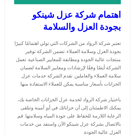
اهتمام شركة عزل شينكو
بجودة العزل والسلامة
تعتبر شركة الرواد من الشركات التي تولي اهتمامًا كبيرًا
بجودة العزل وسلامة العملاء. تضمن الشركة توفير
منتجات عالية الجودة ومطابقة للمعايير الصناعية. تعمل
الشركة أيضًا وفقًا لإرشادات ومعايير السلامة لضمان
سلامة العملاء والعاملين. تقدم الشركة خدمات عزل
الخزانات بأسعار مناسبة يمكن للعملاء الاستفادة منها.
باختيار شركة الرواد لخدمة عزل الخزانات الخاصة بك،
يمكنك الاطمئنان إلى أن خزاناتك في أيدٍ أمينة وتتلقى
الرعاية اللازمة للحفاظ على جودة المياه وسلامتها. قم
بالاتصال بشركة عزل شينكو الآن واستفد من خدمات
العزل عالية الجودة.