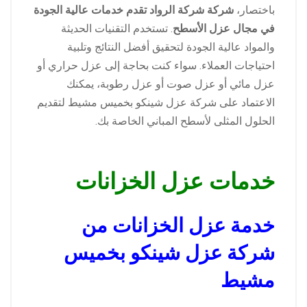
باختصار،
شركة شركة الرواد تقدم خدمات عالية الجودة
في مجال عزل الأسطح
. تستخدم التقنيات الحديثة
والمواد عالية الجودة لتحقيق أفضل النتائج وتلبية
احتياجات العملاء. سواء كنت بحاجة إلى عزل حراري أو
عزل مائي أو عزل صوت أو عزل رطوبة، يمكنك
الاعتماد على شركة عزل شينكو بخميس مشيط لتقديم
الحلول المثلى لأسطح المباني الخاصة بك.
خدمات عزل الخزانات
خدمة عزل الخزانات من
شركة عزل شينكو بخميس
مشيط