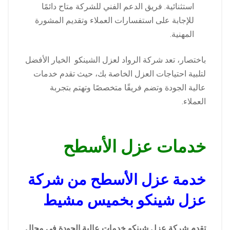
استثنائية. فريق الدعم الفني للشركة متاح دائمًا
للإجابة على استفسارات العملاء وتقديم المشورة
المهنية.
باختصار، تعد شركة الرواد لعزل الشينكو الخيار الأفضل
لتلبية احتياجات العزل الخاصة بك، حيث تقدم خدمات
عالية الجودة وتضم فريقًا متخصصًا وتهتم بتجربة
العملاء.
خدمات عزل الأسطح
خدمة عزل الأسطح من شركة
عزل شينكو بخميس مشيط
تقدم شركة عزل شينكو خدمات عالية الجودة في مجال