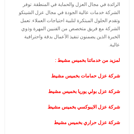
الرائدة في مجال العزل والحماية في المنطقة. توفر
الشركة خدمات عالية الجودة في مجال عزل الشينكو
وتقدم الحلول المبتكرة لتلبية احتياجات العملاء. تعمل
الشركة مع فريق متخصص من الفنيين المهرة وذوي
الخبرة الذين يضمنون تنفيذ الأعمال بدقة واحترافية
عالية.
لمزيد من خدماتنا بخميس مشيط :
شركة عزل حمامات بخميس مشيط
شركة عزل بولي يوريا بخميس مشيط
شركة عزل الايبوكسي بخميس مشيط
شركة عزل حراري بخميس مشيط