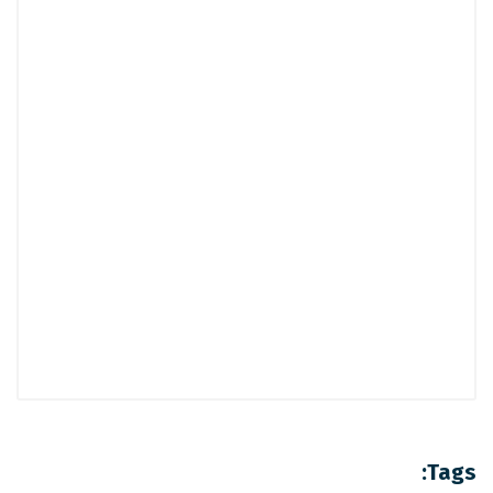
Tags: