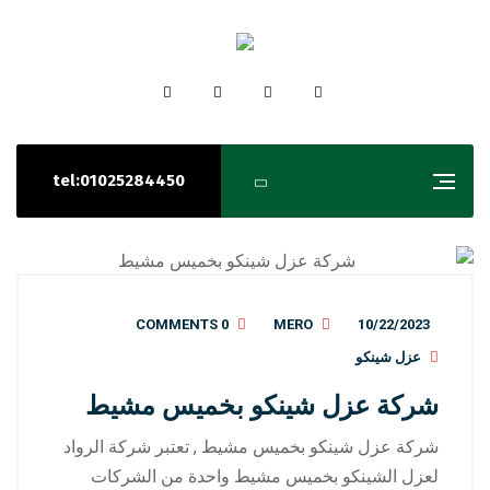
tel:01025284450
0 COMMENTS
MERO
10/22/2023
عزل شينكو
شركة عزل شينكو بخميس مشيط
شركة عزل شينكو بخميس مشيط , تعتبر شركة الرواد
لعزل الشينكو بخميس مشيط واحدة من الشركات