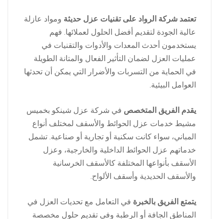
تعتمد شركة الرواد على تقنيات عزل حديثة
ومواد عازلة
عالية الجودة لتقديم أفضل الحلول لعملائها. فهم
يستخدمون أحدث المعدات والأدوات والتقنيات في
عمليات العزل لضمان التأثير الفعال والمتانة الطويلة
في الحماية من التسربات والأضرار التي يمكن أن تحدثها
العوامل البيئية.
يقدم الفريق المتخصص
في شركة عزل شينكو بخميس
مشيط خدمات عزل الحوائط والأسقف لمختلف أنواع
المباني، سواء كانت سكنية أو تجارية أو صناعية. تشمل
خدماتهم عزل الحوائط الداخلية والخارجية، وعزل
الأسقف بأنواعها المختلفة كالأسقف الخرسانية
والأسقف الحديدية وأسقف الألواح.
يتمتع الفريق بالخبرة
في التعامل مع تحديات العزل في
المناطق الجافة أو الرطبة وفي تقديم حلول مخصصة