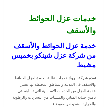
خدمات عزل الحوائط
والأسقف
خدمة عزل الحوائط والأسقف
من شركة عزل شينكو بخميس
مشيط
تقدم شركة الرواد
خدمات عالية الجودة لعزل الحوائط
والأسقف في المدينة والمناطق المحيطة بها. تعتبر
خدمة العزل من الخدمات الأساسية التي تساهم في
تأمين حماية المباني والمنشآت من التسربات والرطوبة
والحرارة الشديدة والضوضاء.