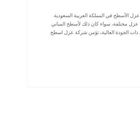
 الأسطح في المملكة العربية السعودية.
 عزل مختلفة، سواء كان ذلك لأسطح المباني
اد ذات الجودة العالية، تؤمن شركة عزل اسطح