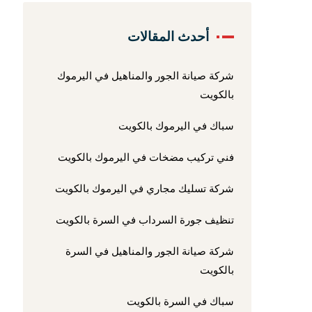
أحدث المقالات
شركة صيانة الجور والمناهيل في اليرموك
بالكويت
سباك في اليرموك بالكويت
فني تركيب مضخات في اليرموك بالكويت
شركة تسليك مجاري في اليرموك بالكويت
تنظيف جورة السرداب في السرة بالكويت
شركة صيانة الجور والمناهيل في السرة
بالكويت
سباك في السرة بالكويت