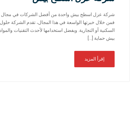
شركة عزل اسطح بيش واحدة من أفضل الشركات في مجال عزل
فمن خلال خبرتها الواسعة في هذا المجال، تقدم الشركة حلول
السكنية أو التجارية. وبفضل استخدامها لأحدث التقنيات والمو
بيش حماية […]
إقرأ المزيد