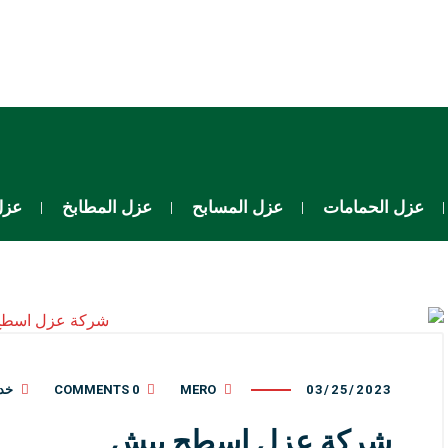
عزل الحمامات
عزل المسابح
عزل المطابخ
عزل
03/25/2023
MERO
0 COMMENTS
خدم
شركة عزل اسطح بيش