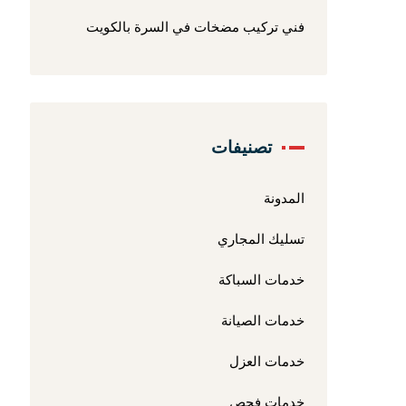
فني تركيب مضخات في السرة بالكويت
تصنيفات
المدونة
تسليك المجاري
خدمات السباكة
خدمات الصيانة
خدمات العزل
خدمات فحص