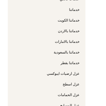
خدماتنا
خدماتنا الكويت
خدماتنا بالاردن
خدماتنا بالامارات
خدماتنا بالسعودية
خدماتنا بقطر
عزل ارضيات ايبوكسي
عزل اسطح
عزل الحمامات
عزل المسابح