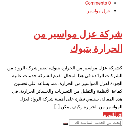
0 Comments
عزل مواسير
شركة عزل مواسير من
الحرارة بتبوك
كشركة عزل مواسير من الحرارة بتبوك، تعتبر شركة الرواد من
الشركات الرائدة في هذا المجال. تقدم الشركة خدمات عالية
الجودة لعزل المواسير من الحرارة، مما يساعد على تحسين
كفاءة الأنظمة والتقليل من التسربات والخسائر الحرارية. في
هذه المقالة، سنلقي نظرة على أهمية شركة الرواد لعزل
المواسير من الحرارة وكيف يمكن […]
إقرأ المزيد