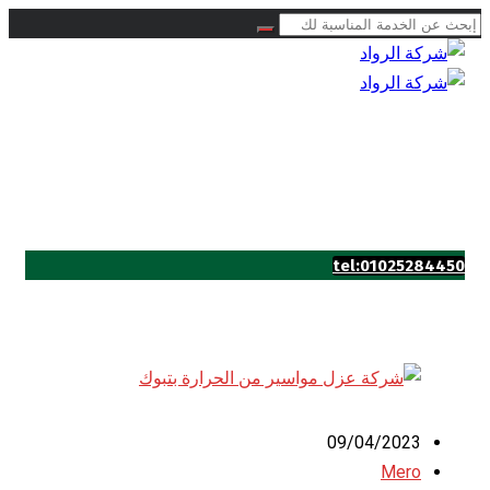
tel:01025284450
09/04/2023
Mero