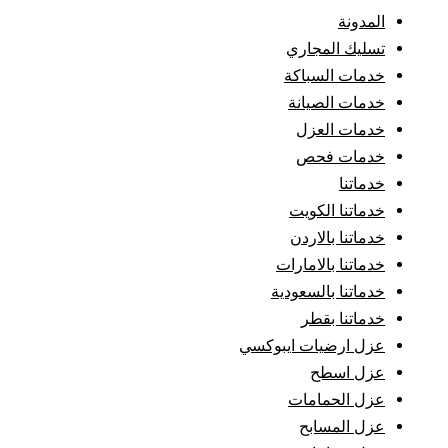
المدونة
تسليك المجاري
خدمات السباكة
خدمات الصيانة
خدمات العزل
خدمات فحص
خدماتنا
خدماتنا الكويت
خدماتنا بالاردن
خدماتنا بالامارات
خدماتنا بالسعودية
خدماتنا بقطر
عزل ارضيات ايبوكسي
عزل اسطح
عزل الحمامات
عزل المسابح