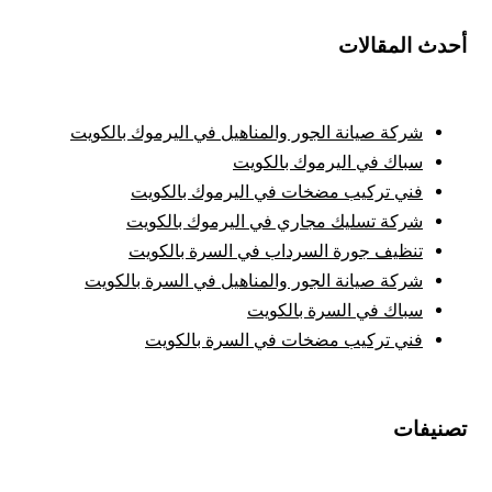
أحدث المقالات
شركة صيانة الجور والمناهيل في اليرموك بالكويت
سباك في اليرموك بالكويت
فني تركيب مضخات في اليرموك بالكويت
شركة تسليك مجاري في اليرموك بالكويت
تنظيف جورة السرداب في السرة بالكويت
شركة صيانة الجور والمناهيل في السرة بالكويت
سباك في السرة بالكويت
فني تركيب مضخات في السرة بالكويت
تصنيفات