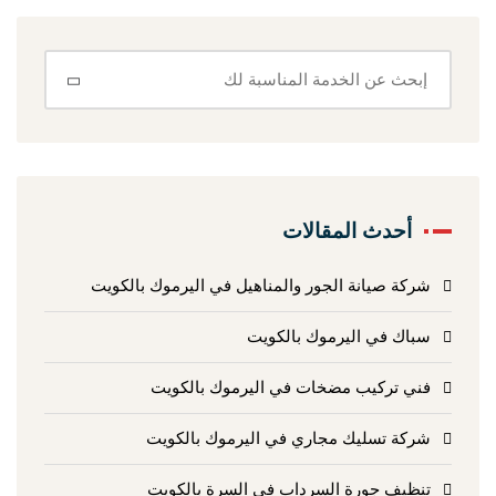
أحدث المقالات
شركة صيانة الجور والمناهيل في اليرموك بالكويت
سباك في اليرموك بالكويت
فني تركيب مضخات في اليرموك بالكويت
شركة تسليك مجاري في اليرموك بالكويت
تنظيف جورة السرداب في السرة بالكويت