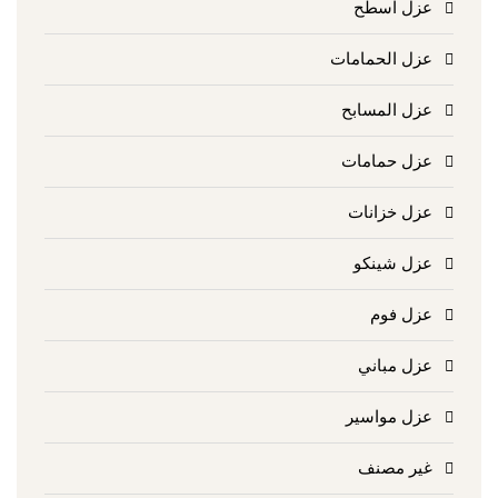
عزل اسطح
عزل الحمامات
عزل المسابح
عزل حمامات
عزل خزانات
عزل شينكو
عزل فوم
عزل مباني
عزل مواسير
غير مصنف