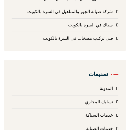
شركة صيانة الجور والمناهيل في السرة بالكويت
سباك في السرة بالكويت
فني تركيب مضخات في السرة بالكويت
تصنيفات
المدونة
تسليك المجاري
خدمات السباكة
خدمات الصيانة