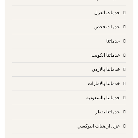
خدمات العزل
خدمات فحص
خدماتنا
خدماتنا الكويت
خدماتنا بالاردن
خدماتنا بالامارات
خدماتنا بالسعودية
خدماتنا بقطر
عزل ارضيات ايبوكسي