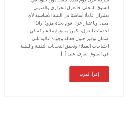
السوق المحلي. فالعزل الحراري والصوتي
يعتبران عاملًا أساسيًا في البنية الأساسية لأي
مبنى. وباعتبار عزل فوم بجدة مزودًا رائدًا
لخدمات العزل، تكمن مسؤولية الشركة في
ضمان توفير حلول فعالة وجودة عالية تلبي
احتياجات العملاء وتحقق التحديات التقنية والبيئية
في السوق. تعرف على […]
إقرأ المزيد