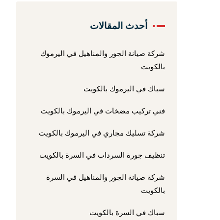
أحدث المقالات
شركة صيانة الجور والمناهيل في اليرموك
بالكويت
سباك في اليرموك بالكويت
فني تركيب مضخات في اليرموك بالكويت
شركة تسليك مجاري في اليرموك بالكويت
تنظيف جورة السرداب في السرة بالكويت
شركة صيانة الجور والمناهيل في السرة
بالكويت
سباك في السرة بالكويت