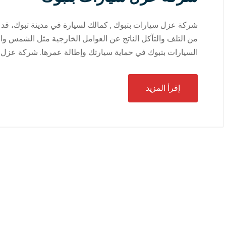
شركة عزل سيارات بتبوك , كمالك لسيارة في مدينة تبوك، قد
من التلف والتآكل الناتج عن العوامل الخارجية مثل الشمس والغ
السيارات بتبوك في حماية سيارتك وإطالة عمرها. شركة عزل س
إقرأ المزيد