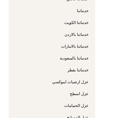
خدماتنا
خدماتنا الكويت
خدماتنا بالاردن
خدماتنا بالامارات
خدماتنا بالسعودية
خدماتنا بقطر
عزل ارضيات ايبوكسي
عزل اسطح
عزل الحمامات
عزل المسابح