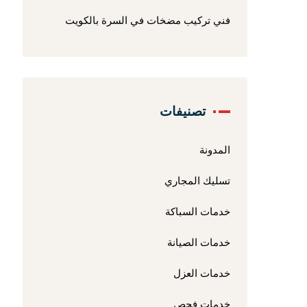
فني تركيب مضخات في السرة بالكويت
تصنيفات
المدونة
تسليك المجاري
خدمات السباكة
خدمات الصيانة
خدمات العزل
خدمات فحص