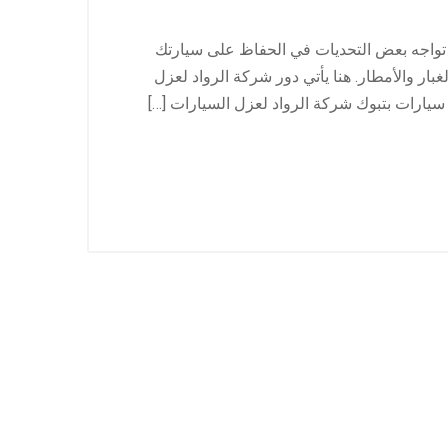
 تواجه بعض التحديات في الحفاظ على سيارتك
بار والأمطار. هنا يأتي دور شركة الرواد لعزل
يارات بتبوك شركة الرواد لعزل السيارات […]