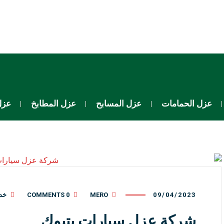
عزل الحمامات
عزل المسابح
عزل المطابخ
عزل
09/04/2023
MERO
0 COMMENTS
خدم
شركة عزل سيارات بتبوك