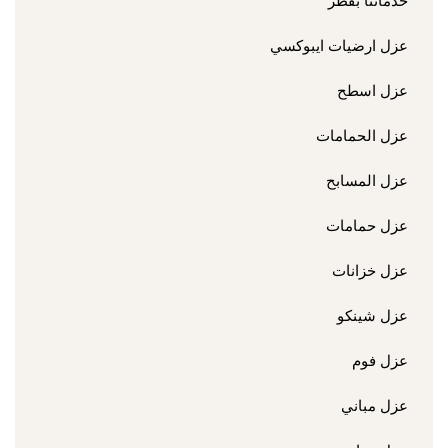
خدماتنا بقطر
عزل ارضيات ايبوكسي
عزل اسطح
عزل الحمامات
عزل المسابح
عزل حمامات
عزل خزانات
عزل شينكو
عزل فوم
عزل مباني