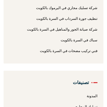
شركة تسليك مجاري في اليرموك بالكويت
تنظيف جورة السرداب في السرة بالكويت
شركة صيانة الجور والمناهيل في السرة بالكويت
سباك في السرة بالكويت
فني تركيب مضخات في السرة بالكويت
تصنيفات
المدونة
تسليك المجاري