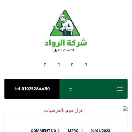
tel:01025284450
0 COMMENTS
MERO
04/01/2023