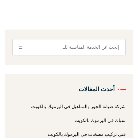
أحدث المقالات
شركة صيانة الجور والمناهيل في اليرموك بالكويت
سباك في اليرموك بالكويت
فني تركيب مضخات في اليرموك بالكويت