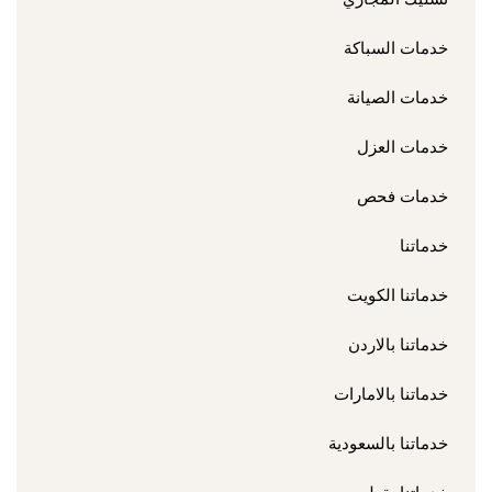
خدمات السباكة
خدمات الصيانة
خدمات العزل
خدمات فحص
خدماتنا
خدماتنا الكويت
خدماتنا بالاردن
خدماتنا بالامارات
خدماتنا بالسعودية