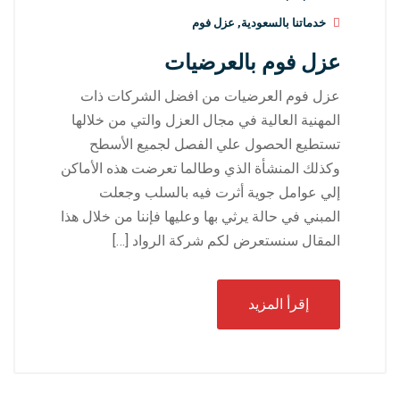
خدماتنا بالسعودية
,
عزل فوم
عزل فوم بالعرضيات
عزل فوم العرضيات من افضل الشركات ذات
المهنية العالية في مجال العزل والتي من خلالها
تستطيع الحصول علي الفصل لجميع الأسطح
وكذلك المنشأة الذي وطالما تعرضت هذه الأماكن
إلي عوامل جوية أثرت فيه بالسلب وجعلت
المبني في حالة يرثي بها وعليها فإننا من خلال هذا
المقال سنستعرض لكم شركة الرواد […]
إقرأ المزيد