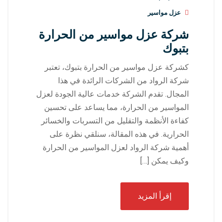
عزل مواسير
شركة عزل مواسير من الحرارة
بتبوك
كشركة عزل مواسير من الحرارة بتبوك، تعتبر
شركة الرواد من الشركات الرائدة في هذا
المجال. تقدم الشركة خدمات عالية الجودة لعزل
المواسير من الحرارة، مما يساعد على تحسين
كفاءة الأنظمة والتقليل من التسربات والخسائر
الحرارية. في هذه المقالة، سنلقي نظرة على
أهمية شركة الرواد لعزل المواسير من الحرارة
وكيف يمكن […]
إقرأ المزيد