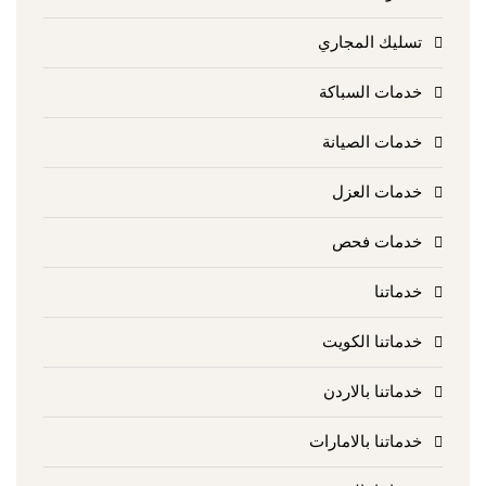
تسليك المجاري
خدمات السباكة
خدمات الصيانة
خدمات العزل
خدمات فحص
خدماتنا
خدماتنا الكويت
خدماتنا بالاردن
خدماتنا بالامارات