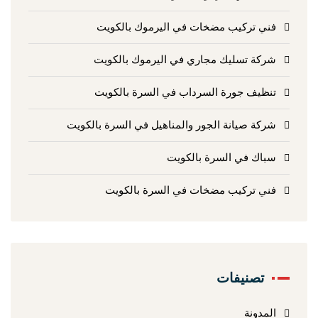
فني تركيب مضخات في اليرموك بالكويت
شركة تسليك مجاري في اليرموك بالكويت
تنظيف جورة السرداب في السرة بالكويت
شركة صيانة الجور والمناهيل في السرة بالكويت
سباك في السرة بالكويت
فني تركيب مضخات في السرة بالكويت
تصنيفات
المدونة