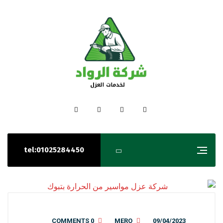
tel:01025284450
0 COMMENTS
MERO
09/04/2023