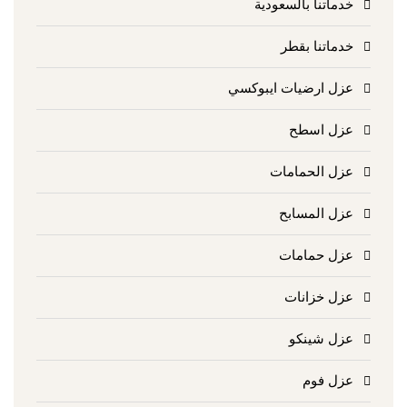
خدماتنا بالسعودية
خدماتنا بقطر
عزل ارضيات ايبوكسي
عزل اسطح
عزل الحمامات
عزل المسابح
عزل حمامات
عزل خزانات
عزل شينكو
عزل فوم