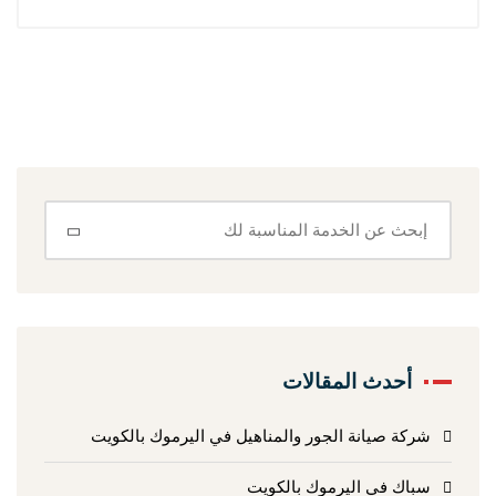
أحدث المقالات
شركة صيانة الجور والمناهيل في اليرموك بالكويت
سباك في اليرموك بالكويت