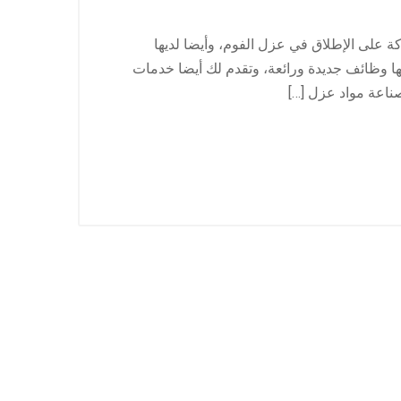
على الإطلاق في عزل الفوم، وأيضا لديها
ها وظائف جديدة ورائعة، وتقدم لك أيضا خدمات
صناعة مواد عزل […]