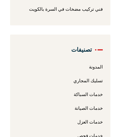
فني تركيب مضخات في السرة بالكويت
تصنيفات
المدونة
تسليك المجاري
خدمات السباكة
خدمات الصيانة
خدمات العزل
خدمات فحص