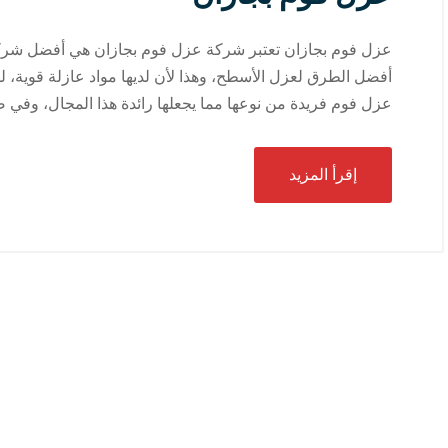
عزل فوم بجازان تعتبر شركة عزل فوم بجازان هي أفضل شركة 
أفضل الطرق لعزل الأسطح، وهذا لأن لديها مواد عازلة قوية، ل
عزل فوم فريدة من نوعها مما يجعلها رائدة هذا المجال، وفي 
إقرأ المزيد