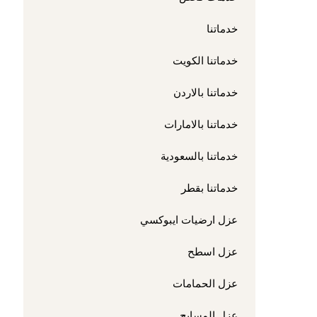
خدماتنا
خدماتنا الكويت
خدماتنا بالاردن
خدماتنا بالامارات
خدماتنا بالسعودية
خدماتنا بقطر
عزل ارضيات ايبوكسي
عزل اسطح
عزل الحمامات
عزل المسابح