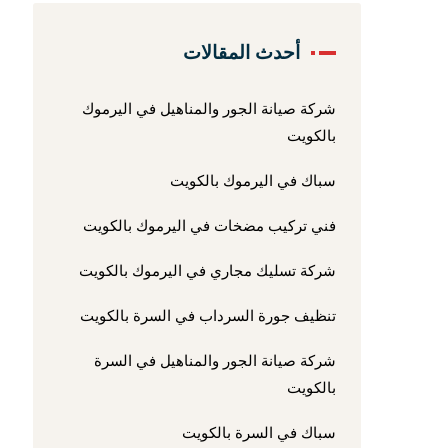
أحدث المقالات
شركة صيانة الجور والمناهيل في اليرموك
بالكويت
سباك في اليرموك بالكويت
فني تركيب مضخات في اليرموك بالكويت
شركة تسليك مجاري في اليرموك بالكويت
تنظيف جورة السرداب في السرة بالكويت
شركة صيانة الجور والمناهيل في السرة
بالكويت
سباك في السرة بالكويت