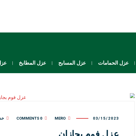
عزل الحمامات
عزل المسابح
عزل المطابخ
عزل
03/15/2023
MERO
0 COMMENTS
خدم
عزل فوم بجازان