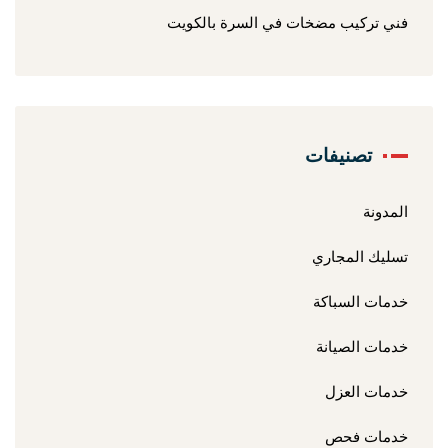
فني تركيب مضخات في السرة بالكويت
تصنيفات
المدونة
تسليك المجاري
خدمات السباكة
خدمات الصيانة
خدمات العزل
خدمات فحص