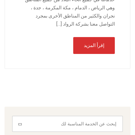
وهي الرياض ، الدمام ، مكة المكرمة ، جدة ،
نجران والكثير من المناطق الأخرى بمجرد
التواصل معنا بشركة الرواد […]
إقرأ المزيد