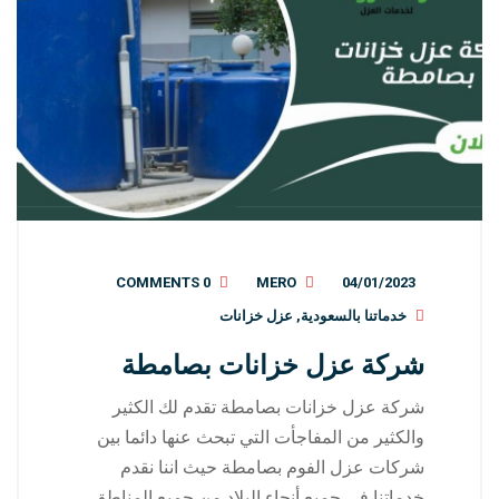
0 COMMENTS
MERO
04/01/2023
خدماتنا بالسعودية
,
عزل خزانات
شركة عزل خزانات بصامطة
شركة عزل خزانات بصامطة تقدم لك الكثير
والكثير من المفاجأت التي تبحث عنها دائما بين
شركات عزل الفوم بصامطة حيث اننا نقدم
خدماتنا في جميع أنحاء البلاد من جميع المناطق