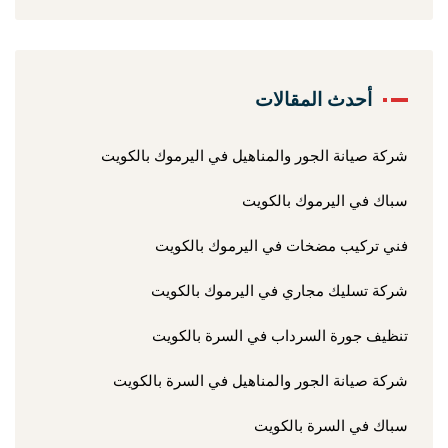
أحدث المقالات
شركة صيانة الجور والمناهيل في اليرموك بالكويت
سباك في اليرموك بالكويت
فني تركيب مضخات في اليرموك بالكويت
شركة تسليك مجاري في اليرموك بالكويت
تنظيف جورة السرداب في السرة بالكويت
شركة صيانة الجور والمناهيل في السرة بالكويت
سباك في السرة بالكويت