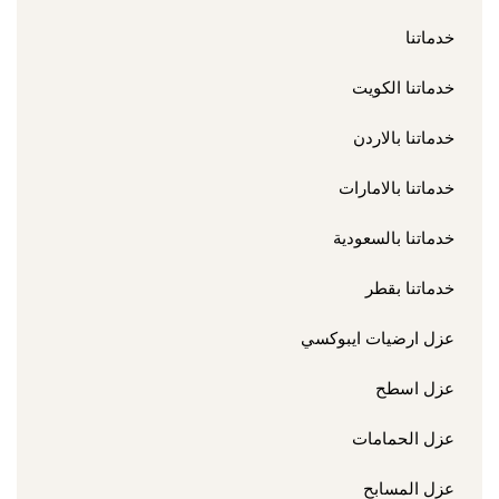
خدماتنا
خدماتنا الكويت
خدماتنا بالاردن
خدماتنا بالامارات
خدماتنا بالسعودية
خدماتنا بقطر
عزل ارضيات ايبوكسي
عزل اسطح
عزل الحمامات
عزل المسابح