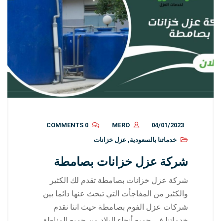
0 COMMENTS
MERO
04/01/2023
خدماتنا بالسعودية
,
عزل خزانات
شركة عزل خزانات بصامطة
شركة عزل خزانات بصامطة تقدم لك الكثير
والكثير من المفاجأت التي تبحث عنها دائما بين
شركات عزل الفوم بصامطة حيث اننا نقدم
خدماتنا في جميع أنحاء البلاد من جميع المناطق