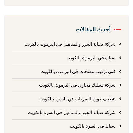
أحدث المقالات
شركة صيانة الجور والمناهيل في اليرموك بالكويت
سباك في اليرموك بالكويت
فني تركيب مضخات في اليرموك بالكويت
شركة تسليك مجاري في اليرموك بالكويت
تنظيف جورة السرداب في السرة بالكويت
شركة صيانة الجور والمناهيل في السرة بالكويت
سباك في السرة بالكويت