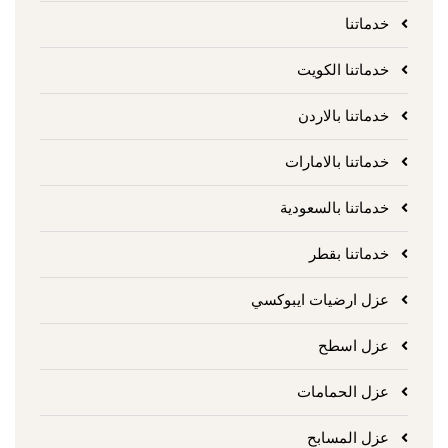
خدماتنا
خدماتنا الكويت
خدماتنا بالاردن
خدماتنا بالامارات
خدماتنا بالسعودية
خدماتنا بقطر
عزل ارضيات ايبوكسي
عزل اسطح
عزل الحمامات
عزل المسابح