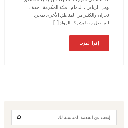
وهي الرياض ، الدمام ، مكة المكرمة ، جدة ،
نجران والكثير من المناطق الأخرى بمجرد
التواصل معنا بشركة الرواد […]
إقرأ المزيد