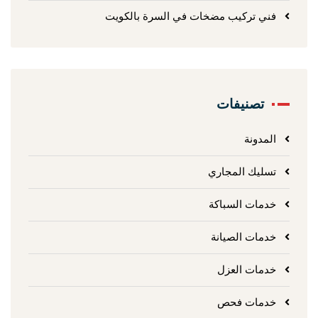
فني تركيب مضخات في السرة بالكويت
تصنيفات
المدونة
تسليك المجاري
خدمات السباكة
خدمات الصيانة
خدمات العزل
خدمات فحص