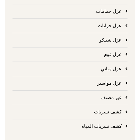
عزل حمامات
عزل خزانات
عزل شينكو
عزل فوم
عزل مباني
عزل مواسير
غير مصنف
كشف تسربات
كشف تسربات المياه