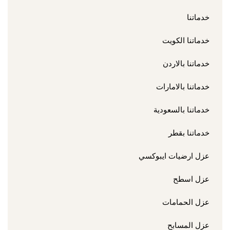
خدماتنا
خدماتنا الكويت
خدماتنا بالاردن
خدماتنا بالامارات
خدماتنا بالسعودية
خدماتنا بقطر
عزل ارضيات ايبوكسي
عزل اسطح
عزل الحمامات
عزل المسابح