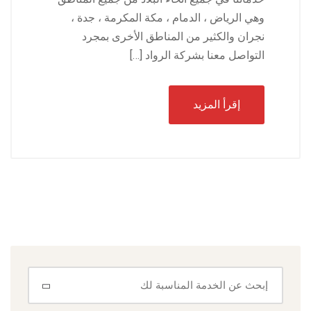
وهي الرياض ، الدمام ، مكة المكرمة ، جدة ،
نجران والكثير من المناطق الأخرى بمجرد
التواصل معنا بشركة الرواد […]
إقرأ المزيد