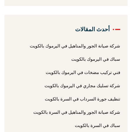
أحدث المقالات
شركة صيانة الجور والمناهيل في اليرموك بالكويت
سباك في اليرموك بالكويت
فني تركيب مضخات في اليرموك بالكويت
شركة تسليك مجاري في اليرموك بالكويت
تنظيف جورة السرداب في السرة بالكويت
شركة صيانة الجور والمناهيل في السرة بالكويت
سباك في السرة بالكويت