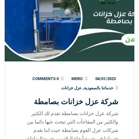
0 COMMENTS
MERO
04/01/2023
خدماتنا بالسعودية
,
عزل خزانات
شركة عزل خزانات بصامطة
شركة عزل خزانات بصامطة تقدم لك الكثير
والكثير من المفاجأت التي تبحث عنها دائما بين
شركات عزل الفوم بصامطة حيث اننا نقدم
خدماتنا في جميع أنحاء البلاد من جميع المناطق