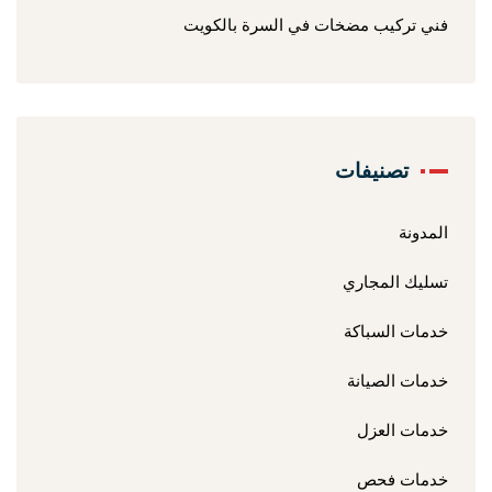
فني تركيب مضخات في السرة بالكويت
تصنيفات
المدونة
تسليك المجاري
خدمات السباكة
خدمات الصيانة
خدمات العزل
خدمات فحص