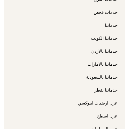
خدمات فحص
خدماتنا
خدماتنا الكويت
خدماتنا بالاردن
خدماتنا بالامارات
خدماتنا بالسعودية
خدماتنا بقطر
عزل ارضيات ايبوكسي
عزل اسطح