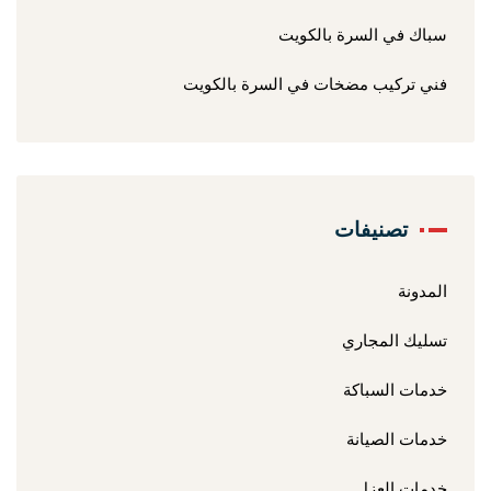
سباك في السرة بالكويت
فني تركيب مضخات في السرة بالكويت
تصنيفات
المدونة
تسليك المجاري
خدمات السباكة
خدمات الصيانة
خدمات العزل