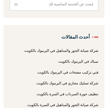
أحدث المقالات
شركة صيانة الجور والمناهيل في اليرموك بالكويت
سباك في اليرموك بالكويت
فني تركيب مضخات في اليرموك بالكويت
شركة تسليك مجاري في اليرموك بالكويت
تنظيف جورة السرداب في السرة بالكويت
شركة صيانة الجور والمناهيل في السرة بالكويت