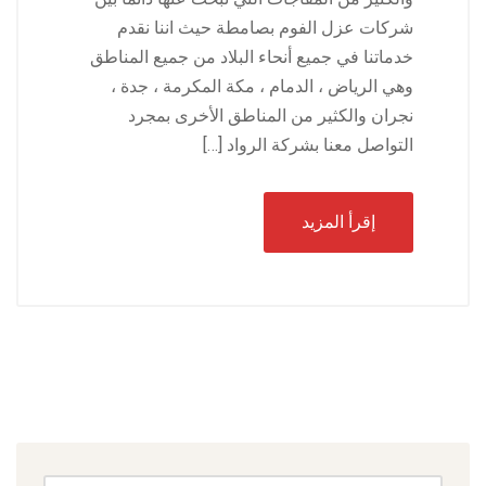
شركات عزل الفوم بصامطة حيث اننا نقدم
خدماتنا في جميع أنحاء البلاد من جميع المناطق
وهي الرياض ، الدمام ، مكة المكرمة ، جدة ،
نجران والكثير من المناطق الأخرى بمجرد
التواصل معنا بشركة الرواد […]
إقرأ المزيد