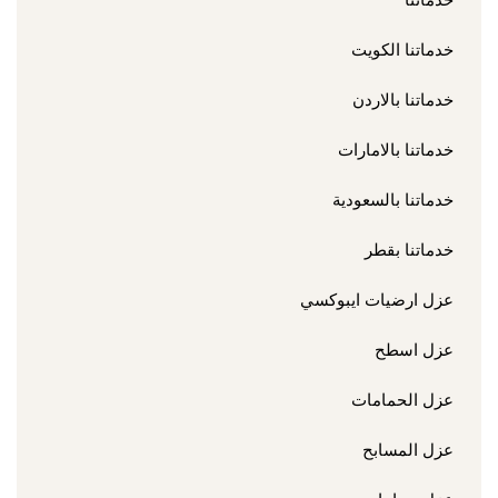
خدماتنا
خدماتنا الكويت
خدماتنا بالاردن
خدماتنا بالامارات
خدماتنا بالسعودية
خدماتنا بقطر
عزل ارضيات ايبوكسي
عزل اسطح
عزل الحمامات
عزل المسابح