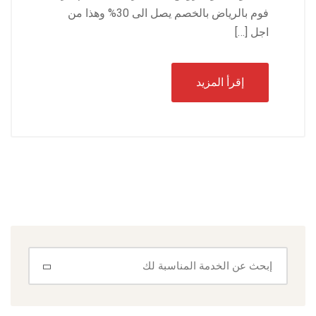
فوم بالرياض بالخصم يصل الى 30% وهذا من
اجل […]
إقرأ المزيد