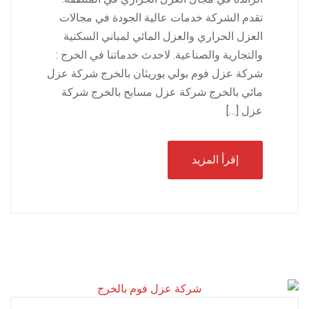
تقدم الشركة خدمات عالية الجودة في مجالات
العزل الحراري والعزل المائي لمباني السكنية
والتجارية والصناعية. لاحدث خدماتنا في الخرج :
شركة عزل فوم بولي يوريثان بالخرج شركة عزل
مائي بالخرج شركة عزل مسابح بالخرج شركة
عزل […]
إقرأ المزيد