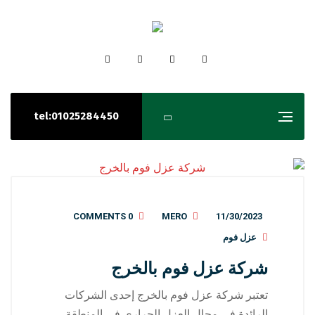
tel:01025284450
0 COMMENTS
MERO
11/30/2023
عزل فوم
شركة عزل فوم بالخرج
تعتبر شركة عزل فوم بالخرج إحدى الشركات
الرائدة في مجال العزل الحراري في المنطقة.