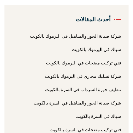
أحدث المقالات
شركة صيانة الجور والمناهيل في اليرموك بالكويت
سباك في اليرموك بالكويت
فني تركيب مضخات في اليرموك بالكويت
شركة تسليك مجاري في اليرموك بالكويت
تنظيف جورة السرداب في السرة بالكويت
شركة صيانة الجور والمناهيل في السرة بالكويت
سباك في السرة بالكويت
فني تركيب مضخات في السرة بالكويت