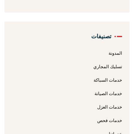
تصنيفات
المدونة
تسليك المجاري
خدمات السباكة
خدمات الصيانة
خدمات العزل
خدمات فحص