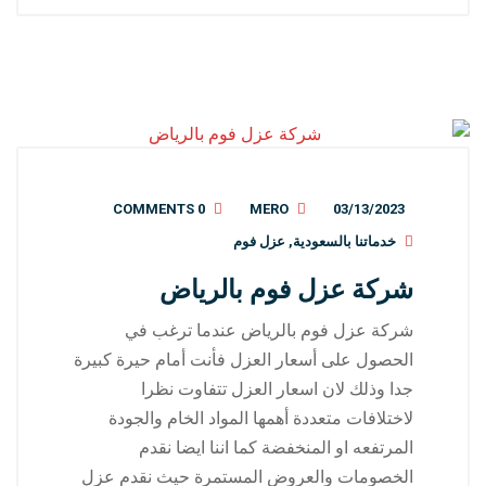
0 COMMENTS
MERO
03/13/2023
خدماتنا بالسعودية
,
عزل فوم
شركة عزل فوم بالرياض
شركة عزل فوم بالرياض عندما ترغب في
الحصول على أسعار العزل فأنت أمام حيرة كبيرة
جدا وذلك لان اسعار العزل تتفاوت نظرا
لاختلافات متعددة أهمها المواد الخام والجودة
المرتفعه او المنخفضة كما اننا ايضا نقدم
الخصومات والعروض المستمرة حيث نقدم عزل