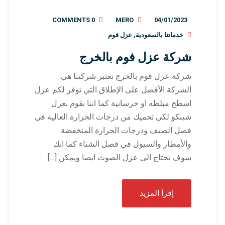
0 COMMENTS
MERO
04/01/2023
خدماتنا بالسعودية
,
عزل فوم
شركة عزل فوم بالخرج
شركة عزل فوم بالخرج تعتبر شركتنا هي
الشركة الأفضل على الإطلاق التي توفر لكم عزل
اسطح مبلطه او خرسانية كما اننا نقوم بعزل
شينكو لكي تحميك من درجات الحرارة العالية في
فصل الصيف ودرجات الحرارة المنخفضة
والأمطار والسيول في فصل الشتاء كما انك
سوف تحتاج الى عزل الصوت ايضا ويمكن […]
إقرأ المزيد