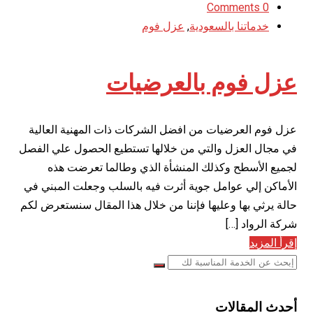
0 Comments
خدماتنا بالسعودية
,
عزل فوم
عزل فوم بالعرضيات
عزل فوم العرضيات من افضل الشركات ذات المهنية العالية
في مجال العزل والتي من خلالها تستطيع الحصول علي الفصل
لجميع الأسطح وكذلك المنشأة الذي وطالما تعرضت هذه
الأماكن إلي عوامل جوية أثرت فيه بالسلب وجعلت المبني في
حالة يرثي بها وعليها فإننا من خلال هذا المقال سنستعرض لكم
شركة الرواد […]
إقرأ المزيد
أحدث المقالات