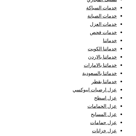
خدمات السباكة
خدمات الصيانة
خدمات العزل
خدمات فحص
خدماتنا
خدماتنا الكويت
خدماتنا بالاردن
خدماتنا بالامارات
خدماتنا بالسعودية
خدماتنا بقطر
عزل ارضيات ايبوكسي
عزل اسطح
عزل الحمامات
عزل المسابح
عزل حمامات
عزل خزانات