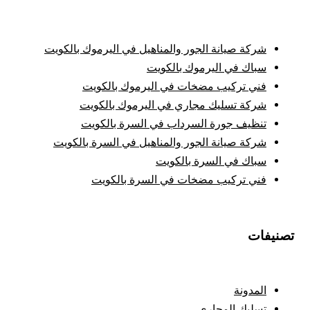
شركة صيانة الجور والمناهيل في اليرموك بالكويت
سباك في اليرموك بالكويت
فني تركيب مضخات في اليرموك بالكويت
شركة تسليك مجاري في اليرموك بالكويت
تنظيف جورة السرداب في السرة بالكويت
شركة صيانة الجور والمناهيل في السرة بالكويت
سباك في السرة بالكويت
فني تركيب مضخات في السرة بالكويت
تصنيفات
المدونة
تسليك المجاري