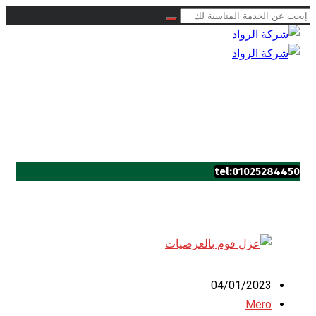
tel:01025284450
04/01/2023
Mero