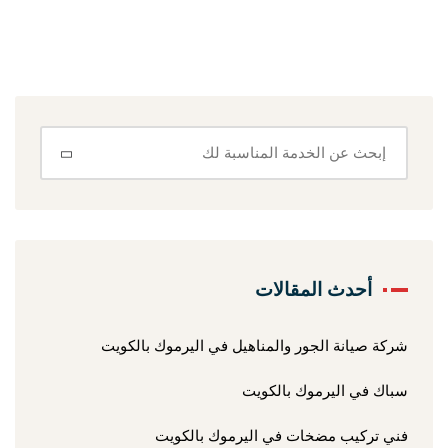
أحدث المقالات
شركة صيانة الجور والمناهيل في اليرموك بالكويت
سباك في اليرموك بالكويت
فني تركيب مضخات في اليرموك بالكويت