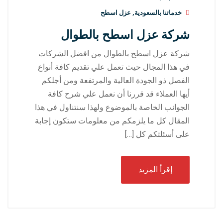
خدماتنا بالسعودية
,
عزل اسطح
شركة عزل اسطح بالطوال
شركة عزل اسطح بالطوال من افضل الشركات
في هذا المجال حيث تعمل علي تقديم كافة أنواع
الفصل ذو الجودة العالية والمرتفعة ومن أجلكم
أيها العملاء قد قررنا أن نعمل علي شرح كافة
الجوانب الخاصة بالموضوع ولهذا سنتناول في هذا
المقال كل ما يلزمكم من معلومات ستكون إجابة
على أسئلتكم كل […]
إقرأ المزيد