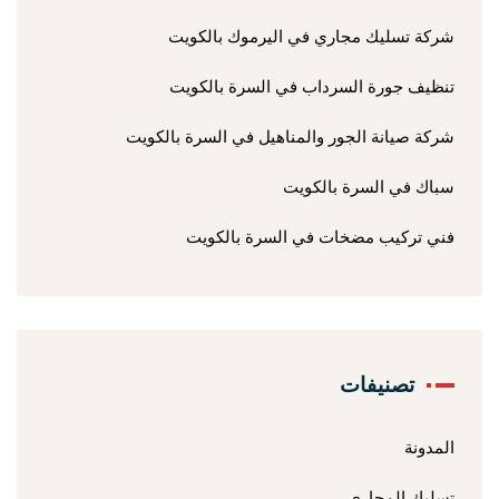
شركة تسليك مجاري في اليرموك بالكويت
تنظيف جورة السرداب في السرة بالكويت
شركة صيانة الجور والمناهيل في السرة بالكويت
سباك في السرة بالكويت
فني تركيب مضخات في السرة بالكويت
تصنيفات
المدونة
تسليك المجاري