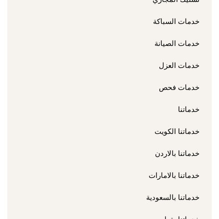
خدمات السباكة
خدمات الصيانة
خدمات العزل
خدمات فحص
خدماتنا
خدماتنا الكويت
خدماتنا بالاردن
خدماتنا بالامارات
خدماتنا بالسعودية