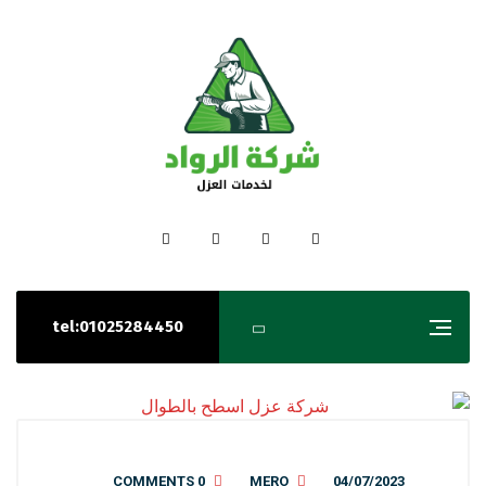
tel:01025284450
0 COMMENTS
MERO
04/07/2023