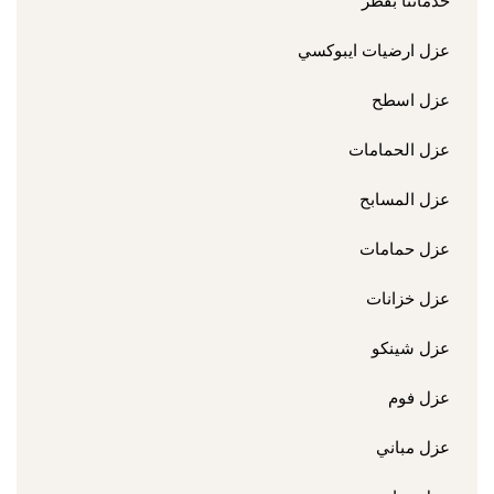
خدماتنا بقطر
عزل ارضيات ايبوكسي
عزل اسطح
عزل الحمامات
عزل المسابح
عزل حمامات
عزل خزانات
عزل شينكو
عزل فوم
عزل مباني