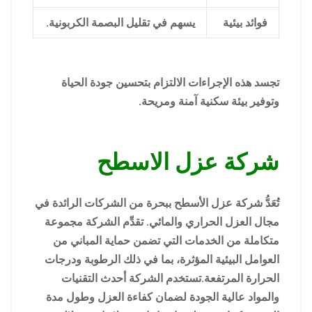
فوائد بيئية
يسهم في تقليل البصمة الكربونية.
تجسد هذه الإجراءات الالتزام بتحسين جودة الحياة
وتوفير بيئة سكنية آمنة ومريحة.
شركة عزل الاسطح
تُعَدُّ شركة عزل الأسطح ببحرة من الشركات الرائدة في
مجال العزل الحراري والمائي. تقدِّم الشركة مجموعة
متكاملة من الخدمات التي تضمن حماية المباني من
العوامل البيئية المؤثرة، بما في ذلك الرطوبة ودرجات
الحرارة المرتفعة.تستخدم الشركة أحدث التقنيات
والمواد عالية الجودة لضمان كفاءة العزل وطول مدة