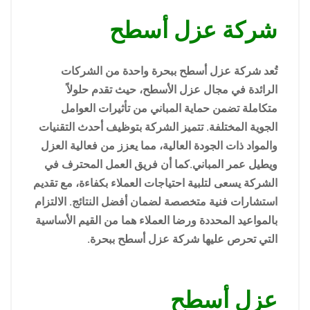
شركة عزل أسطح
تُعد شركة عزل أسطح ببحرة واحدة من الشركات
الرائدة في مجال عزل الأسطح، حيث تقدم حلولاً
متكاملة تضمن حماية المباني من تأثيرات العوامل
الجوية المختلفة. تتميز الشركة بتوظيف أحدث التقنيات
والمواد ذات الجودة العالية، مما يعزز من فعالية العزل
ويطيل عمر المباني.كما أن فريق العمل المحترف في
الشركة يسعى لتلبية احتياجات العملاء بكفاءة، مع تقديم
استشارات فنية متخصصة لضمان أفضل النتائج. الالتزام
بالمواعيد المحددة ورضا العملاء هما من القيم الأساسية
التي تحرص عليها شركة عزل أسطح ببحرة.
عزل أسطح