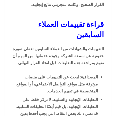
القرار الصحيح، وكانت لـتجربتي نتائج إيجابية.
قراءة تقييمات العملاء
السابقين
التقييمات والشهادات من العملاء السابقين تعطي صورة
حقيقية عن سمعة الشركة وجودة خدماتها. من المهم أن
تقوم بمراجعة هذه التعليقات قبل اتخاذ القرار النهائي.
المصداقية: ابحث عن التقييمات على منصات
موثوقة مثل مواقع التواصل الاجتماعي، أو المواقع
المتخصصة في تقييم الخدمات.
التعليقات الإيجابية والسلبية: لا تركز فقط على
التعليقات الإيجابية، بل قيم أيضًا التعليقات السلبية.
قد تضيء لك بعض النقاط التي يجب أخذها بعين