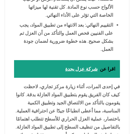
الألواح حسب نوع المادة. كل تقنية لها ميزاتها
الخاصة التي تؤثر على الأداء النهائي.
التقييم النهائي: بعد الانتهاء من تطبيق المواد، يجب
على الفنيين فحص العمل والتأكد من أن العزل تم
بشكل صحيح. هذه خطوة ضرورية لضمان جودة
العمل.
اقرا عن
شركة عزل بجدة
في إحدى المرات، أثناء زيارة مركز تجاري، لاحظت
كيف كان الفريق يقوم بتطبيق المواد العازلة بدقة. كانوا
يقومون بالتأكد من الالتصاق الجيد وتطبيق الكمية
المناسبة، مما أعطى انطباعًا جيدًا عن احترافية العملية.
باختصار، عملية العزل الحراري للأسطح تتطلب اهتمامًا
بالتفاصيل من تنظيف السطح إلى تطبيق المواد العازلة.