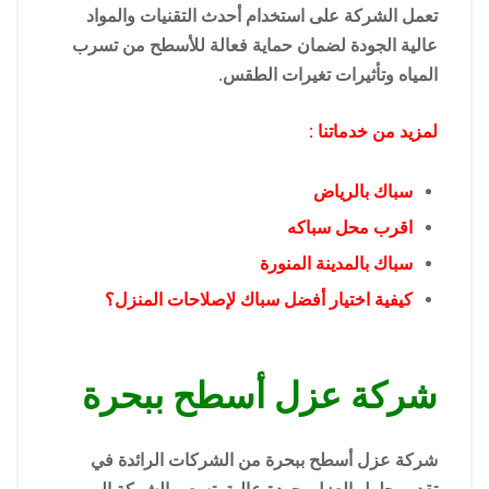
تعمل الشركة على استخدام أحدث التقنيات والمواد
عالية الجودة لضمان حماية فعالة للأسطح من تسرب
المياه وتأثيرات تغيرات الطقس.
لمزيد من خدماتنا :
سباك بالرياض
اقرب محل سباكه
سباك بالمدينة المنورة
كيفية اختيار أفضل سباك لإصلاحات المنزل؟
شركة عزل أسطح ببحرة
شركة عزل أسطح ببحرة من الشركات الرائدة في