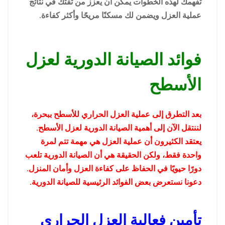
تفهمك لهذه الخطوات يمكن أن يعزز من ثقتك في نتائج
عملية العزل ويضمن لك مسكنًا مريحًا وأكثر كفاءة.
فوائد الصيانة الدورية لعزل
الأسطح
بعد التطرق إلى عملية العزل الحراري للأسطح ببحرة،
لننتقل الآن إلى أهمية الصيانة الدورية لعزل الأسطح.
يعتقد الكثيرون أن عملية العزل هي مهمة تتم لمرة
واحدة فقط، ولكن الحقيقة هي أن الصيانة الدورية تلعب
دورًا حيويًا في الحفاظ على كفاءة العزل وأمان المنزل.
دعونا نستعرض بعض الفوائد الرئيسية للصيانة الدورية.
تأمين فعالية العزل الحراري