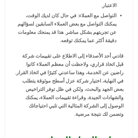
الاعتبار.
التواصل مع العملاء: في حال كان لديك الوقت،
يمكنك التواصل مع بعض العملاء السابقين لسؤالهم
عن تجربتهم بشكل مباشر. هذا قد يمنحك معلومات
دقيقة أكثر عما يمكنك توقعه.
قادني أحد الأصدقاء إلى الاطلاع على تقييمات شركة
قبل اتخاذ قراري، ولاحظت أن معظم العملاء كانوا
راضين عن الخدمة، وهذا ساعدني كثيرًا في اتخاذ القرار.
في النهاية، اختيار شركة عزل أسطح موثوقة يتطلب
بعض الجهد والبحث، ولكن في ظل توفر التراخيص
والشهادات الجيدة، وقراءة تقييمات العملاء، يمكنك
الوصول إلى الشركة المثالية التي تلبي احتياجاتك
وتضمن لك نتيجة مرضية.