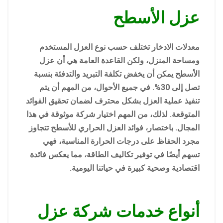
عزل الأسطح
معدلات الادخار تختلف حسب نوع العزل المستخدم
ومساحة المنزل، ولكن القاعدة العامة هي أن عزل
الأسطح يمكن أن يخفض تكلفة التبريد والتدفئة بنسبة
تصل إلى 30%. في جميع الأحوال، من المهم أن يتم
تنفيذ عملية العزل بشكل محترف لضمان تحقيق الفوائد
المتوقعة. لذلك، من المهم اختيار شركة موثوقة في هذا
المجال. باختصار، فوائد العزل الحراري للأسطح تتجاوز
مجرد الحفاظ على درجات الحرارة المناسبة، فهي
تسهم أيضًا في توفير تكاليف الطاقة، مما يعكس فائدة
اقتصادية وصحية كبيرة في حياتنا اليومية.
أنواع خدمات شركة عزل