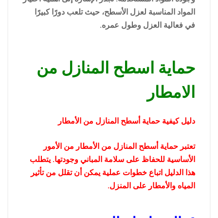
المواد المناسبة لعزل الأسطح، حيث تلعب دورًا كبيرًا
في فعالية العزل وطول عمره.
حماية اسطح المنازل من
الامطار
دليل كيفية حماية أسطح المنازل من الأمطار
تعتبر حماية أسطح المنازل من الأمطار من الأمور
الأساسية للحفاظ على سلامة المباني وجودتها. يتطلب
هذا الدليل اتباع خطوات عملية يمكن أن تقلل من تأثير
المياه والأمطار على المنزل.