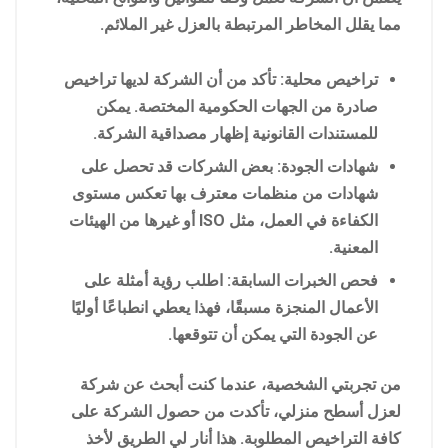
مما يقلل المخاطر المرتبطة بالعزل غير الملائم.
تراخيص محلية: تأكد من أن الشركة لديها تراخيص
صادرة من الجهات الحكومية المختصة. يمكن
للمستندات القانونية إظهار مصداقية الشركة.
شهادات الجودة: بعض الشركات قد تحصل على
شهادات من منظمات معترف بها تعكس مستوى
الكفاءة في العمل، مثل ISO أو غيرها من الهيئات
المعنية.
فحص الخبرات السابقة: اطلب رؤية أمثلة على
الأعمال المنجزة مسبقًا، فهذا يعطي انطباعًا أوليًا
عن الجودة التي يمكن أن تتوقعها.
من تجربتي الشخصية، عندما كنت أبحث عن شركة
لعزل أسطح منزلي، تأكدت من حصول الشركة على
كافة التراخيص المطلوبة. هذا أنار لي الطريق لأخذ