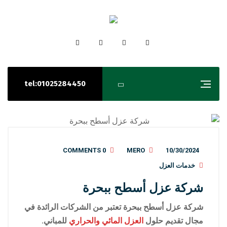
tel:01025284450
0 COMMENTS
MERO
10/30/2024
خدمات العزل
شركة عزل أسطح ببحرة
شركة عزل أسطح ببحرة تعتبر من الشركات الرائدة في
مجال تقديم حلول
العزل المائي والحراري
للمباني.