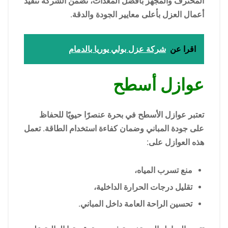
المحترف والمجهز بأفضل المعدات، تضمن الشركة تنفيذ
أعمال العزل بأعلى معايير الجودة والدقة.
اقرا عن
شركة عزل بولي يوريا بالدمام
عوازل أسطح
تعتبر عوازل الأسطح في بحرة عنصرًا حيويًا للحفاظ
على جودة المباني وضمان كفاءة استخدام الطاقة. تعمل
هذه العوازل على:
منع تسرب المياه،
تقليل درجات الحرارة الداخلية،
تحسين الراحة العامة داخل المباني.