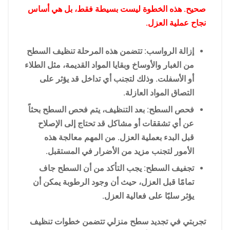
صحيح. هذه الخطوة ليست بسيطة فقط، بل هي أساس
نجاح عملية العزل.
إزالة الرواسب: تتضمن هذه المرحلة تنظيف السطح
من الغبار والأوساخ وبقايا المواد القديمة، مثل الطلاء
أو الأسفلت. وذلك لتجنب أي تداخل قد يؤثر على
التصاق المواد العازلة.
فحص السطح: بعد التنظيف، يتم فحص السطح بحثاً
عن أي تشققات أو مشاكل قد تحتاج إلى الإصلاح
قبل البدء بعملية العزل. من المهم معالجة هذه
الأمور لتجنب مزيد من الأضرار في المستقبل.
تجفيف السطح: يجب التأكد من أن السطح جاف
تمامًا قبل العزل، حيث أن وجود الرطوبة يمكن أن
يؤثر سلبًا على فعالية العزل.
تجربتي في تجديد سطح منزلي تتضمن خطوات تنظيف