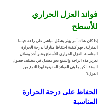
فوائد العزل الحراري
للأسطح
إذا كان هناك أمر يؤثر بشكل مباشر على راحة حياتنا
المنزلية، فهو كيفية احتفاظ منازلنا بدرجة الحرارة
المناسبة. العزل الحراري للأسطح يعتبر أحد وسائل
تعزيز هذه الراحة والتمتع بجو معتدل في مختلف فصول
السنة. لكن ما هي الفوائد الحقيقية لهذا النوع من
العزل؟
الحفاظ على درجة الحرارة
المناسبة