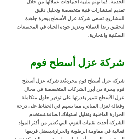
الخدمة. كما تهتم بتلبية احتياجات عملائها من خلال
تقديم استشارات فنية متخصصة وتحليل دقيق
للمشاريع. تسعى شركة عزل الأسطح ببحرة جاهدة
لتحقيق رضا العملاء وتعزيز جودة الحياة في المجتمعات
السكنية والتجارية.
شركة عزل أسطح فوم
شركة عزل أسطح فوم ببحرةتُعد شركة عزل أسطح
فوم ببحرة من أبرز الشركات المتخصصة في مجال
عزل الأسطح.تتميز بقدرتها على توفير حلول متكاملة
وفعالة لعزل المباني، مما يسهم في الحفاظ على درجة
الحرارة الداخلية وتقليل استهلاك الطاقة.تستخدم
الشركة أحدث تقنيات الفوم، التي تُعتبر من أكثر المواد
فعالية في مقاومة الرطوبة والحرارة.بفضل فريقها