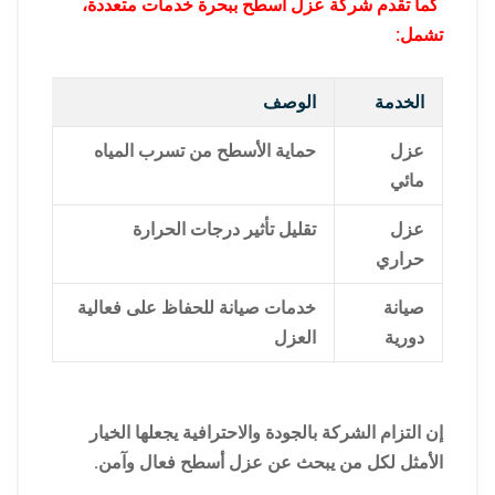
كما تقدم شركة عزل أسطح ببحرة خدمات متعددة،
تشمل:
الخدمة
الوصف
عزل
حماية الأسطح من تسرب المياه
مائي
عزل
تقليل تأثير درجات الحرارة
حراري
صيانة
خدمات صيانة للحفاظ على فعالية
دورية
العزل
إن التزام الشركة بالجودة والاحترافية يجعلها الخيار
الأمثل لكل من يبحث عن عزل أسطح فعال وآمن.