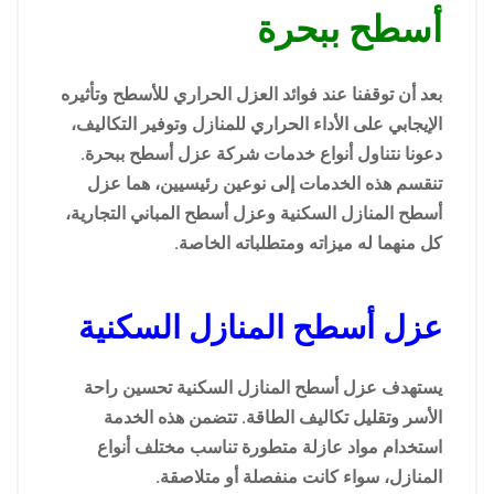
أسطح ببحرة
بعد أن توقفنا عند فوائد العزل الحراري للأسطح وتأثيره
الإيجابي على الأداء الحراري للمنازل وتوفير التكاليف،
دعونا نتناول أنواع خدمات شركة عزل أسطح ببحرة.
تنقسم هذه الخدمات إلى نوعين رئيسيين، هما عزل
أسطح المنازل السكنية وعزل أسطح المباني التجارية،
كل منهما له ميزاته ومتطلباته الخاصة.
عزل أسطح المنازل السكنية
يستهدف عزل أسطح المنازل السكنية تحسين راحة
الأسر وتقليل تكاليف الطاقة. تتضمن هذه الخدمة
استخدام مواد عازلة متطورة تناسب مختلف أنواع
المنازل، سواء كانت منفصلة أو متلاصقة.