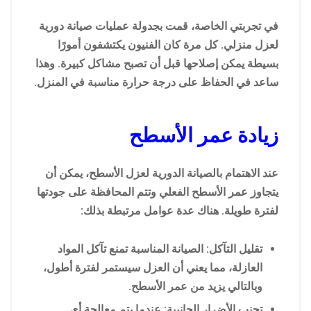
في تجربتي الخاصة، قمت بجدولة عمليات صيانة دورية
لعزل منزلي. كل مرة كان الفنيون يكتشفون أمورًا
بسيطة يمكن إصلاحها قبل أن تصبح مشاكل كبيرة. وهذا
ساعد في الحفاظ على درجة حرارة مناسبة في المنزل.
زيادة عمر الأسطح
عند الاهتمام بالصيانة الدورية لعزل الأسطح، يمكن أن
يتجاوز عمر الأسطح الفعلي وتتم المحافظة على جودتها
لفترة طويلة. هناك عدة عوامل مرتبطة بذلك:
تقليل التآكل: الصيانة المناسبة تمنع تآكل المواد
العازلة، مما يعني أن العزل سيستمر لفترة أطول،
وبالتالي يزيد من عمر الأسطح.
تجنب الأضرار الجانبية: عندما يتم معالجة أي