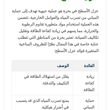
عزل الأسطح في بحرة هو عملية حيوية تهدف إلى حماية
المباني من تسرب المياه والعوامل الخارجية. تتضمن
هذه العملية استخدام مواد متطورة تقاوم الرطوبة
والحرارة، مما يسهم في زيادة كفاءة الطاقة وتقليل
تكاليف الصيانة. تعتبر بحرة من المناطق التي تتطلب
عناية خاصة في هذا المجال نظرًا للظروف المناخية
المتغيرة.فوائد عزل الأسطح:
الفائدة
الوصف
زيادة
يقلل من استهلاك الطاقة في
كفاءة
التكييف والتدفئة.
الطاقة
حماية
يمنع تسرب المياه الذي قد يتسبب
المباني
في أضرار هيكلية.