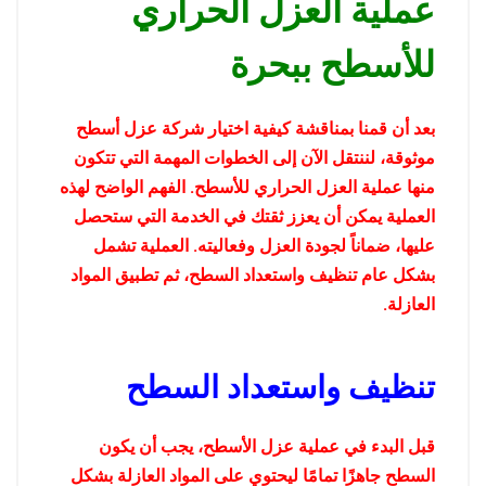
عملية العزل الحراري
للأسطح ببحرة
بعد أن قمنا بمناقشة كيفية اختيار شركة عزل أسطح
موثوقة، لننتقل الآن إلى الخطوات المهمة التي تتكون
منها عملية العزل الحراري للأسطح. الفهم الواضح لهذه
العملية يمكن أن يعزز ثقتك في الخدمة التي ستحصل
عليها، ضماناً لجودة العزل وفعاليته. العملية تشمل
بشكل عام تنظيف واستعداد السطح، ثم تطبيق المواد
العازلة.
تنظيف واستعداد السطح
قبل البدء في عملية عزل الأسطح، يجب أن يكون
السطح جاهزًا تمامًا ليحتوي على المواد العازلة بشكل