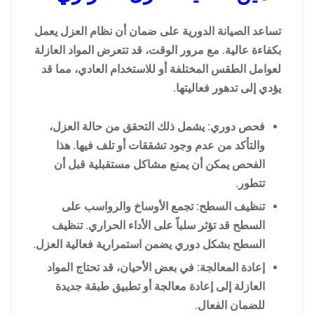
تساعد الصيانة الدورية على ضمان أن نظام العزل يعمل
بكفاءة عالية. مع مرور الوقت، قد تتعرض المواد العازلة
لعوامل الطقس المختلفة أو للاستخدام العادي، مما قد
يؤدي إلى تدهور فعاليتها.
فحص دوري: يشمل ذلك التحقق من حالة العزل،
والتأكد من عدم وجود تشققات أو تلف فيها. هذا
الفحص يمكن أن يمنع مشاكل مستقبلية قبل أن
تتطور.
تنظيف السطح: تجمع الأوساخ والرواسب على
السطح قد تؤثر سلباً على الأداء الحراري. تنظيف
السطح بشكل دوري يضمن استمرارية فعالية العزل.
إعادة المعالجة: في بعض الأحيان، قد تحتاج المواد
العازلة إلى إعادة معالجة أو تطبيق طبقة جديدة
للضمان الفعال.