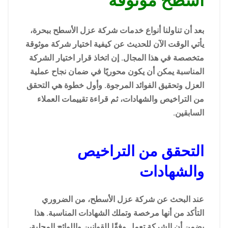
أسطح موثوقة
بعد أن تناولنا أنواع خدمات شركة عزل الأسطح ببحرة،
يأتي الوقت الآن للحديث عن كيفية اختيار شركة موثوقة
متخصصة في هذا المجال. إن اتخاذ قرار اختيار الشركة
المناسبة يمكن أن يكون محوريًا في ضمان نجاح عملية
العزل وتحقيق الفوائد المرجوة. وأول خطوة هي التحقق
من التراخيص والشهادات، ثم قراءة تقييمات العملاء
السابقين.
التحقق من التراخيص
والشهادات
عند البحث عن شركة عزل الأسطح، من الضروري
التأكد من أنها مرخصة وتملك الشهادات المناسبة. هذا
يضمن أن الشركة تعمل وفقًا للقوانين واللوائح المحلية،