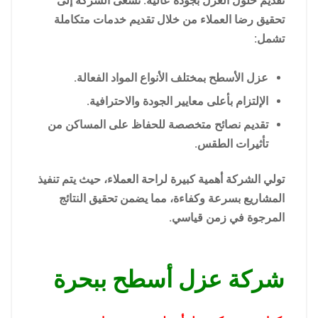
تقديم حلول العزل بجودة عالية. تسعى الشركة إلى
تحقيق رضا العملاء من خلال تقديم خدمات متكاملة
تشمل:
عزل الأسطح بمختلف الأنواع المواد الفعالة.
الإلتزام بأعلى معايير الجودة والاحترافية.
تقديم نصائح متخصصة للحفاظ على المساكن من
تأثيرات الطقس.
تولي الشركة أهمية كبيرة لراحة العملاء، حيث يتم تنفيذ
المشاريع بسرعة وكفاءة، مما يضمن تحقيق النتائج
المرجوة في زمن قياسي.
شركة عزل أسطح ببحرة