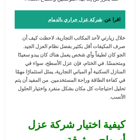
اقرا عن
شركة عزل حراري بالدمام
خلال زيارتي لأحد المكاتب التجارية، لاحظت كيف أن
صرف المكيفات أقل بكثير بفضل نظام العزل الجيد.
الجو كان لطيفاً وأي شخص يعمل هناك كان يبدو سعيدًا
ومتحمسًا. في الختام، فإن عزل الأسطح، سواء في
المنازل السكنية أو المباني التجارية، يمثل استثمارًا مهمًا
في كفاءة الطاقة وراحة المستخدمين. من المفيد أن يتم
تحليل احتياجات كل مكان بشكل منفرد واختيار الحلول
الأنسب.
كيفية اختيار شركة عزل