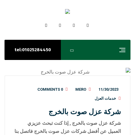
tel:01025284450
0 COMMENTS
MERO
11/30/2023
خدمات العزل
شركة عزل صوت بالخرج
شركة عزل صوت بالخرج , إذا كنت تبحث عزيزي
العميل عن أفضل شركات عزل صوت بالخرج فاتصل بنا