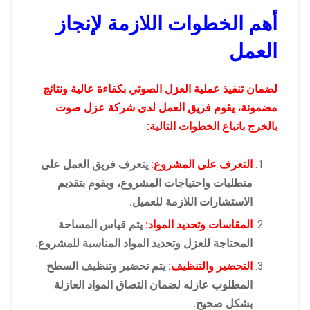
أهم الخطوات اللازمة لإنجاز
العمل
لضمان تنفيذ عملية العزل الصوتي بكفاءة عالية ونتائج
مضمونة، يقوم فريق العمل لدى شركة عزل صوت
بالخرج باتباع الخطوات التالية:
التعرف على المشروع
: يتعرف فريق العمل على
متطلبات واحتياجات المشروع، ويقوم بتقديم
الاستشارات اللازمة للعميل.
المقاسات وتحديد المواد:
يتم قياس المساحة
المحتاجة للعزل وتحديد المواد المناسبة للمشروع.
التحضير والتنظيف
: يتم تحضير وتنظيف السطح
المطلوب عازله لضمان التصاق المواد العازلة
بشكل صحيح.