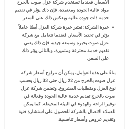
الأسعار. فعندما تستخدم شركة عزل صوت بالخرج
مواد عالية الجودة ومعتمدة، فإن ذلك يؤثر في تقديم
خدمة ذات جودة عالية ويعكس ذلك على السعر.
خبرة الشركة: تعتبر خبرة شركة العزل أيضًا عاملاً
يؤثر في تحديد الأسعار. فعندما تتعامل مع شركة
عزل صوت بخبرة وسمعة جيدة، فإن ذلك يعني
تقديم خدمة محترفة ومتميزة، وبالتالي يؤثر ذلك
على السعر.
بناءً على هذه العوامل، يمكن أن تتراوح أسعار شركة
عزل صوت بالخرج من 22 ريال حتى 33 ريال بحسب
نوع العزل ومتطلبات المشروع. وتضمن شركة عزل
صوت بالخرج تقديم خدمة عالية الجودة وفعالة في
توفير الراحة والهدوء في البيئة المحيطة. كما يمكن
للعملاء الاتصال بالشركة للحصول على استشارة فنية
وتقديم عروض وأسعار تنافسية.