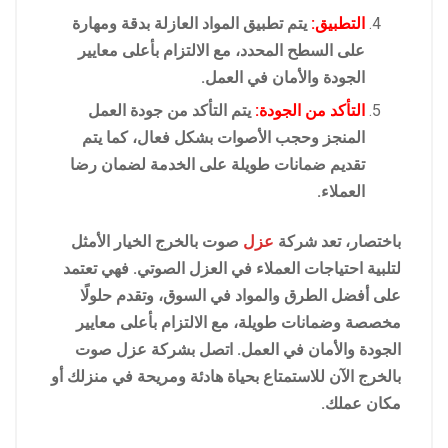
التطبيق:
يتم تطبيق المواد العازلة بدقة ومهارة
على السطح المحدد، مع الالتزام بأعلى معايير
الجودة والأمان في العمل.
التأكد من الجودة:
يتم التأكد من جودة العمل
المنجز وحجب الأصوات بشكل فعال، كما يتم
تقديم ضمانات طويلة على الخدمة لضمان رضا
العملاء.
باختصار، تعد شركة
عزل
صوت بالخرج الخيار الأمثل
لتلبية احتياجات العملاء في العزل الصوتي. فهي تعتمد
على أفضل الطرق والمواد في السوق، وتقدم حلولًا
مخصصة وضمانات طويلة، مع الالتزام بأعلى معايير
الجودة والأمان في العمل. اتصل بشركة عزل صوت
بالخرج الآن للاستمتاع بحياة هادئة ومريحة في منزلك أو
مكان عملك.