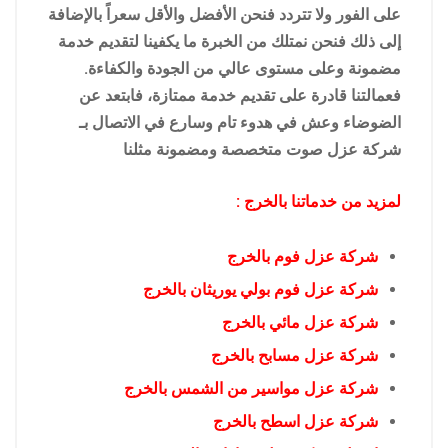
على الفور ولا تتردد فنحن الأفضل والأقل سعراً بالإضافة
إلى ذلك فنحن نمتلك من الخبرة ما يكفينا لتقديم خدمة
مضمونة وعلى مستوى عالي من الجودة والكفاءة.
فعمالتنا قادرة على تقديم خدمة ممتازة، فابتعد عن
الضوضاء وعش في هدوء تام وسارع في الاتصال بـ
شركة عزل صوت متخصصة ومضمونة مثلنا
لمزيد من خدماتنا بالخرج :
شركة عزل فوم بالخرج
شركة عزل فوم بولي يوريثان بالخرج
شركة عزل مائي بالخرج
شركة عزل مسابح بالخرج
شركة عزل مواسير من الشمس بالخرج
شركة عزل اسطح بالخرج