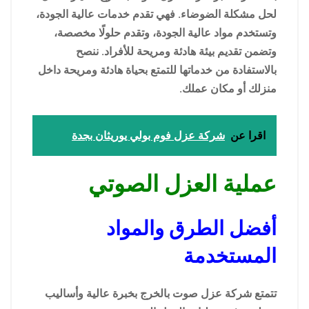
لحل مشكلة الضوضاء. فهي تقدم خدمات عالية الجودة،
وتستخدم مواد عالية الجودة، وتقدم حلولًا مخصصة،
وتضمن تقديم بيئة هادئة ومريحة للأفراد. ننصح
بالاستفادة من خدماتها للتمتع بحياة هادئة ومريحة داخل
منزلك أو مكان عملك.
اقرا عن
شركة عزل فوم بولي يوريثان بجدة
عملية العزل الصوتي
أفضل الطرق والمواد
المستخدمة
تتمتع شركة عزل صوت بالخرج بخبرة عالية وأساليب