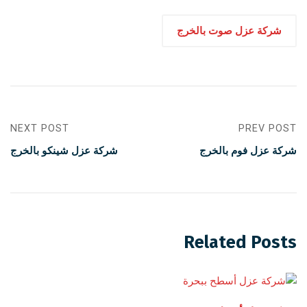
شركة عزل صوت بالخرج
NEXT POST
PREV POST
شركة عزل فوم بالخرج
شركة عزل شينكو بالخرج
Related Posts