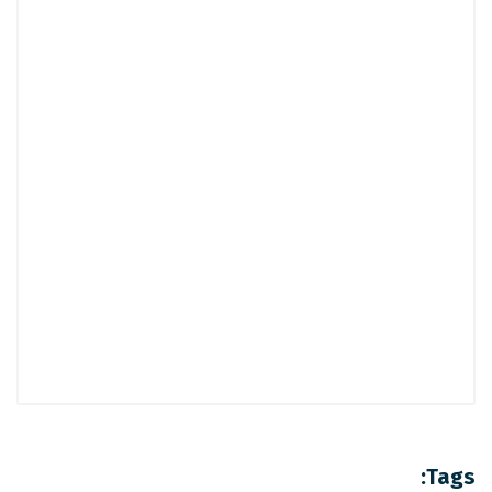
Tags: