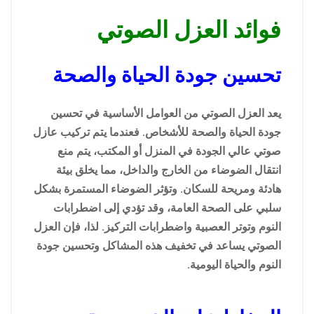
فوائد العزل الصوتي
تحسين جودة الحياة والصحة
يعد العزل الصوتي من العوامل الأساسية في تحسين
جودة الحياة والصحة للأشخاص. فعندما يتم تركيب عازل
صوتي عالي الجودة في المنزل أو المكتب، يتم منع
انتقال الضوضاء من الخارج والداخل، مما يخلق بيئة
هادئة ومريحة للسكان. وتؤثر الضوضاء المستمرة بشكل
سلبي على الصحة العامة، وقد تؤدي إلى اضطرابات
النوم وتوتر العصبية واضطرابات التركيز. لذا، فإن العزل
الصوتي يساعد في تخفيف هذه المشاكل وتحسين جودة
النوم والحياة اليومية.