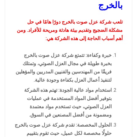
بالخرج
تلعب شركة عزل صوت بالخرج دورًا هامًا في حل
مشكلة الضجيج وتقديم بيئة هادئة ومريحة للأفراد. ومن
أهم أسباب الحاجة إلى هذه الشركة هي:
خبرة وكفاءة: تتمتع شركة عزل صوت بالخرج
بخبرة طويلة في مجال العزل الصوتي، وتمتلك
فريقًا من المهندسين والفنيين المدربين والمؤهلين
لتنفيذ أعمال العزل بكفاءة وجودة عالية.
استخدام مواد عالية الجودة: تهتم هذه الشركة
بتوفير أفضل المواد المستخدمة في عمليات
العزل الصوتي، حيث تستخدم مواد معتمدة
ومضمونة من أفضل المصنعين في السوق.
الحلول المخصصة: تقدم شركة عزل صوت بالخرج
حلولًا مخصصة لكل عميل، حيث تقوم بتقييم