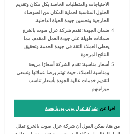
الاحتياجات والمتطلبات الخاصة بكل مكان وتقديم
الحلول المناسبة لحماية المكان من الضوضاء
الخارجية وتحسين جودة الحياة الداخلية.
ضمان الجودة: تقدم شركة عزل صوت بالخرج
ضمانات طويلة على جودة العمل المقدم، مما
يعطي العملاء الثقة في جودة الخدمة وتحقيق
النتائج المرجوة.
أسعار مناسبة: تقدم الشركة أسعارًا مريحة
ومناسبة للعملاء، حيث تهتم برضا عملائها وتسعى
لتقديم خدمات عالية الجودة بأسعار تناسب
ميزانيتهم.
اقرا عن
شركة عزل بولي يوريا بجدة
من هنا، يمكن القول أن شركة عزل صوت بالخرج تمثل