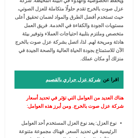
ويحفظ الخصوصية والهدوء في البيئة المحيطة. شركة
عزل صوت بالخرج تقدم حلولًا متكاملة للعزل الصوتي،
حيث تستخدم أفضل الطرق والمواد لضمان تحقيق أعلى
مستويات الجودة والكفاءة في الخدمة. فريق العمل
متخصص وملتزم بتلبية احتياجات العملاء وتوفير بيئة
هادئة ومريحة لهم. لذا، اتصل بشركة عزل صوت بالخرج
الآن للاستمتاع بجودة الحياة العالية والصحة الجيدة في
منزلك أو مكان عملك.
اقرا عن
شركة عزل حراري بالقصيم
هناك العديد من العوامل التي تؤثر في تحديد أسعار
شركة عزل صوت بالخرج. ومن أبرز هذه العوامل:
نوع العزل: يعد نوع العزل المستخدم أحد العوامل
الرئيسية في تحديد السعر. فهناك مجموعة متنوعة