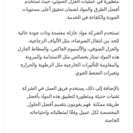
متطورة في عمليات العزل الصوتي، حيث تستخدم
أفضل الطرق والمواد لضمان تحقيق أعلى مستويات
الجودة والكفاءة في الخدمة.
تستخدم الشركة مواد عازلة معتمدة وذات جودة عالية
للحد من انتقال الضوضاء، مثل الألياف الزجاجية،
والعزل الصوفي، والألمنيوم العاكس، والمطاط العازل.
هذه المواد تمتاز بخصائص مثل الاستدامة والمرونة
والمقاومة للتأثيرات الخارجية مثل الرطوبة والحرارة
وتغيرات الضغط الجوي.
بالإضافة إلى ذلك، يستخدم فريق العمل في الشركة
تقنيات حديثة ومتطورة لتطبيق هذه المواد بأفضل
طريقة ممكنة. فهم يقومون بتقديم أفضل الحلول
المخصصة لكل عميل وفقًا لمتطلباته واحتياجاته
الخاصة.