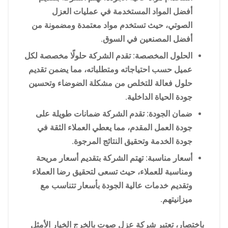
أفضل المواد المستخدمة في عمليات العزل
الصوتي، حيث تستخدم مواد معتمدة ومضمونة من
أفضل المصنعين في السوق.
الحلول المخصصة: تقدم الشركة حلولًا مخصصة لكل
عميل حسب احتياجاته ومتطلباته، مما يضمن تقديم
حلول فعالة للتخلص من مشكلة الضوضاء وتحسين
جودة الحياة الداخلية.
ضمان الجودة: تقدم الشركة ضمانات طويلة على
جودة العمل المقدم، مما يعطي العملاء الثقة في
جودة الخدمة وتحقيق النتائج المرجوة.
أسعار مناسبة: تهتم الشركة بتقديم أسعار مريحة
ومناسبة للعملاء، حيث تسعى لتحقيق رضا العملاء
وتقديم خدمات عالية الجودة بأسعار تتناسب مع
ميزانيتهم.
باختصار، تعتبر شركة عزل صوت بالخرج الخيار الأمثل