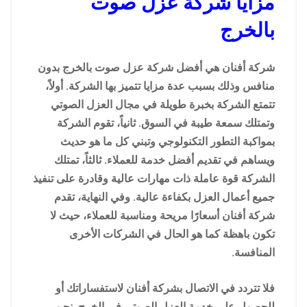
مزايا شركة عزل صوت
بالخرج
شركة أفنان هي أفضل شركة عزل صوت بالخرج بدون
منافس وذلك بسبب عدة مزايا تتميز بها الشركة. أولاً،
تتمتع الشركة بخبرة طويلة في مجال العزل الصوتي
وتمتلك سمعة طيبة في السوق. ثانياً، تقوم الشركة
بمواكبة التطور التكنولوجي وتبني كل ما هو حديث
ويساهم في تقديم أفضل خدمة للعملاء. ثالثاً، تمتلك
الشركة قوة عاملة ذات مهارات عالية وقادرة على تنفيذ
جميع أعمال العزل بكفاءة عالية. وفي النهاية، تقدم
شركة أفنان أسعارًا مريحة ومناسبة للعملاء، حيث لا
تكون باهظة كما هو الحال في الشركات الأخرى
المنافسة.
فلا تتردد في الاتصال بشركة أفنان لاستفساراتك أو
للحصول على خدمة العزل الصوتي في الخرج. نحن