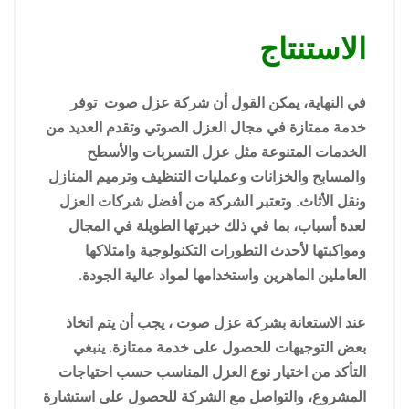
الاستنتاج
في النهاية، يمكن القول أن شركة عزل صوت توفر
خدمة ممتازة في مجال العزل الصوتي وتقدم العديد من
الخدمات المتنوعة مثل عزل التسربات والأسطح
والمسابح والخزانات وعمليات التنظيف وترميم المنازل
ونقل الأثاث. وتعتبر الشركة من أفضل شركات العزل
لعدة أسباب، بما في ذلك خبرتها الطويلة في المجال
ومواكبتها لأحدث التطورات التكنولوجية وامتلاكها
العاملين الماهرين واستخدامها لمواد عالية الجودة.
عند الاستعانة بشركة عزل صوت ، يجب أن يتم اتخاذ
بعض التوجيهات للحصول على خدمة ممتازة. ينبغي
التأكد من اختيار نوع العزل المناسب حسب احتياجات
المشروع، والتواصل مع الشركة للحصول على استشارة