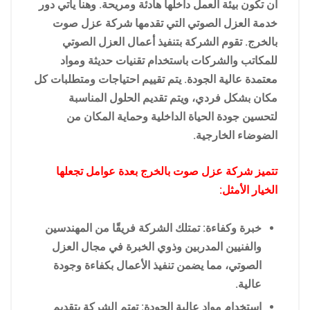
أن تكون بيئة العمل داخلها هادئة ومريحة. وهنا يأتي دور
خدمة العزل الصوتي التي تقدمها شركة عزل صوت
بالخرج. تقوم الشركة بتنفيذ أعمال العزل الصوتي
للمكاتب والشركات باستخدام تقنيات حديثة ومواد
معتمدة عالية الجودة. يتم تقييم احتياجات ومتطلبات كل
مكان بشكل فردي، ويتم تقديم الحلول المناسبة
لتحسين جودة الحياة الداخلية وحماية المكان من
الضوضاء الخارجية.
تتميز شركة عزل صوت بالخرج بعدة عوامل تجعلها
الخيار الأمثل:
خبرة وكفاءة: تمتلك الشركة فريقًا من المهندسين
والفنيين المدربين وذوي الخبرة في مجال العزل
الصوتي، مما يضمن تنفيذ الأعمال بكفاءة وجودة
عالية.
استخدام مواد عالية الجودة: تهتم الشركة بتقديم