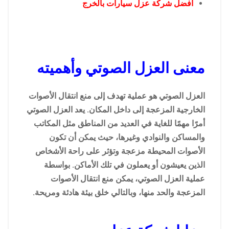
افضل شركة عزل سيارات بالخرج
معنى العزل الصوتي وأهميته
العزل الصوتي هو عملية تهدف إلى منع انتقال الأصوات
الخارجية المزعجة إلى داخل المكان. يعد العزل الصوتي
أمرًا مهمًا للغاية في العديد من المناطق مثل المكاتب
والمساكن والنوادي وغيرها، حيث يمكن أن تكون
الأصوات المحيطة مزعجة وتؤثر على راحة الأشخاص
الذين يعيشون أو يعملون في تلك الأماكن. بواسطة
عملية العزل الصوتي، يمكن منع انتقال الأصوات
المزعجة والحد منها، وبالتالي خلق بيئة هادئة ومريحة.