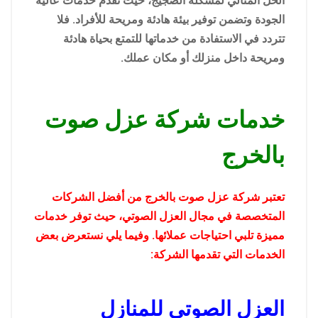
الحل المثالي لمشكلة الضجيج، حيث تقدم خدمات عالية
الجودة وتضمن توفير بيئة هادئة ومريحة للأفراد. فلا
تتردد في الاستفادة من خدماتها للتمتع بحياة هادئة
ومريحة داخل منزلك أو مكان عملك.
خدمات شركة عزل صوت
بالخرج
تعتبر شركة عزل صوت بالخرج من أفضل الشركات
المتخصصة في مجال العزل الصوتي، حيث توفر خدمات
مميزة تلبي احتياجات عملائها. وفيما يلي نستعرض بعض
الخدمات التي تقدمها الشركة:
العزل الصوتي للمنازل