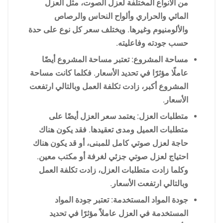
من الأنواع المختلفة لعزل الصوت، مثل العزل
المائي والحراري وألواح النحاس والرصاص
والألومنيوم وغيرها. ويختلف سعر كل نوع على حدة
حسب جودته وفاعليته.
مساحة المشروع: تعتبر مساحة المشروع أيضًا
عاملًا مؤثرًا في تحديد الأسعار. فكلما كانت مساحة
المشروع أكبر، زادت تكلفة العمل وبالتالي ارتفعت
الأسعار.
متطلبات العزل: يعتمد سعر العزل أيضًا على
متطلبات العميل ومدى تعقيدها. فقد يكون هناك
حاجة لعزل صوتي كامل للمبنى، أو قد يكون هناك
احتياج لعزل صوتي جزئي لغرفة أو مكتب معين.
وكلما زادت متطلبات العزل، زادت تكلفة العمل
وبالتالي ارتفعت الأسعار.
جودة المواد المستخدمة: تعتبر جودة المواد
المستخدمة في العزل عاملاً مؤثرًا في تحديد