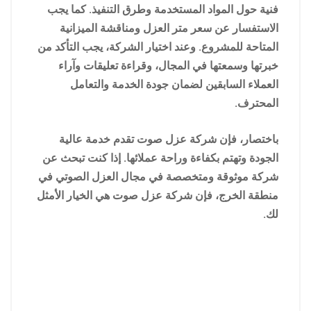
فنية حول المواد المستخدمة وطرق التنفيذ. كما يجب
الاستفسار عن سعر متر العزل ومناقشة الميزانية
المتاحة للمشروع. وعند اختيار الشركة، يجب التأكد من
خبرتها وسمعتها في المجال، وقراءة تعليقات وآراء
العملاء السابقين لضمان جودة الخدمة والتعامل
المحترف.
باختصار، فإن شركة عزل صوت تقدم خدمة عالية
الجودة وتهتم بكفاءة وراحة عملائها. إذا كنت تبحث عن
شركة موثوقة ومتخصصة في مجال العزل الصوتي في
منطقة الخرج، فإن شركة عزل صوت هي الخيار الأمثل
لك.