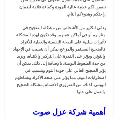
نضمن لكم خدمة عالية الجودة وكفاءة فائقة لضمان
راحتكم وهدوءكم التام.
يعاني الكثير من الأشخاص من مشكلة الضجيج في
منازلهم أو في أماكن عملهم، وقد تكون لهذه المشكلة
تأثيرات سلبية على الصحة النفسية والعقلية للأفراد.
فالضجيج المستمر والمزعج يمكن أن يتسبب في الإجهاد
والتوتر، ويؤثر على القدرة على التركيز والانتباه، ويزيد
من حدة الضغوط اليومية. بالإضافة إلى ذلك، يمكن أن
يؤثر الضجيج العالي على جودة النوم ويتسبب في
اضطرابات النوم، مما يؤثر على صحة الأفراد ونشاطهم
اليومي. لذلك، من الضروري الاهتمام بمشكلة الضجيج
والعمل على حلها.
أهمية شركة عزل صوت