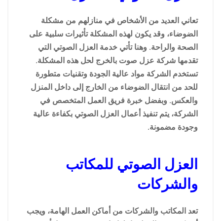
تعاني العديد من الأشخاص في منازلهم من مشكلة
الضوضاء، وقد يكون لهذه المشكلة تأثيرات سلبية على
الصحة والراحة. وهنا تأتي خدمة العزل الصوتي التي
تقدمها شركة عزل صوت بالخرج لحل هذه المشكلة.
تستخدم الشركة مواد عالية الجودة وتقنيات متطورة
للحد من انتقال الضوضاء من الخارج إلى داخل المنزل
والعكس. وبفضل خبرة فريق العمل المتخصص في
الشركة، يتم تنفيذ أعمال العزل الصوتي بكفاءة عالية
وجودة مضمونة.
العزل الصوتي للمكاتب
والشركات
تعد المكاتب والشركات من أماكن العمل الهامة، ويجب