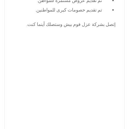
تم تقديم عروض مستمرة للمواطن.
تم تقديم خصومات كبرى للمواطنين.
إتصل بشركة عزل فوم بيش وستصلك أينما كنت.