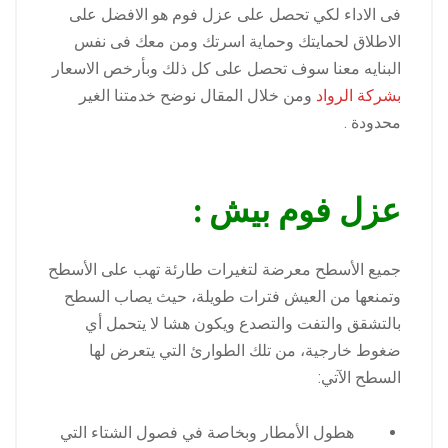
فى الاداء لكي تحصل على عزل فوم هو الافضل على
الاطلاق لحمايتك وحماية اسرتك ومن معك فى نفس
البنايه معنا سوف تحصل على كل ذلك وبأرخص الاسعار
بشركة الرواد
ومن خلال المقال نوضح خدمتنا الغير
محدودة .
عزل فوم بيش :
جميع الأسطح معرضة لتغيرات طارئة تهب على الأسطح
وتمنعها من العيش فترات طويلة، حيث يصاب السطح
بالتشقق والتفت والتصدع ويكون هشا لا يتحمل أي
ضغوط خارجية، من تلك الطوارئ
التي يتعرض لها
السطح الآتي:
هطول الأمطار وبخاصة في فصول الشتاء التي