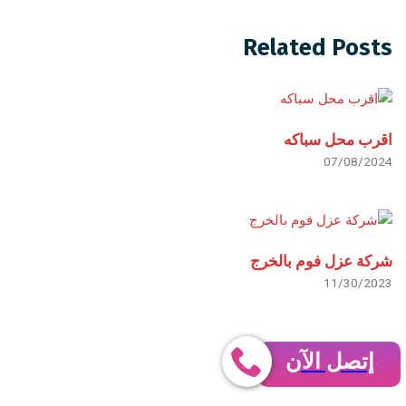
Related Posts
اقرب محل سباكه
07/08/2024
شركة عزل فوم بالخرج
11/30/2023
إتصل الآن