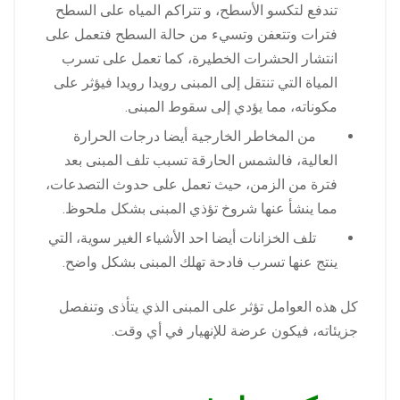
تندفع لتكسو الأسطح، و تتراكم المياه على السطح
فترات وتتعفن وتسيء من حالة السطح فتعمل على
انتشار الحشرات الخطيرة، كما تعمل على تسرب
المياة التي تنتقل إلى المبنى رويدا رويدا فيؤثر على
مكوناته، مما يؤدي إلى سقوط المبنى.
من المخاطر الخارجية أيضا درجات الحرارة
العالية، فالشمس الحارقة تسبب تلف المبنى بعد
فترة من الزمن، حيث تعمل على حدوث التصدعات،
مما ينشأ عنها شروخ تؤذي المبنى بشكل ملحوظ.
تلف الخزانات أيضا احد الأشياء الغير سوية، التي
ينتج عنها تسرب فادحة تهلك المبنى بشكل واضح.
كل هذه العوامل تؤثر على المبنى الذي يتأذى وتنفصل
جزيئاته، فيكون عرضة للإنهيار في أي وقت.