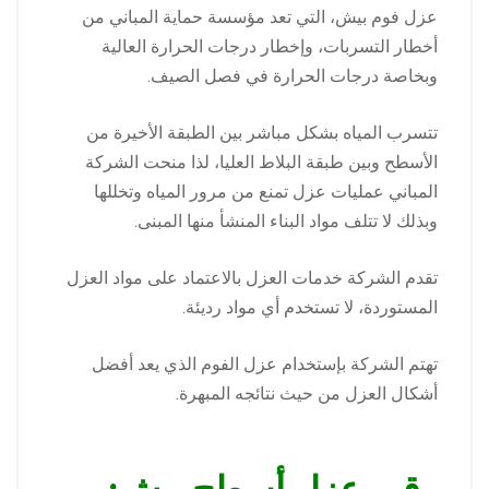
عزل فوم بيش، التي تعد مؤسسة حماية المباني من
أخطار التسربات، وإخطار درجات الحرارة العالية
وبخاصة درجات الحرارة في فصل الصيف.
تتسرب المياه بشكل مباشر بين الطبقة الأخيرة من
الأسطح وبين طبقة البلاط العليا، لذا منحت الشركة
المباني عمليات عزل تمنع من مرور المياه وتخللها
وبذلك لا تتلف مواد البناء المنشأ منها المبنى.
تقدم الشركة خدمات العزل بالاعتماد على مواد العزل
المستوردة، لا تستخدم أي مواد رديئة.
تهتم الشركة بإستخدام عزل الفوم الذي يعد أفضل
أشكال العزل من حيث نتائجه المبهرة.