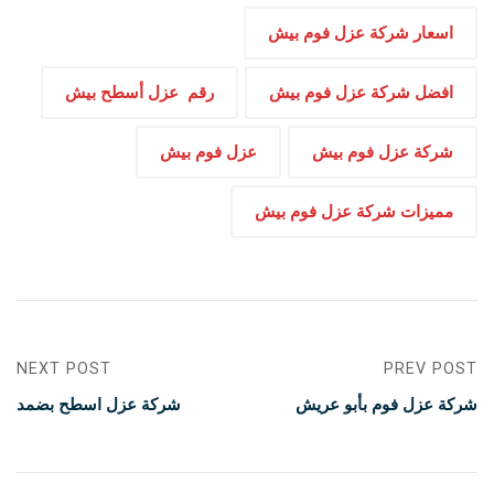
اسعار شركة عزل فوم بيش
افضل شركة عزل فوم بيش
رقم عزل أسطح بيش
شركة عزل فوم بيش
عزل فوم بيش
مميزات شركة عزل فوم بيش
NEXT POST
PREV POST
شركة عزل فوم بأبو عريش
شركة عزل اسطح بضمد