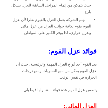
حيث يتمكن من إتمام المراحل السابقة للعزل بشكل
بارع.
تهتم الشركة بعمل العزل بالفيوم نظرا لأن عزل
الفوم يقوم بكافة جوانب العزل من عزل مائى
وعزل حرارى، لذا يوفر الكثير على المواطن.
فوائد عزل الفوم:
يعد الفوم أحد أنواع العزل المهمة والرئيسية، حيث أن
عزل الفوم يمكن من منع التسربات ومنع درجات
الحرارة في نفس الوقت.
يتضمن عزل الفوم عدة فوائد سنتناولها فيما يلي:
العزل المائي: