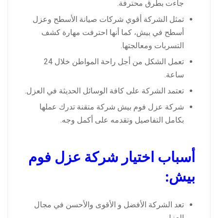
جاءت بطرق محترفة.
تمثل الشركة أقوي شركات صيانة الأسطح وعزل
أسطح في بيش، كما أنها احترفت مهارة كشف
التسربات ومعالجتها.
تعمل الشكل من أجل راحة المواطن خلال 24
ساعة.
تعتمد الشركة على كافة الوسائل الحديثة في العزل.
شركة عزل فوم بيش شركة متقنة تدرك عملها
بكامل التفاصيل وتقدمه على أكمل وجه.
أسباب اختيار شركة عزل فوم
بيش:
تعد الشركة الأفضل و الأقوى والأحسن في مجال
العزل.