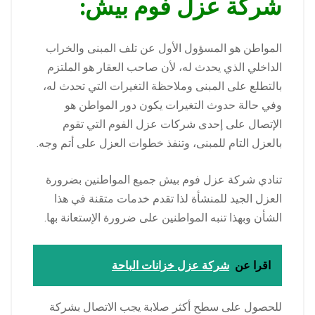
شركة عزل فوم بيش:
المواطن هو المسؤول الأول عن تلف المبنى والخراب
الداخلي الذي يحدث له، لأن صاحب العقار هو الملتزم
بالتطلع على المبنى وملاحظة التغيرات التي تحدث له،
وفي حالة حدوث التغيرات يكون دور المواطن هو
الإتصال على إحدى شركات عزل الفوم التي تقوم
بالعزل التام للمبنى، وتنفذ خطوات العزل على أتم وجه.
تنادي شركة عزل فوم بيش جميع المواطنين بضرورة
العزل الجيد للمنشأة لذا تقدم خدمات متقنة في هذا
الشأن وبهذا تنبه المواطنين على ضرورة الإستعانة بها.
اقرا عن
شركة عزل خزانات الباحة
للحصول على سطح أكثر صلابة يجب الاتصال بشركة