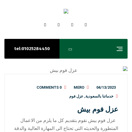
tel:01025284450
0 COMMENTS
MERO
04/13/2023
خدماتنا بالسعودية
,
عزل فوم
عزل فوم بيش
عزل فوم بيش نقوم بتقديم كل ما يلزم من الاعمال
المتطورة والحديثه التى تحتاج الى المهارة العالية والدقة