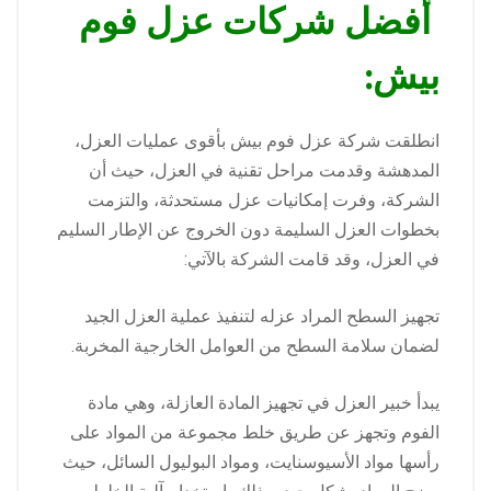
أفضل شركات عزل فوم
بيش:
انطلقت شركة عزل فوم بيش بأقوى عمليات العزل،
المدهشة وقدمت مراحل تقنية في العزل، حيث أن
الشركة، وفرت إمكانيات عزل مستحدثة، والتزمت
بخطوات العزل السليمة دون الخروج عن الإطار السليم
في العزل، وقد قامت الشركة بالآتي:
تجهيز السطح المراد عزله لتنفيذ عملية العزل الجيد
لضمان سلامة السطح من العوامل الخارجية المخربة.
يبدأ خبير العزل في تجهيز المادة العازلة، وهي مادة
الفوم وتجهز عن طريق خلط مجموعة من المواد على
رأسها مواد الأسيوسنايت، ومواد البوليول السائل، حيث