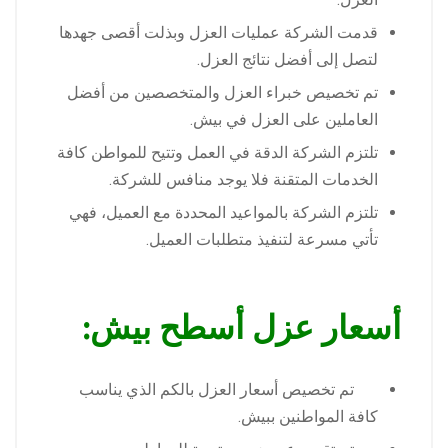
قدمت الشركة عمليات العزل وبذلت أقصى جهدها
لتصل إلى أفضل نتائج العزل.
تم تخصيص خبراء العزل والمتخصصين من أفضل
العاملين على العزل في بيش.
تلتزم الشركة الدقة في العمل وتتيح للمواطن كافة
الخدمات المتقنة فلا يوجد منافس للشركة.
تلتزم الشركة بالمواعيد المحددة مع العميل، فهي
تأتي مسرعة لتنفيذ متطلبات العميل.
أسعار عزل أسطح بيش:
تم تخصيص أسعار العزل بالكم الذي يناسب
كافة المواطنين ببيش.