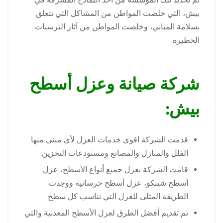
بيش، التي خلصت المواطن من المشاكل التي تتعلق
بسلامة المباني، وخلصت المواطن من آثار الترسبات
الخطيرة.
شركة صيانة وعزل أسطح
بيش:
قدمت الشركة اقوى خدمات العزل لأي مبنى منها
الفلل والمنازل والمصانع ومستودعات التخزين.
قامت الشركة بعزل جميع أنواع الأسطح، عزل
أسطح شينكو، عزل أسطح خرسانية ووجدت
الطريقة المثلى للعزل التي تناسب كل سطح.
تم تقديم أفضل الطرق لعزل الأسطح المعدنية والتي