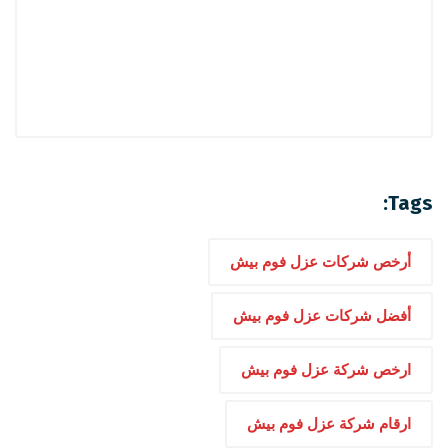
Tags:
أرخص شركات عزل فوم بيش
أفضل شركات عزل فوم بيش
ارخص شركة عزل فوم بيش
ارقام شركة عزل فوم بيش