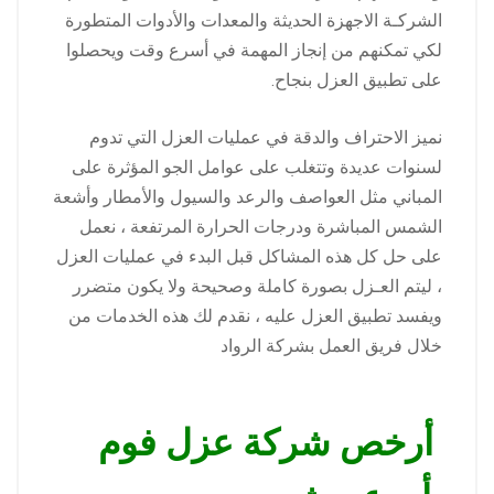
الشركـة الاجهزة الحديثة والمعدات والأدوات المتطورة
لكي تمكنهم من إنجاز المهمة في أسرع وقت ويحصلوا
على تطبيق العزل بنجاح.
نميز الاحتراف والدقة في عمليات العزل التي تدوم
لسنوات عديدة وتتغلب على عوامل الجو المؤثرة على
المباني مثل العواصف والرعد والسيول والأمطار وأشعة
الشمس المباشرة ودرجات الحرارة المرتفعة ، نعمل
على حل كل هذه المشاكل قبل البدء في عمليات العزل
، ليتم العـزل بصورة كاملة وصحيحة ولا يكون متضرر
ويفسد تطبيق العزل عليه ، نقدم لك هذه الخدمات من
خلال فريق العمل بشركة الرواد
أرخص شركة عزل فوم