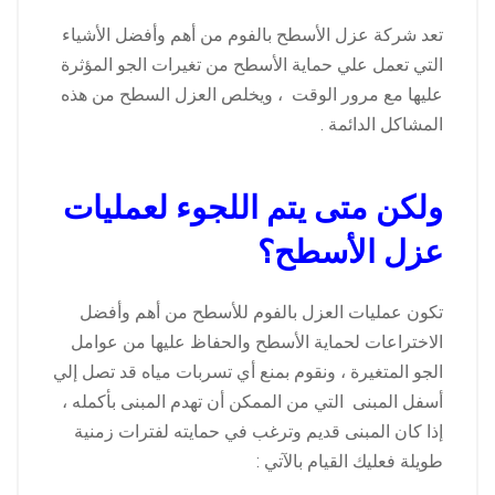
تعد شركة عزل الأسطح بالفوم من أهم وأفضل الأشياء
التي تعمل علي حماية الأسطح من تغيرات الجو المؤثرة
عليها مع مرور الوقت ، ويخلص العزل السطح من هذه
المشاكل الدائمة .
ولكن متى يتم اللجوء لعمليات
عزل الأسطح؟
تكون عمليات العزل بالفوم للأسطح من أهم وأفضل
الاختراعات لحماية الأسطح والحفاظ عليها من عوامل
الجو المتغيرة ، ونقوم بمنع أي تسربات مياه قد تصل إلي
أسفل المبنى التي من الممكن أن تهدم المبنى بأكمله ،
إذا كان المبنى قديم وترغب في حمايته لفترات زمنية
طويلة فعليك القيام بالآتي :