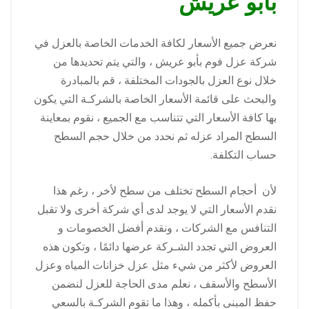
بأبو عريش
نعرض جميع الأسعار لكافة الخدمات الخاصة بالعزل في
شركة عزل فوم بأبو عريش ، والتي يتم تحديدها من
خلال نوع العزل بالجودات المختلفة ، قم بالمبادرة
والبحث على قائمة الأسعار الخاصة بالشركـة التي يكون
بها كافة الأسعار التي تتناسب مع الجميع ، نقوم بمعاينة
السطح المراد عزله ثم نحدد من خلال حجم السطح
حساب التكلفة.
لأن أحجام السطح تختلف من سطح لأخر ، رغم هذا
نقدم الأسعار التي لا يوجد لدى أي شركة أخرى ولا تقبل
التنافس مع الشركات ، ونقدم أفضل الخصومات و
العروض التي تجدد الشـركة عرضها دائمًا ، وتكون هذه
العروض لأكثر من شيء مثل عزل خزانات المياه وعزل
الأسطح والأسقف ، نعلم مدى الحاجة للعزل لنضمن
حفظ المبنى بأكمله ، وهذا ما تقوم الشركـة بالسعي