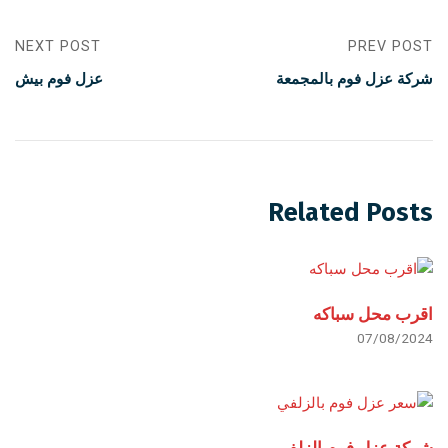
NEXT POST
PREV POST
شركة عزل فوم بالمجمعة
عزل فوم بيش
Related Posts
اقرب محل سباكه
07/08/2024
شركة عزل فوم الزلفي