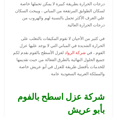
درجات الحرارة بطريقة كبيرة لا يمكن تحملها خاصة
لسكان الطوابق المرتفعة من المباني ، ويبحث السكان
علي الغرف الأكثر تحمل بالنسبة لهم والهروب من
درجات الحرارة العالية.
في كثير من الأحيان لا تقوم المكيفات بالتغلب على
الحرارة الشديدة في المباني التي لا يوجد عليها عزل
الفوم ، في
شركة الرواد
لعزل الأسطح بالفوم نقدم لكم
جميع الحلول النهائية بالطرق الفعالة من حيث تقديمها
للخدمات بأفضل طريقة للعزل في أبو عريش خاصة
والمملكة العربية السعودية عامة .
شركة عزل اسطح بالفوم
بأبو عريش