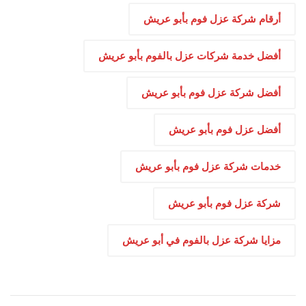
أرقام شركة عزل فوم بأبو عريش
أفضل خدمة شركات عزل بالفوم بأبو عريش
أفضل شركة عزل فوم بأبو عريش
أفضل عزل فوم بأبو عريش
خدمات شركة عزل فوم بأبو عريش
شركة عزل فوم بأبو عريش
مزايا شركة عزل بالفوم في أبو عريش