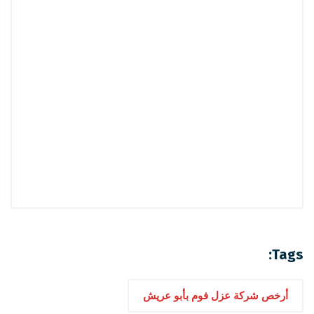
Tags:
أرخص شركة عزل فوم بأبو عريش