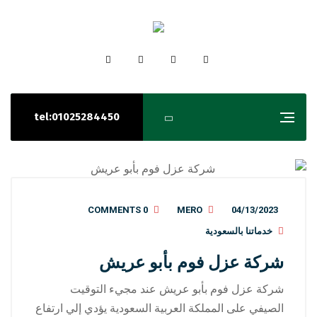
tel:01025284450
0 COMMENTS
MERO
04/13/2023
خدماتنا بالسعودية
شركة عزل فوم بأبو عريش
شركة عزل فوم بأبو عريش عند مجيء التوقيت
الصيفي على المملكة العربية السعودية يؤدي إلي ارتفاع