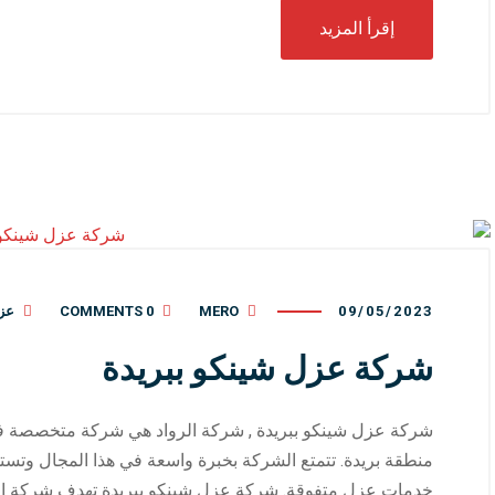
إقرأ المزيد
09/05/2023
MERO
0 COMMENTS
عز
شركة عزل شينكو ببريدة
شركة عزل شينكو ببريدة , شركة الرواد هي شركة متخصصة في
منطقة بريدة. تتمتع الشركة بخبرة واسعة في هذا المجال وتست
خدمات عزل متفوقة. شركة عزل شينكو ببريدة تهدف شركة الروا