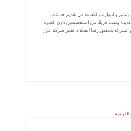
تميز بالمهارة والكفاءة في تقديم خدمات
عديدة وتضم فريقًا من المتخصصين ذوي الخبرة
م الشركة بتحقيق رضا العملاء، تعتبر شركة عزل