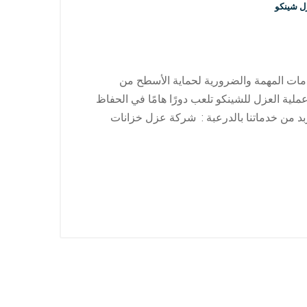
ل شينكو
مات المهمة والضرورية لحماية الأسطح من
 عملية العزل للشينكو تلعب دورًا هامًا في الحفاظ
بد من خدماتنا بالدرعبة : شركة عزل خزانات