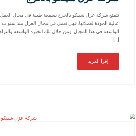
تتمتع شركة عزل شينكو بالخرج بسمعة طيبة في مجال العمل وت
عالية الجودة لعملائها. فهي تعمل في مجال العزل منذ سنوات 
الواسعة في هذا المجال. ومن خلال تلك الخبرة الواسعة والتزا
[…]
إقرأ المزيد