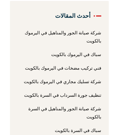
أحدث المقالات
شركة صيانة الجور والمناهيل في اليرموك
بالكويت
سباك في اليرموك بالكويت
فني تركيب مضخات في اليرموك بالكويت
شركة تسليك مجاري في اليرموك بالكويت
تنظيف جورة السرداب في السرة بالكويت
شركة صيانة الجور والمناهيل في السرة
بالكويت
سباك في السرة بالكويت