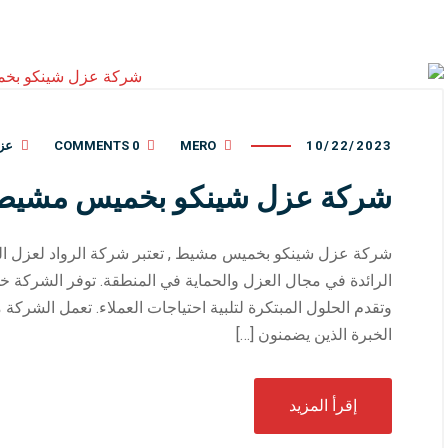
10/22/2023
MERO
0 COMMENTS
عز
شركة عزل شينكو بخميس مشيط
شركة عزل شينكو بخميس مشيط , تعتبر شركة الرواد لعزل 
الرائدة في مجال العزل والحماية في المنطقة. توفر الشركة 
وتقدم الحلول المبتكرة لتلبية احتياجات العملاء. تعمل الشر
الخبرة الذين يضمنون […]
إقرأ المزيد