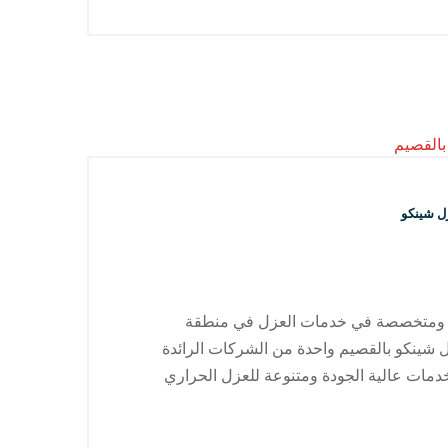
ل شينكو
ة ومتخصصة في خدمات العزل في منطقة
ل شينكو بالقصيم واحدة من الشركات الرائدة
دمات عالية الجودة ومتنوعة للعزل الحراري