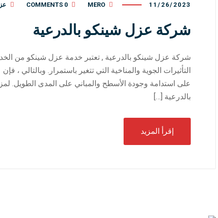
11/26/2023
MERO
0 COMMENTS
عز
شركة عزل شينكو بالدرعية
شركة عزل شينكو بالدرعية , تعتبر خدمة عزل شينكو من الخد
التأثيرات الجوية والمناخية التي تتغير باستمرار. وبالتالي ، فإن
على استدامة وجودة الأسطح والمباني على المدى الطويل. لمز
بالدرعية […]
إقرأ المزيد