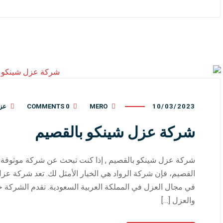
10/03/2023
MERO
0 COMMENTS
عز
شركة عزل شينكو بالقصيم
شركة عزل شينكو بالقصيم , إذا كنت تبحث عن شركة موثوق
القصيم، فإن شركة الرواد هي الخيار الأمثل لك. تعد شركة عز
في مجال العزل في المملكة العربية السعودية. تقدم الشركة خ
والعزل […]