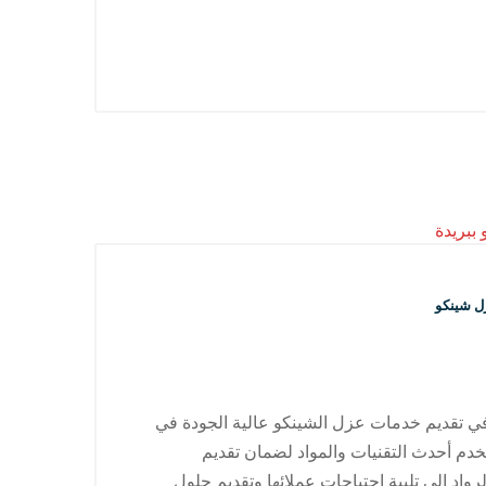
ل شينكو
 تقديم خدمات عزل الشينكو عالية الجودة في
خدم أحدث التقنيات والمواد لضمان تقديم
د إلى تلبية احتياجات عملائها وتقديم حلول