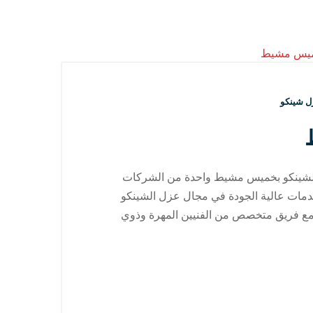
ل شينكو
الشينكو بخميس مشيط واحدة من الشركات
خدمات عالية الجودة في مجال عزل الشينكو
كة مع فريق متخصص من الفنيين المهرة وذوي