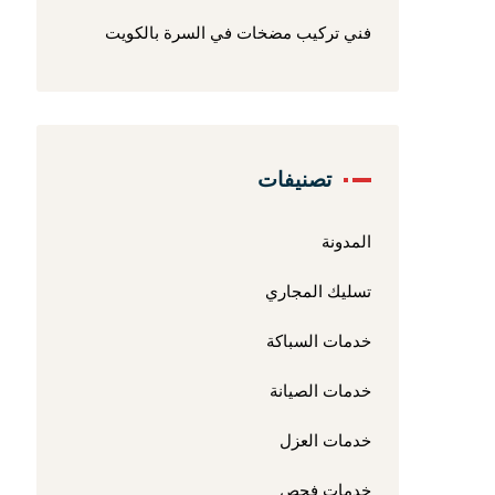
فني تركيب مضخات في السرة بالكويت
تصنيفات
المدونة
تسليك المجاري
خدمات السباكة
خدمات الصيانة
خدمات العزل
خدمات فحص