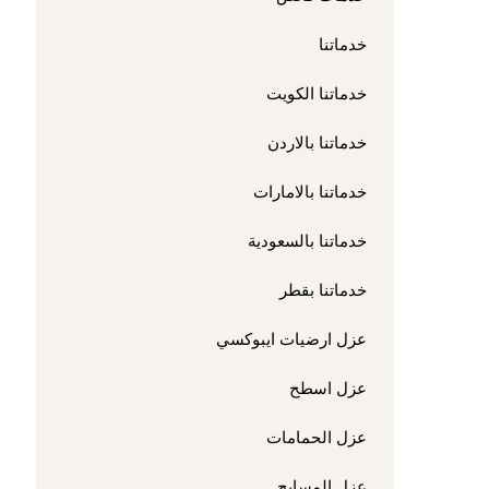
خدماتنا
خدماتنا الكويت
خدماتنا بالاردن
خدماتنا بالامارات
خدماتنا بالسعودية
خدماتنا بقطر
عزل ارضيات ايبوكسي
عزل اسطح
عزل الحمامات
عزل المسابح