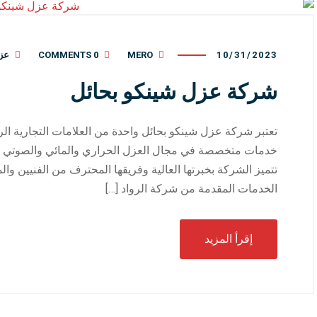
10/31/2023
MERO
0 COMMENTS
عز
شركة عزل شينكو بحائل
تعتبر شركة عزل شينكو بحائل واحدة من العلامات التجارية ال
خدمات متخصصة في مجال العزل الحراري والمائي والصوتي للم
تتميز الشركة بخبرتها العالية وفريقها المحترف من الفنيين 
الخدمات المقدمة من شركة الرواد […]
إقرأ المزيد