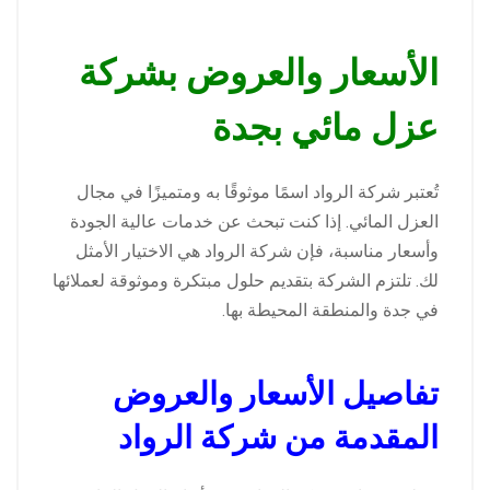
الأسعار والعروض بشركة
عزل مائي بجدة
تُعتبر شركة الرواد اسمًا موثوقًا به ومتميزًا في مجال
العزل المائي. إذا كنت تبحث عن خدمات عالية الجودة
وأسعار مناسبة، فإن شركة الرواد هي الاختيار الأمثل
لك. تلتزم الشركة بتقديم حلول مبتكرة وموثوقة لعملائها
في جدة والمنطقة المحيطة بها.
تفاصيل الأسعار والعروض
المقدمة من شركة الرواد