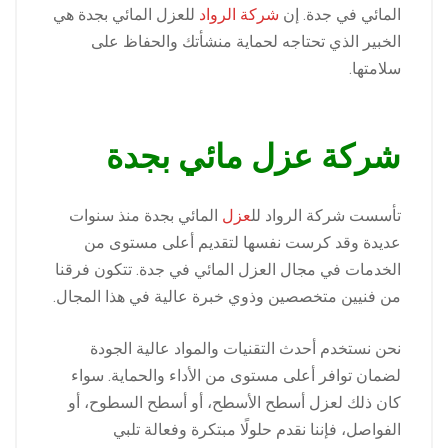
المائي في جدة. إن
شركة الرواد
للعزل المائي بجدة هي
الخبير الذي تحتاجه لحماية منشأتك والحفاظ على
سلامتها.
شركة عزل مائي بجدة
تأسست شركة الرواد لل
عزل
المائي بجدة منذ سنوات
عديدة وقد كرست نفسها لتقديم أعلى مستوى من
الخدمات في مجال العزل المائي في جدة. تتكون فرقنا
من فنيين متخصصين وذوي خبرة عالية في هذا المجال.
نحن نستخدم أحدث التقنيات والمواد عالية الجودة
لضمان توافر أعلى مستوى من الأداء والحماية. سواء
كان ذلك لعزل أسطح الأسطح، أو أسطح السطوح، أو
الفواصل، فإننا نقدم حلولًا مبتكرة وفعالة تلبي