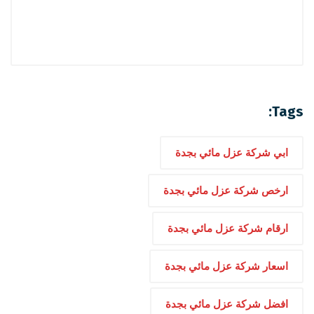
Tags:
ابي شركة عزل مائي بجدة
ارخص شركة عزل مائي بجدة
ارقام شركة عزل مائي بجدة
اسعار شركة عزل مائي بجدة
افضل شركة عزل مائي بجدة