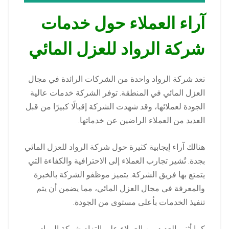
آراء العملاء حول خدمات
شركة الرواد للعزل المائي
تعد شركة الرواد واحدة من الشركات الرائدة في مجال
العزل المائي في المنطقة. توفر الشركة خدمات عالية
الجودة لعملائها، وقد شهدت الشركة إقبالًا كبيرًا من قبل
العديد من العملاء الراضين عن خدماتها.
هنالك آراء إيجابية كثيرة حول شركة الرواد للعزل المائي
بجدة. تُشير تجارب العملاء إلى الاحترافية والكفاءة التي
يتمتع بها فريق الشركة. يتميز موظفو الشركة بالخبرة
والمعرفة في مجال العزل المائي، مما يضمن أن يتم
تنفيذ الخدمات بأعلى مستوى من الجودة.
كما أثنى العديد من العملاء على التزام شركة الرواد