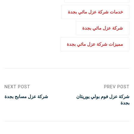
خدمات شركة عزل مائي بجدة
شركة عزل مائي بجدة
مميزات شركة عزل مائي بجدة
NEXT POST
PREV POST
شركة عزل فوم بولي يوريثان
شركة عزل مسابح بجدة
بجدة