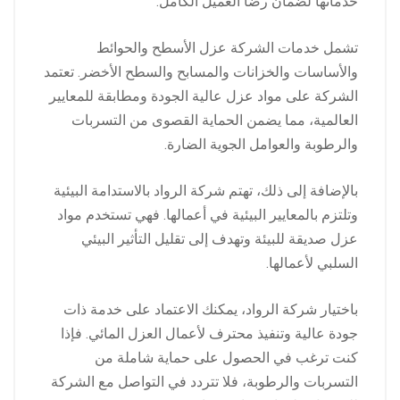
خدماتها لضمان رضا العميل الكامل.
تشمل خدمات الشركة عزل الأسطح والحوائط
والأساسات والخزانات والمسابح والسطح الأخضر. تعتمد
الشركة على مواد عزل عالية الجودة ومطابقة للمعايير
العالمية، مما يضمن الحماية القصوى من التسربات
والرطوبة والعوامل الجوية الضارة.
بالإضافة إلى ذلك، تهتم شركة الرواد بالاستدامة البيئية
وتلتزم بالمعايير البيئية في أعمالها. فهي تستخدم مواد
عزل صديقة للبيئة وتهدف إلى تقليل التأثير البيئي
السلبي لأعمالها.
باختيار شركة الرواد، يمكنك الاعتماد على خدمة ذات
جودة عالية وتنفيذ محترف لأعمال العزل المائي. فإذا
كنت ترغب في الحصول على حماية شاملة من
التسربات والرطوبة، فلا تتردد في التواصل مع الشركة