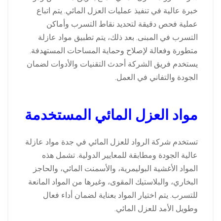
خبرة عالية في تنفيذ عمليات العزل المائي. يتم اتباع
عملية فحص دقيقة لتحديد نقاط التسرب وأماكن
التسرب في المبنى. بعد ذلك، يتم تطبيق مواد عازلة
متطورة وفعالة لإصلاح وحماية المساحات المستهدفة.
يستخدم فريق الشركة أحدث التقنيات والأدوات لضمان
الجودة والتفاني في العمل.
مواد العزل المائي المستخدمة
تستخدم شركة الرواد للعزل المائي في جدة مواد عازلة
عالية الجودة ومطابقة للمعايير الدولية. تشمل هذه
المواد الأغشية البوليمرية، والأسمنت المائي، والحاجز
البخاري، والبلاستيك المقوى، وغيرها من المواد المانعة
للتسرب. يتم اختيار المواد بعناية لضمان أداء فعال
وطويل الأمد للعزل المائي.