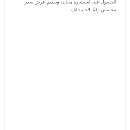
للحصول على استشارة مجانية وتقديم عرض سعر
مخصص وفقًا لاحتياجاتك.