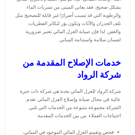
بشكل صحيح، فقد يعاني المبنى من تسربات الماء
والرطوبة التي قد تسبب أضرارًا غير قابلة للتصحيح مثل
تلف الجدران والأثاث وتكون بؤر لتكاثر الفطريات
والعفن. لذا فإن صيانة العزل المائي تعتبر ضرورية
لضمان سلامة واستدامة المباني.
خدمات الإصلاح المقدمة من
شركة الرواد
شركة الرواد للعزل المائي بجدة هي شركة ذات خبرة
عالية في مجال صيانة وإصلاح العزل المائي. تقدم
الشركة مجموعة متنوعة من الخدمات التي تلبي
احتياجات العملاء. من بين الخدمات المقدمة:
فحص وتقييم العزل المائي الموجود في المباني،