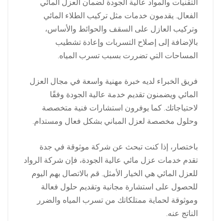
التقنيات والمواد عالية الجودة لضمان العزل المائي
الفعال. يقدمون خدمات مثل تركيب الطلاء المائي
وتركيب العازل على السقف والحوائط والأساس،
بالإضافة إلى إصلاح التسربات وإعادة تشطيب
المساحات التي تضررت بسبب تسرب المياه.
فريق الخبراء لديه خبرة مهنية واسعة في مجال العزل
المائي ويضمنون تقديم خدمة عالية الجودة وفقًا
لاحتياجاتك. كما يوفرون استشارات فنية متخصصة
وحلول مخصصة لعزل المباني بشكل فعال ومستدام.
باختصار، إذا كنت تبحث عن شركة موثوقة في جدة
تقدم خدمات عزل مائي عالية الجودة، فإن شركة الرواد
للعزل المائي هي الخيار الأمثل. قم بالاتصال بهم اليوم
للحصول على استشارة مجانية وتقديم حلول فعالة
وموثوقة لحماية ممتلكاتك من تسرب المياه والضرر
الناتج عنه.