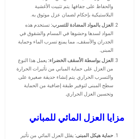
والحفاظ على جفافها. يتم تثبيت الأغشية
البلاستيكية بإحكام لضمان عزل موثوق به.
العزل بالمواد المضادة للتسرب:
تستخدم هذه
المواد لسدها وحشوها في المسام والشقوق في
الجدران والأسقف، مما يمنع تسرب الماء وحماية
المبنى.
العزل بواسطة الأسقف الخضراء:
يعمل هذا النوع
من العزل على حماية المباني من تأثيرات الحرارة
والتسرب الحراري. يتم إنشاء حديقة صغيرة على
سطح المبنى لتوفير طبقة إضافية من الحماية
وتحسين العزل الحراري.
مزايا العزل المائي للمباني
حماية هيكل المبنى:
يقلل العزل المائي من تأثير