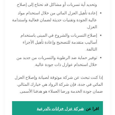
وتحديد أية تسربات أو مشاكل قد تحتاج إلى إصلاح.
إعادة تأهيل العزل المائي من خلال استخدام مواد
عالية الجودة وتقنيات حديثة لضمان فعالية واستدامة
العزل.
إصلاح التسربات والشروخ في المبنى باستخدام
أساليب متقدمة للتصحيح وإعادة تأهيل الأجزاء
التالفة.
توفير حماية ضد الرطوبة والتسربات من جديد من
خلال استخدام عوازل ذات جودة عالية.
إذا كنت تبحث عن شركة موثوقة لصيانة وإصلاح العزل
المائي في جدة، فإن شركة الرواد هي خيارك المثالي.
ضمان جودة الخدمة ورضا العملاء هو هدفنا الأسمى.
اقرا عن
شركة عزل خزانات بالدرعية