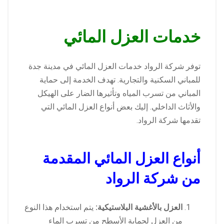
خدمات العزل المائي
توفر شركة الرواد خدمات العزل المائي في مدينة جدة
للمباني السكنية والتجارية. تهدف الخدمة إلى حماية
المباني من تسرب المياه وتأثيرها الضار على الهيكل
والأثاث الداخلي. إليك بعض أنواع العزل المائي التي
تقدمها شركة الرواد.
أنواع العزل المائي المقدمة
من شركة الرواد
العزل بالأغشية البلاستيكية:
يتم استخدام هذا النوع
من العزل لحماية الأسطح من تسرب الماء