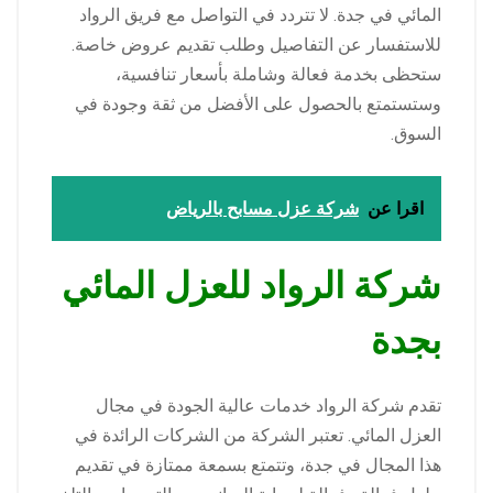
المائي في جدة. لا تتردد في التواصل مع فريق الرواد
للاستفسار عن التفاصيل وطلب تقديم عروض خاصة.
ستحظى بخدمة فعالة وشاملة بأسعار تنافسية،
وستستمتع بالحصول على الأفضل من ثقة وجودة في
السوق.
اقرا عن
شركة عزل مسابح بالرياض
شركة الرواد للعزل المائي
بجدة
تقدم شركة الرواد خدمات عالية الجودة في مجال
العزل المائي. تعتبر الشركة من الشركات الرائدة في
هذا المجال في جدة، وتتمتع بسمعة ممتازة في تقديم