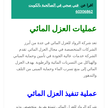
اقرا عن
فني صحي في الصالحية بالكويت
60306862
عمليات العزل المائي
تعد شركة الرواد للعزل المائي في جدة من أبرز
الشركات المتخصصة في مجال العزل المائي. تقدم
الشركة خدمات عالية الجودة في تأمين وحماية المباني
والهياكل من التسربات المائية والرطوبة. يهدف العزل
المائي إلى منع تسرب الماء وحماية المبنى من التلف
والتدهور.
عملية تنفيذ العزل المائي
شركة الرواد للعزل المائي تتمتع بفريق متخصص وذو