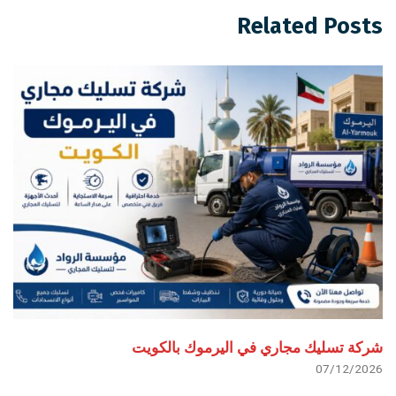
Related Posts
شركة تسليك مجاري في اليرموك بالكويت
07/12/2026