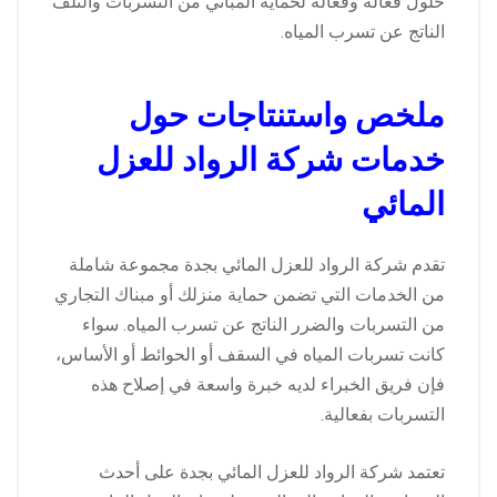
حلول فعالة وفعالة لحماية المباني من التسربات والتلف
الناتج عن تسرب المياه.
ملخص واستنتاجات حول
خدمات شركة الرواد للعزل
المائي
تقدم شركة الرواد للعزل المائي بجدة مجموعة شاملة
من الخدمات التي تضمن حماية منزلك أو مبناك التجاري
من التسربات والضرر الناتج عن تسرب المياه. سواء
كانت تسربات المياه في السقف أو الحوائط أو الأساس،
فإن فريق الخبراء لديه خبرة واسعة في إصلاح هذه
التسربات بفعالية.
تعتمد شركة الرواد للعزل المائي بجدة على أحدث