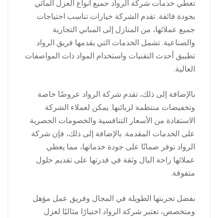
تغطي خدمات شركة الرواد جميع أنواع العزل المائي
بجودة فائقة. تقدم الشركة خيارات تناسب احتياجات
جميع عملائها، من المنازل إلى المباني التجارية
والصناعية. تشمل الخدمات التي يقدمها فريق الرواد
تطبيق أحدث التقنيات واستخدام المواد ذات المواصفات
العالية.
بالإضافة إلى ذلك، تقدم شركة الرواد عروضًا خاصة
وتخفيضات منتظمة لزبائنها. يمكن لعملاء الشركة
الاستفادة من الأسعار التنافسية والخصومات الحصرية
على الخدمات المقدمة. بالإضافة إلى ذلك، فإن شركة
الرواد توفر ضمانًا على جودة خدماتها، مما يعطي
عملائها راحة البال وثقة في قدرتها على تقديم حلول
متفوقة.
بفضل تجربتها الطويلة في المجال وفريق عمل مؤهل
ومتخصص، تعتبر شركة الرواد اختيارًا مثاليًا لعزل