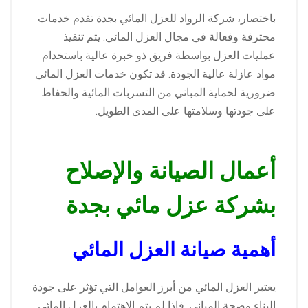
باختصار، شركة الرواد للعزل المائي بجدة تقدم خدمات
محترفة وفعالة في مجال العزل المائي. يتم تنفيذ
عمليات العزل بواسطة فريق ذو خبرة عالية باستخدام
مواد عازلة عالية الجودة. قد تكون خدمات العزل المائي
ضرورية لحماية المباني من التسربات المائية والحفاظ
على جودتها وسلامتها على المدى الطويل.
أعمال الصيانة والإصلاح
بشركة عزل مائي بجدة
أهمية صيانة العزل المائي
يعتبر العزل المائي من أبرز العوامل التي تؤثر على جودة
البناء وصحة المباني. فإذا لم يتم الاهتمام بالعزل المائي