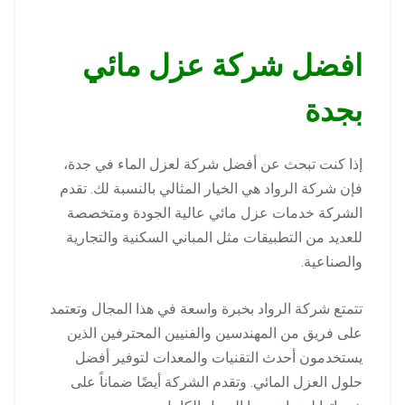
افضل شركة عزل مائي
بجدة
إذا كنت تبحث عن أفضل شركة لعزل الماء في جدة،
فإن شركة الرواد هي الخيار المثالي بالنسبة لك. تقدم
الشركة خدمات عزل مائي عالية الجودة ومتخصصة
للعديد من التطبيقات مثل المباني السكنية والتجارية
والصناعية.
تتمتع شركة الرواد بخبرة واسعة في هذا المجال وتعتمد
على فريق من المهندسين والفنيين المحترفين الذين
يستخدمون أحدث التقنيات والمعدات لتوفير أفضل
حلول العزل المائي. وتقدم الشركة أيضًا ضماناً على