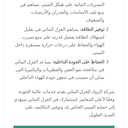
التسربات المائية على هيكل المبنى. يساهم في
منع تلف الأساسات والجدران والأرضيات
والسقوف.
توفير الطاقة:
يساهم العزل المائي في تقليل
استهلاك الطاقة بفضل قدرته على منع تسرب
الهواء والحفاظ على درجات حرارة مستقرة داخل
المبنى.
الحفاظ على الجودة الداخلية:
يساعد العزل المائي
في مكافحة نمو العفن والفطريات والبكتيريا التي
يمكن أن تتسبب في تدهور جودة الهواء الداخلي.
شركة الرواد للعزل المائي تقدم خدمات عالية الجودة
وفقًا لأعلى المعايير. استثمارك في العزل المائي سيؤدي
إلى حماية المبنى الخاص بك وتوفير التكاليف على
المدى الطويل.