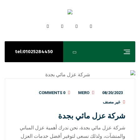
tel:01025284450
0 COMMENTS
MERO
08/20/2023
غير مصنف
شركة عزل مائي بجدة
شركة عزل مائي بجدة، نحن ندرك أهمية عزل المباني
والمنشآت، ولذلك نسعى لتوفير أفضل خدمات العزل