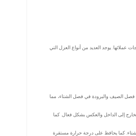
عملائها. يوجد العديد من أنواع العزل التي
ي فصل الصيف والبرودة في فصل الشتاء، مما
الخارج إلى الداخل والعكس بشكل فعال. كما
تاء. كما يحافظ على درجة حرارة مستقرة