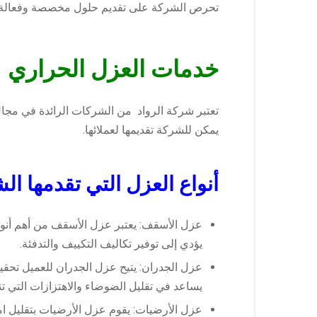
تحرص الشركة على تقديم حلول مخصصة وفعالة لتلب
خدمات العزل الحراري
تعتبر شركة الرواد من الشركات الرائدة في مجال 
يمكن للشركة تقديمها لعملائها.
أنواع العزل التي تقدمها ال
عزل الأسقف: يعتبر عزل الأسقف من أهم أنوا
يؤدي إلى توفير تكاليف التكييف والتدفئة.
عزل الجدران: يتيح عزل الجدران للعميل تحقي
يساعد في تقليل الضوضاء والاهتزازات التي ت
عزل الأرضيات: يقوم عزل الأرضيات بتقليل 