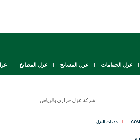
عزل الحمامات
عزل المسابح
عزل المطابخ
عزل
خدمات العزل
ض