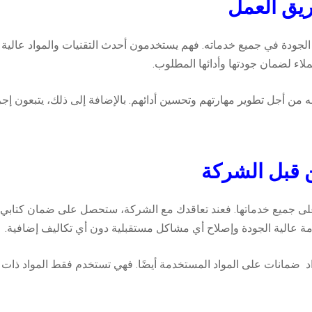
فريق العمل
الجودة في جميع خدماته. فهم يستخدمون أحدث التقنيات والمواد عالية 
لاء لضمان جودتها وأدائها المطلوب.
 من أجل تطوير مهارتهم وتحسين أدائهم. بالإضافة إلى ذلك، يتبعون إ
 قبل الشركة
على جميع خدماتها. فعند تعاقدك مع الشركة، ستحصل على ضمان كتابي
عالية الجودة وإصلاح أي مشاكل مستقبلية دون أي تكاليف إضافية.
 ضمانات على المواد المستخدمة أيضًا. فهي تستخدم فقط المواد ذات ا