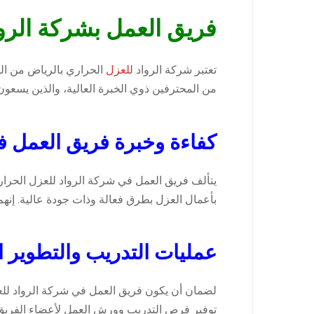
فريق العمل بشركة الروا
تعتبر شركة الرواد ل
لعزل
الحراري بالرياض من الش
من المحترفين ذوي الخبرة العالية، والذين يسعون 
كفاءة وخبرة فريق العمل ف
يتألف فريق العمل في شركة الرواد للعزل الحراري
بأعمال العزل بطرق فعالة وذات جودة عالية. إنهم
عمليات التدريب والتطوير 
لضمان أن يكون فريق العمل في شركة الرواد للعزل 
توفير فرص التدريب وورش العمل لأعضاء الفريق 