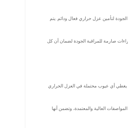
الجودة لتأمين عزل حراري فعال ودائم. يتم
جراءات صارمة للمراقبة الجودة لضمان أن كل
 يغطي أي عيوب محتملة في العزل الحراري
لمواصفات العالية والمعتمدة، وتضمن أنها