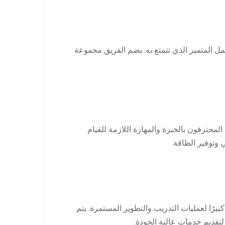
مل المتميز الذي تتمتع به. يضم الفريق مجموعة
محترفون بالخبرة والمهارة اللازمة للقيام
 وتوفير الطاقة.
يرًا لعمليات التدريب والتطوير المستمرة. يتم
قديم خدمات عالية الجودة.