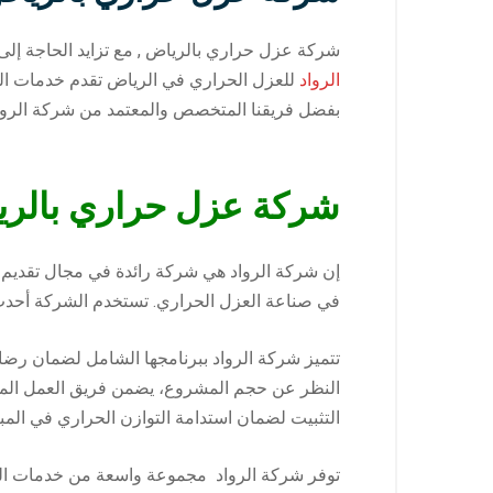
شركة عزل حراري بالرياض , مع تزايد الحاجة إلى حم
الرواد
للعزل الحراري في الرياض تقدم خدمات العز
بفضل فريقنا المتخصص والمعتمد من شركة الرواد .
شركة عزل حراري بالر
إن شركة الرواد هي شركة رائدة في مجال تقديم
في صناعة العزل الحراري. تستخدم الشركة أحدث ال
تتميز شركة الرواد ببرنامجها الشامل لضمان رضا ا
النظر عن حجم المشروع، يضمن فريق العمل المؤه
التثبيت لضمان استدامة التوازن الحراري في المبا
توفر شركة الرواد مجموعة واسعة من خدمات العز