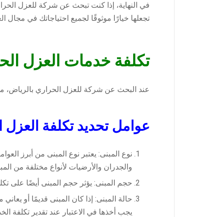
في النهاية، إذا كنت تبحث عن شركة للعزل الحرار
تجعلها خيارًا موثوقًا لجميع احتياجاتك في مجال ا
تكلفة خدمات العزل الح
عند البحث عن شركة للعزل الحراري بالرياض، من 
عوامل تحديد تكلفة العزل 
نوع المبنى: يعتبر نوع المبنى من أبرز الع
والجدران والأرضيات لأنواع مختلفة من المبان
حجم المبنى: يؤثر حجم المبنى أيضًا على تكل
حالة المبنى: إذا كان المبنى قديمًا أو يعا
يجب أخذها في الاعتبار عند تقدير تكلفة الخد