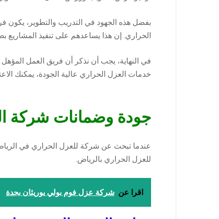
بفضل هذه الجهود في التدريب والتطوير، يكون فر
الحراري. إن هذا يساعدهم على تنفيذ المشاريع بطر
في النهاية، يجب أن نذكر أن فريق العمل المؤهل
خدمات العزل الحراري عالية الجودة، يمكنك الاعت
جودة وضمانات شركة الر
عندما تبحث عن شركة للعزل الحراري في الرياض،
للعزل الحراري بالرياض.
اقرا عن
شركة عزل فوم بولي يوريثان بجدة