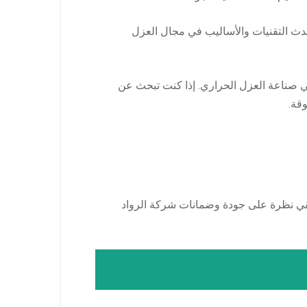
حدث التقنيات والأساليب في مجال العزل
في صناعة العزل الحراري. إذا كنت تبحث عن
قة.
لقي نظرة على جودة وضمانات شركة الرواد