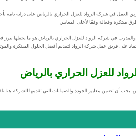
يق العمل في شركة الرواد للعزل الحراري بالرياض على دراية تامة بأ
ق مبتكرة وفعالة وفقًا لأعلى المعايير.
 والمدرب في شركة الرواد للعزل الحراري بالرياض هو ما يجعلها تبرز 
ماد على فريق عمل شركة الرواد لتقديم أفضل الحلول المبتكرة والموثو
واد للعزل الحراري بالرياض
 يجب أن تضمن معايير الجودة والضمانات التي تقدمها الشركة. هنا ن