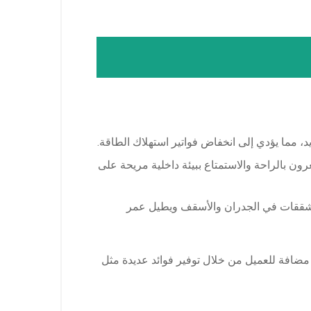
د، مما يؤدي إلى انخفاض فواتير استهلاك الطاقة.
 بالراحة والاستمتاع ببيئة داخلية مريحة على
ث تشققات في الجدران والأسقف ويطيل عمر
مضافة للعميل من خلال توفير فوائد عديدة مثل