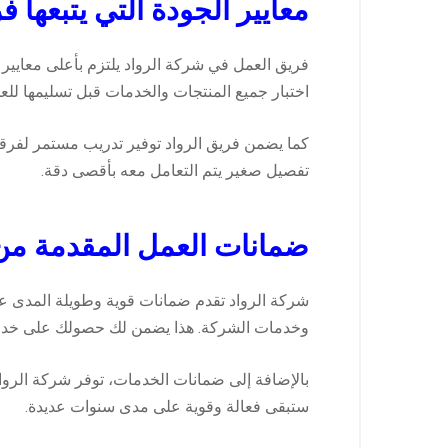
معايير الجودة التي يتبعها 
فريق العمل في شركة الرواد يلتزم بأعلى معايير 
اختبار جميع المنتجات والخدمات قبل تسليمها للعم
كما يضمن فريق الرواد توفير تدريب مستمر لفرقه
تفصيل صغير يتم التعامل معه بأقصى دقة.
ضمانات العمل المقدمة من
شركة الرواد تقدم ضمانات قوية وطويلة المدى 
وخدمات الشركة. هذا يضمن لك حصولك على خدمة 
بالإضافة إلى ضمانات الخدمات، توفر شركة الرواد
ستبقى فعالة وقوية على مدى سنوات عديدة.