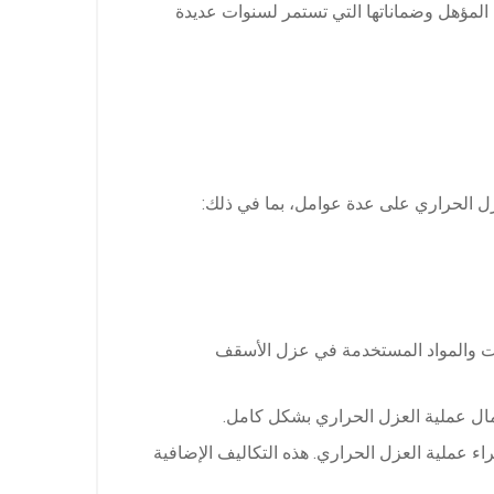
 المؤهل وضماناتها التي تستمر لسنوات عديدة
زل الحراري على عدة عوامل، بما في ذلك:
نيات والمواد المستخدمة في عزل الأسقف
إكمال عملية العزل الحراري بشكل كامل.
راء عملية العزل الحراري. هذه التكاليف الإضافية