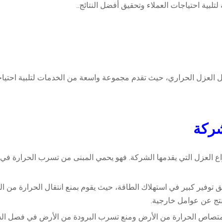
ية احتياجات العملاء وتحقيق أفضل النتائج..
العزل الحراري، حيث تقدم مجموعة واسعة من الخدمات لتلبية احتياجات 
شركة
ع العزل التي يقدمها الشركة. فهو يحمي المبنى من تسرب الحرارة ف
ق توفير كبير في استهلاك الطاقة، حيث يقوم بمنع انتقال الحرارة من 
نتج عن عوامل خارجية.
امتصاص الحرارة من الأرض ومنع تسرب البرودة من الأرض في فصل الش