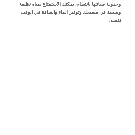
وجدولة صيانتها بانتظام، يمكنك الاستمتاع بمياه نظيفة
وصحية في مسبحك وتوفير الماء والطاقة في الوقت
نفسه.