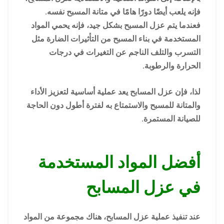
فإنه يلعب أيضًا دورًا هامًا في متانة المسبح نفسه.
فعندما يتم عزل المسبح بشكل جيد، فإنه يحمي المواد
المستخدمة في بناء المسبح من التأثيرات الضارة مثل
التسرب والتلف الناجم عن التغيرات في درجات
الحرارة والرطوبة.
لذا، فإن عزل المسابح يعد عملية أساسية لتعزيز الأداء
والمتانة للمسبح والاستمتاع به لفترة أطول دون الحاجة
للصيانة المستمرة.
أفضل المواد المستخدمة
في عزل المسابح
عند تنفيذ عملية عزل المسابح، هناك مجموعة من المواد