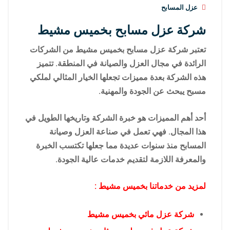
عزل المسابح
شركة عزل مسابح بخميس مشيط
تعتبر شركة عزل مسابح بخميس مشيط من الشركات
الرائدة في مجال العزل والصيانة في المنطقة. تتميز
هذه الشركة بعدة مميزات تجعلها الخيار المثالي لملكي
مسبح يبحث عن الجودة والمهنية.
أحد أهم المميزات هو خبرة الشركة وتاريخها الطويل في
هذا المجال. فهي تعمل في صناعة العزل وصيانة
المسابح منذ سنوات عديدة مما جعلها تكتسب الخبرة
والمعرفة اللازمة لتقديم خدمات عالية الجودة.
لمزيد من خدماتنا بخميس مشيط :
شركة عزل مائي بخميس مشيط