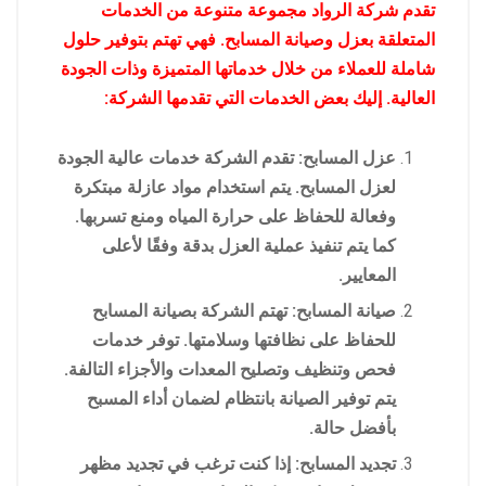
تقدم شركة الرواد مجموعة متنوعة من الخدمات
المتعلقة بعزل وصيانة المسابح. فهي تهتم بتوفير حلول
شاملة للعملاء من خلال خدماتها المتميزة وذات الجودة
العالية. إليك بعض الخدمات التي تقدمها الشركة:
عزل المسابح: تقدم الشركة خدمات عالية الجودة
لعزل المسابح. يتم استخدام مواد عازلة مبتكرة
وفعالة للحفاظ على حرارة المياه ومنع تسربها.
كما يتم تنفيذ عملية العزل بدقة وفقًا لأعلى
المعايير.
صيانة المسابح: تهتم الشركة بصيانة المسابح
للحفاظ على نظافتها وسلامتها. توفر خدمات
فحص وتنظيف وتصليح المعدات والأجزاء التالفة.
يتم توفير الصيانة بانتظام لضمان أداء المسبح
بأفضل حالة.
تجديد المسابح: إذا كنت ترغب في تجديد مظهر