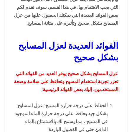
التي يجب الاهتمام بها. في هذا القسم، سوف نقدم لكم
بعض الفوائد العديدة التي يمكنك الحصول عليها من عزل
المسابح بشكل صحيح وتأثيره على متانة المسابح.
الفوائد العديدة لعزل المسابح
بشكل صحيح
عزل المسابح بشكل صحيح يوفر العديد من الفوائد التي
تعزز تجربة استخدام المسبح وتحافظ على سلامة وصحة
المستخدمين. إليك بعض الفوائد الرئيسية:
الحفاظ على درجة حرارة المسبح: عزل المسابح
بشكل جيد يحافظ على درجة حرارة الماء الموجود
في المسبح ، مما يسمح لك بالاستمتاع بالماء
الدافئ حتى في الفصول الباردة.