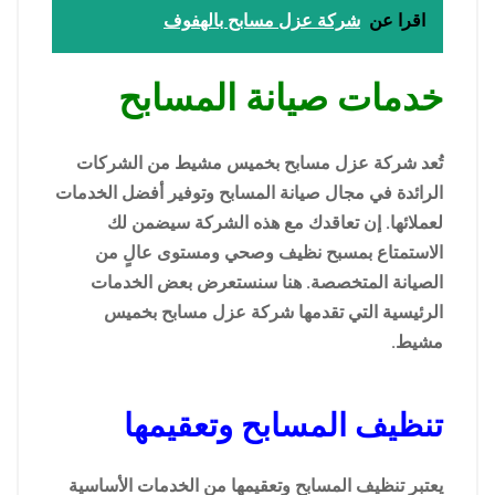
اقرا عن
شركة عزل مسابح بالهفوف
خدمات صيانة المسابح
تُعد شركة عزل مسابح بخميس مشيط من الشركات
الرائدة في مجال صيانة المسابح وتوفير أفضل الخدمات
لعملائها. إن تعاقدك مع هذه الشركة سيضمن لك
الاستمتاع بمسبح نظيف وصحي ومستوى عالٍ من
الصيانة المتخصصة. هنا سنستعرض بعض الخدمات
الرئيسية التي تقدمها شركة عزل مسابح بخميس
مشيط.
تنظيف المسابح وتعقيمها
يعتبر تنظيف المسابح وتعقيمها من الخدمات الأساسية