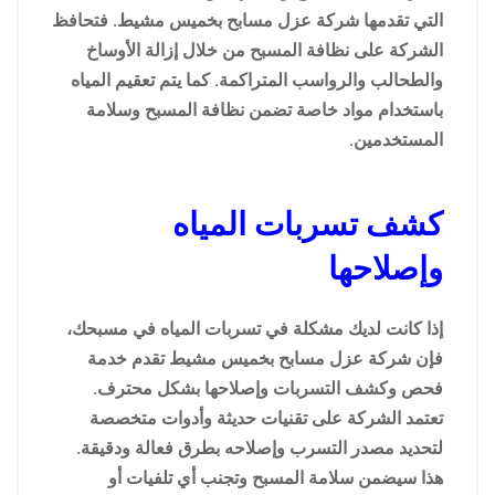
التي تقدمها شركة عزل مسابح بخميس مشيط. فتحافظ
الشركة على نظافة المسبح من خلال إزالة الأوساخ
والطحالب والرواسب المتراكمة. كما يتم تعقيم المياه
باستخدام مواد خاصة تضمن نظافة المسبح وسلامة
المستخدمين.
كشف تسربات المياه
وإصلاحها
إذا كانت لديك مشكلة في تسربات المياه في مسبحك،
فإن شركة عزل مسابح بخميس مشيط تقدم خدمة
فحص وكشف التسربات وإصلاحها بشكل محترف.
تعتمد الشركة على تقنيات حديثة وأدوات متخصصة
لتحديد مصدر التسرب وإصلاحه بطرق فعالة ودقيقة.
هذا سيضمن سلامة المسبح وتجنب أي تلفيات أو