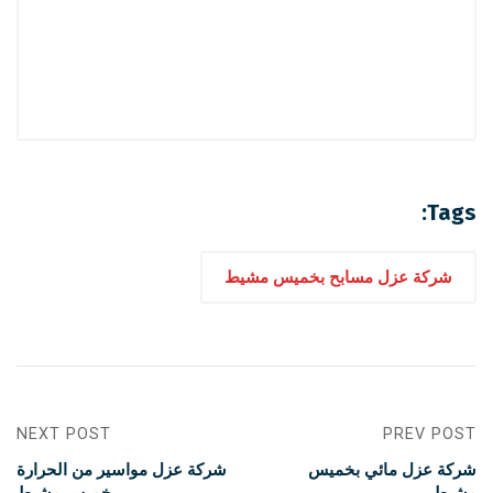
Tags:
شركة عزل مسابح بخميس مشيط
NEXT POST
PREV POST
شركة عزل مائي بخميس
شركة عزل مواسير من الحرارة
مشيط
بخميس مشيط