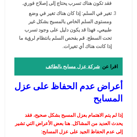
فقد تكون هناك تسرب يحتاج إلى إصلاح فوري.
تغير في السلم: إذا كان هناك تغير في وضع
ومستوى السلم الخاص بالمسبح بشكل غير
طبيعي، فهذا قد يكون دليل على وجود تسرب
تحت السطح. قم بفحص السلم بانتظام لرؤية ما
إذا كانت هناك أي تغيرات.
اقرا عن
شركة عزل مسابح بالطائف
أعراض عدم الحفاظ على عزل
المسابح
إذا لم يتم الاهتمام بعزل المسبح بشكل صحيح، فقد
يحدث العديد من المشاكل. هنا بعض الأعراض التي تشير
إلى عدم الحفاظ الجيد على عزل المسابح: