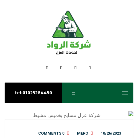
tel:01025284450
0 COMMENTS
MERO
10/26/2023